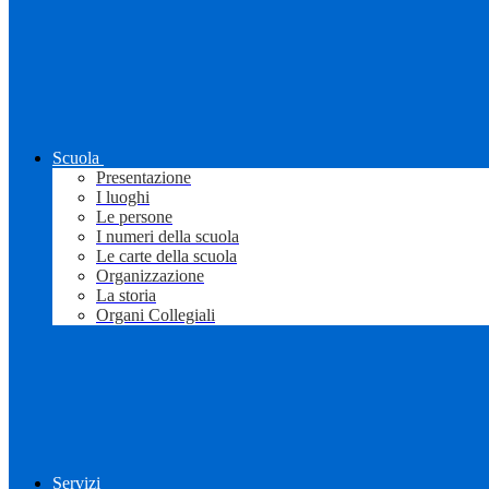
Scuola
Presentazione
I luoghi
Le persone
I numeri della scuola
Le carte della scuola
Organizzazione
La storia
Organi Collegiali
Servizi