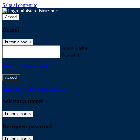
Salta al contenuto
Accedi
Accedi
button close
×
Nome Utente
Password
Password dimenticata?
-
Entra con SPID
Entra con CIE
Seleziona utente
button close
×
Recupero password
button close
×