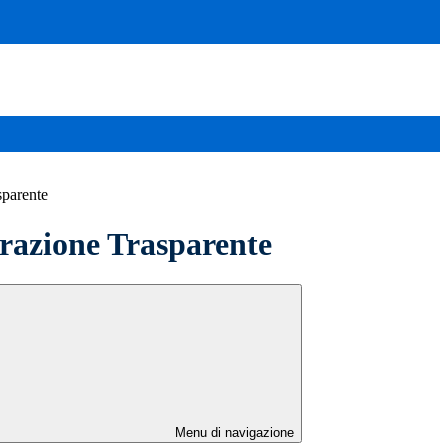
sparente
azione Trasparente
Menu di navigazione