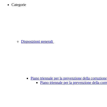
Categorie
Disposizioni generali
Piano triennale per la prevenzione della corruzione
Piano triennale per la prevenzione della cor