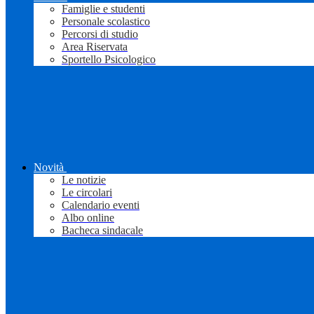
Famiglie e studenti
Personale scolastico
Percorsi di studio
Area Riservata
Sportello Psicologico
Novità
Le notizie
Le circolari
Calendario eventi
Albo online
Bacheca sindacale