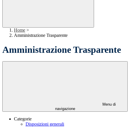
Home
>
Amministrazione Trasparente
Amministrazione Trasparente
Menu di
navigazione
Categorie
Disposizioni generali