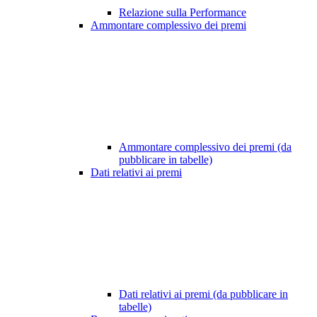
Relazione sulla Performance
Ammontare complessivo dei premi
Ammontare complessivo dei premi (da
pubblicare in tabelle)
Dati relativi ai premi
Dati relativi ai premi (da pubblicare in
tabelle)