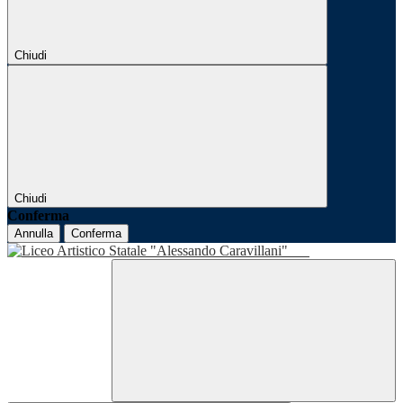
Chiudi
Chiudi
Conferma
Annulla
Conferma