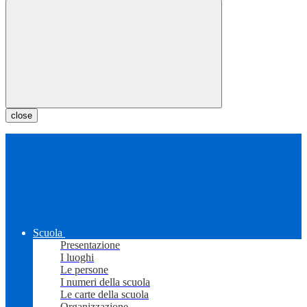
close
Scuola
Presentazione
I luoghi
Le persone
I numeri della scuola
Le carte della scuola
Organizzazione