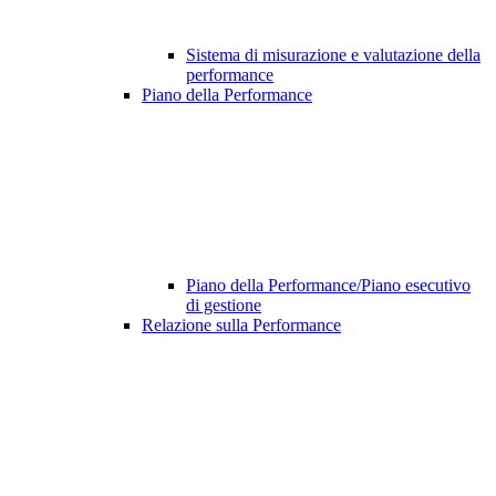
Sistema di misurazione e valutazione della
performance
Piano della Performance
Piano della Performance/Piano esecutivo
di gestione
Relazione sulla Performance