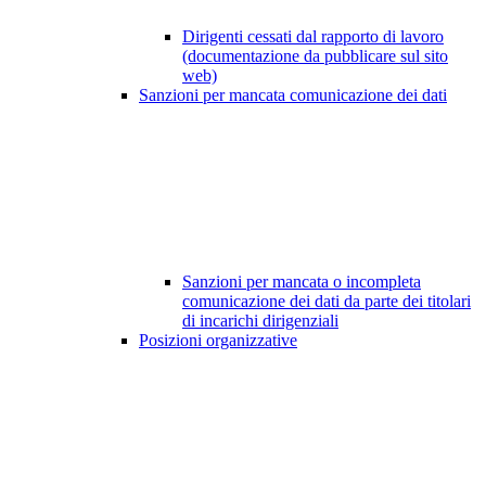
Dirigenti cessati dal rapporto di lavoro
(documentazione da pubblicare sul sito
web)
Sanzioni per mancata comunicazione dei dati
Sanzioni per mancata o incompleta
comunicazione dei dati da parte dei titolari
di incarichi dirigenziali
Posizioni organizzative