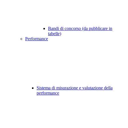
Bandi di concorso (da pubblicare in
tabelle)
Performance
Sistema di misurazione e valutazione della
performance