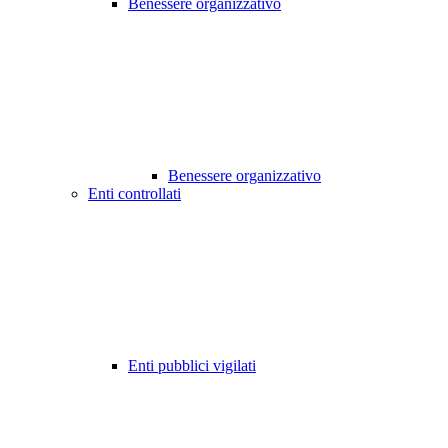
Benessere organizzativo
Benessere organizzativo
Enti controllati
Enti pubblici vigilati