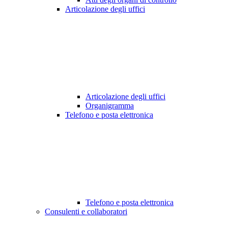
Articolazione degli uffici
Articolazione degli uffici
Organigramma
Telefono e posta elettronica
Telefono e posta elettronica
Consulenti e collaboratori