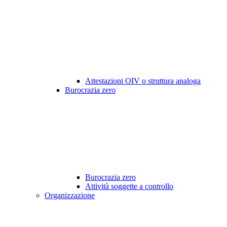
Attestazioni OIV o struttura analoga
Burocrazia zero
Burocrazia zero
Attività soggette a controllo
Organizzazione