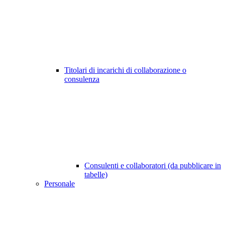
Titolari di incarichi di collaborazione o
consulenza
Consulenti e collaboratori (da pubblicare in
tabelle)
Personale