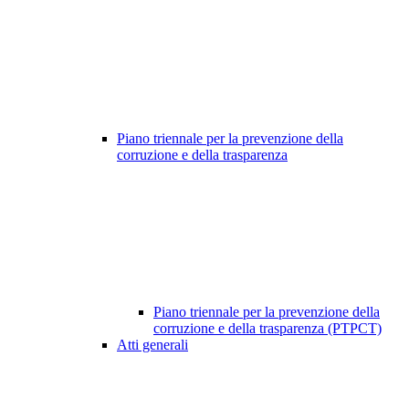
Piano triennale per la prevenzione della
corruzione e della trasparenza
Piano triennale per la prevenzione della
corruzione e della trasparenza (PTPCT)
Atti generali