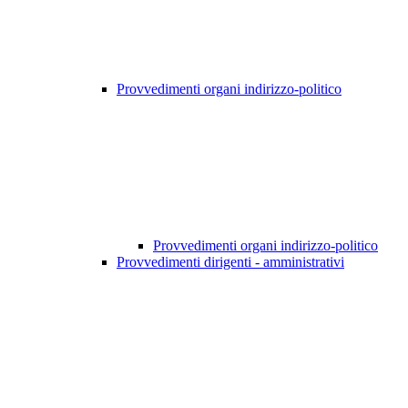
Provvedimenti organi indirizzo-politico
Provvedimenti organi indirizzo-politico
Provvedimenti dirigenti - amministrativi