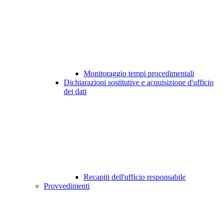
Monitoraggio tempi procedimentali
Dichiarazioni sostitutive e acquisizione d'ufficio
dei dati
Recapiti dell'ufficio responsabile
Provvedimenti