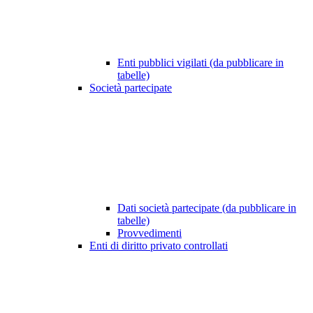
Enti pubblici vigilati (da pubblicare in
tabelle)
Società partecipate
Dati società partecipate (da pubblicare in
tabelle)
Provvedimenti
Enti di diritto privato controllati