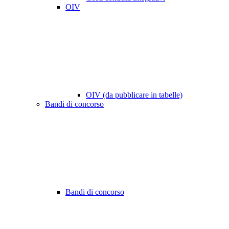
OIV
OIV (da pubblicare in tabelle)
Bandi di concorso
Bandi di concorso