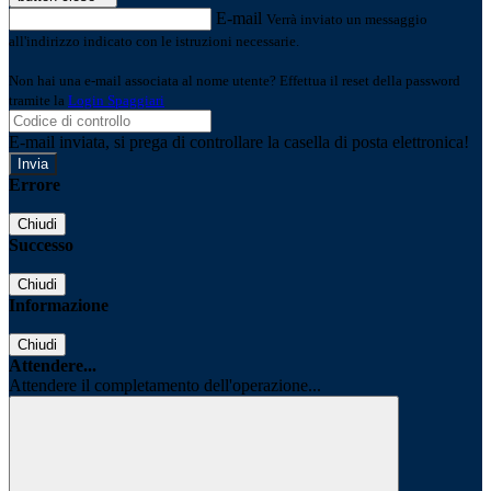
E-mail
Verrà inviato un messaggio
all'indirizzo indicato con le istruzioni necessarie.
Non hai una e-mail associata al nome utente? Effettua il reset della password
tramite la
Login Spaggiari
E-mail inviata, si prega di controllare la casella di posta elettronica!
Errore
Chiudi
Successo
Chiudi
Informazione
Chiudi
Attendere...
Attendere il completamento dell'operazione...