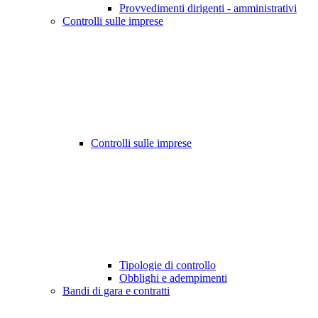
Provvedimenti dirigenti - amministrativi
Controlli sulle imprese
Controlli sulle imprese
Tipologie di controllo
Obblighi e adempimenti
Bandi di gara e contratti