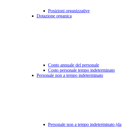
Posizioni organizzative
Dotazione organica
Conto annuale del personale
Costo personale tempo indeterminato
Personale non a tempo indeterminato
Personale non a tempo indeterminato (da