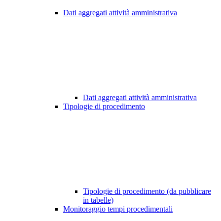
Dati aggregati attività amministrativa
Dati aggregati attività amministrativa
Tipologie di procedimento
Tipologie di procedimento (da pubblicare
in tabelle)
Monitoraggio tempi procedimentali