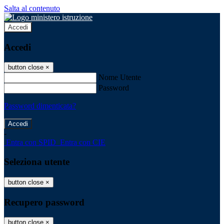
Salta al contenuto
Accedi
Accedi
button close
×
Nome Utente
Password
Password dimenticata?
-
Entra con SPID
Entra con CIE
Seleziona utente
button close
×
Recupero password
button close
×