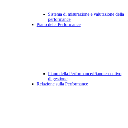
Sistema di misurazione e valutazione della
performance
Piano della Performance
Piano della Performance/Piano esecutivo
di gestione
Relazione sulla Performance