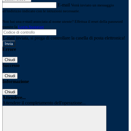
E-mail
Verrà inviato un messaggio
all'indirizzo indicato con le istruzioni necessarie.
Non hai una e-mail associata al nome utente? Effettua il reset della password
tramite la
Login Spaggiari
E-mail inviata, si prega di controllare la casella di posta elettronica!
Errore
Chiudi
Successo
Chiudi
Informazione
Chiudi
Attendere...
Attendere il completamento dell'operazione...