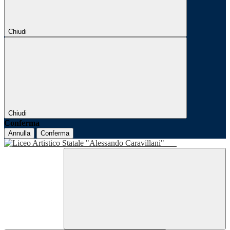
Chiudi
Chiudi
Conferma
Annulla
Conferma