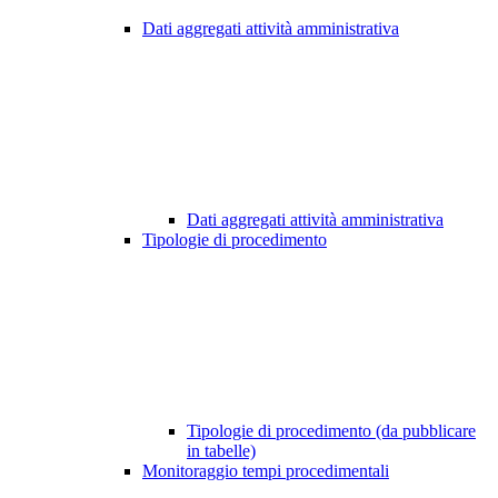
Dati aggregati attività amministrativa
Dati aggregati attività amministrativa
Tipologie di procedimento
Tipologie di procedimento (da pubblicare
in tabelle)
Monitoraggio tempi procedimentali