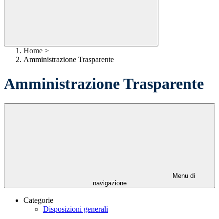
Home
>
Amministrazione Trasparente
Amministrazione Trasparente
Menu di
navigazione
Categorie
Disposizioni generali