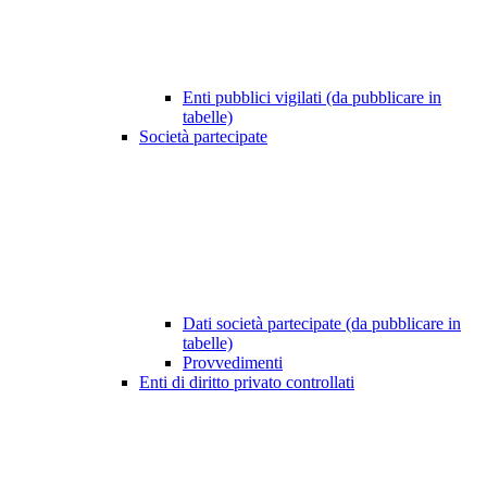
Enti pubblici vigilati (da pubblicare in
tabelle)
Società partecipate
Dati società partecipate (da pubblicare in
tabelle)
Provvedimenti
Enti di diritto privato controllati