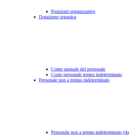
Posizioni organizzative
Dotazione organica
Conto annuale del personale
Costo personale tempo indeterminato
Personale non a tempo indeterminato
Personale non a tempo indeterminato (da