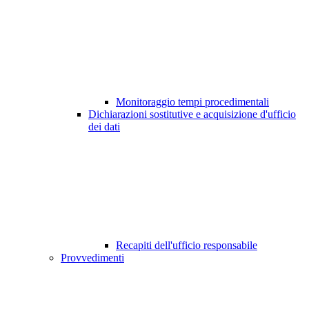
Monitoraggio tempi procedimentali
Dichiarazioni sostitutive e acquisizione d'ufficio
dei dati
Recapiti dell'ufficio responsabile
Provvedimenti