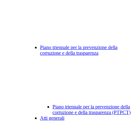
Piano triennale per la prevenzione della
corruzione e della trasparenza
Piano triennale per la prevenzione della
corruzione e della trasparenza (PTPCT)
Atti generali