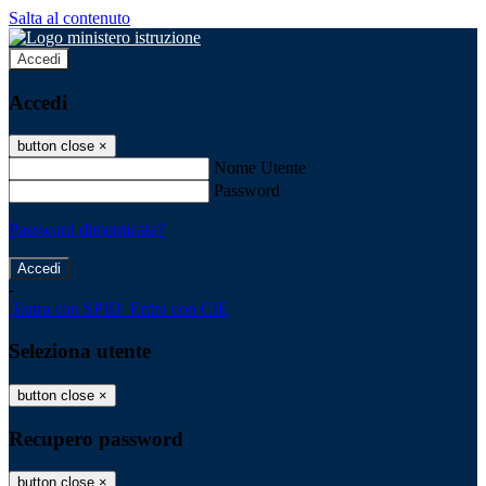
Salta al contenuto
Accedi
Accedi
button close
×
Nome Utente
Password
Password dimenticata?
-
Entra con SPID
Entra con CIE
Seleziona utente
button close
×
Recupero password
button close
×