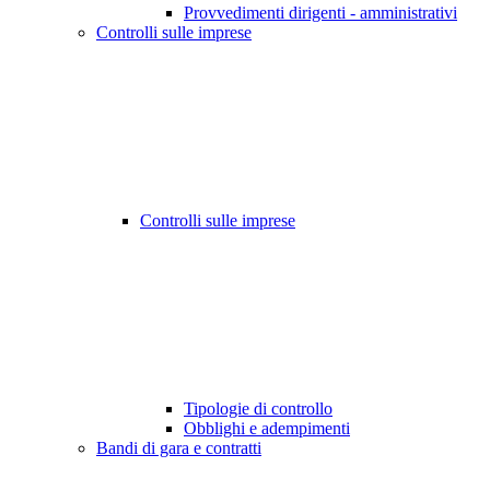
Provvedimenti dirigenti - amministrativi
Controlli sulle imprese
Controlli sulle imprese
Tipologie di controllo
Obblighi e adempimenti
Bandi di gara e contratti