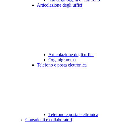
Articolazione degli uffici
Articolazione degli uffici
Organigramma
Telefono e posta elettronica
Telefono e posta elettronica
Consulenti e collaboratori