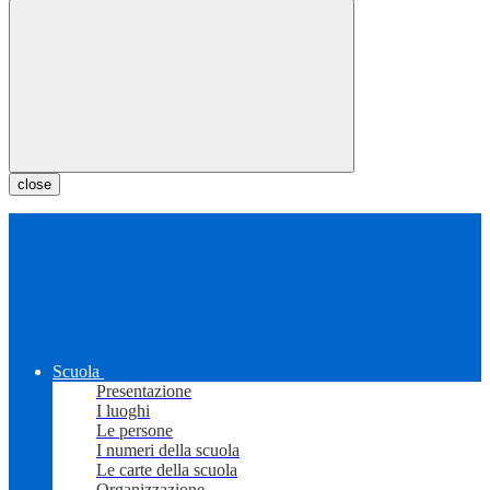
close
Scuola
Presentazione
I luoghi
Le persone
I numeri della scuola
Le carte della scuola
Organizzazione