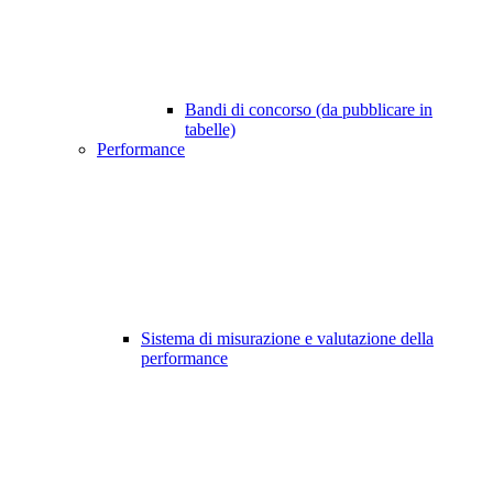
Bandi di concorso (da pubblicare in
tabelle)
Performance
Sistema di misurazione e valutazione della
performance