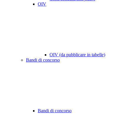
OIV
OIV (da pubblicare in tabelle)
Bandi di concorso
Bandi di concorso