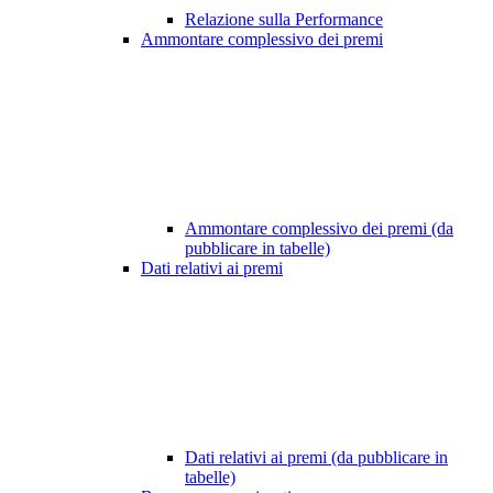
Relazione sulla Performance
Ammontare complessivo dei premi
Ammontare complessivo dei premi (da
pubblicare in tabelle)
Dati relativi ai premi
Dati relativi ai premi (da pubblicare in
tabelle)