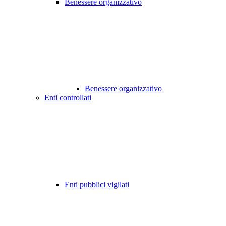
Benessere organizzativo
Benessere organizzativo
Enti controllati
Enti pubblici vigilati