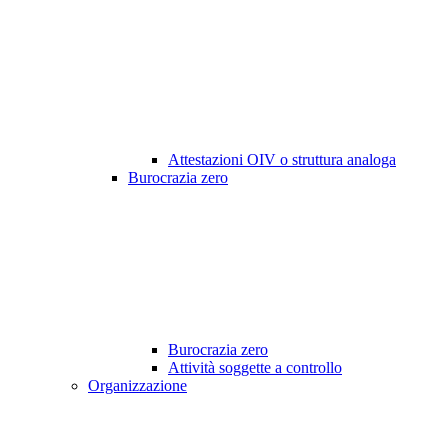
Attestazioni OIV o struttura analoga
Burocrazia zero
Burocrazia zero
Attività soggette a controllo
Organizzazione