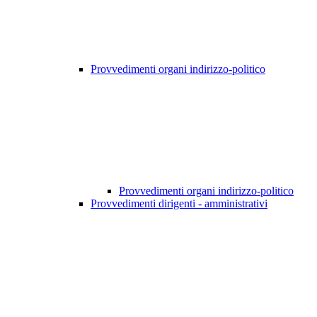
Provvedimenti organi indirizzo-politico
Provvedimenti organi indirizzo-politico
Provvedimenti dirigenti - amministrativi