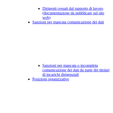
Dirigenti cessati dal rapporto di lavoro
(documentazione da pubblicare sul sito
web)
Sanzioni per mancata comunicazione dei dati
Sanzioni per mancata o incompleta
comunicazione dei dati da parte dei titolari
di incarichi dirigenziali
Posizioni organizzative