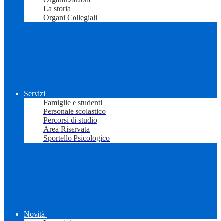
La storia
Organi Collegiali
Servizi
Famiglie e studenti
Personale scolastico
Percorsi di studio
Area Riservata
Sportello Psicologico
Novità