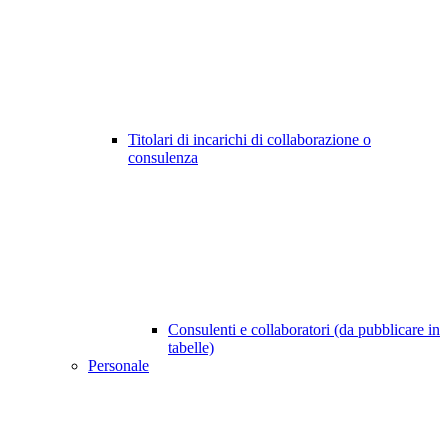
Titolari di incarichi di collaborazione o
consulenza
Consulenti e collaboratori (da pubblicare in
tabelle)
Personale