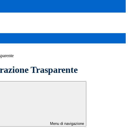
sparente
azione Trasparente
Menu di navigazione