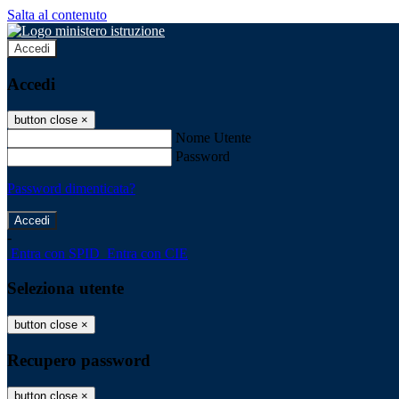
Salta al contenuto
Accedi
Accedi
button close
×
Nome Utente
Password
Password dimenticata?
-
Entra con SPID
Entra con CIE
Seleziona utente
button close
×
Recupero password
button close
×