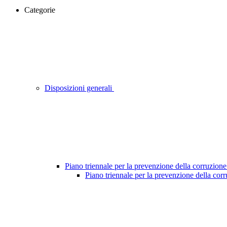
Categorie
Disposizioni generali
Piano triennale per la prevenzione della corruzione
Piano triennale per la prevenzione della cor