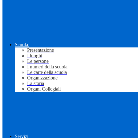
Scuola
Presentazione
I luoghi
Le persone
I numeri della scuola
Le carte della scuola
Organizzazione
La storia
Organi Collegiali
Servizi