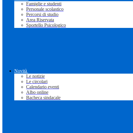
Famiglie e studenti
Personale scolastico
Percorsi di studio
Area Riservata
Sportello Psicologico
Novità
Le notizie
Le circolari
Calendario eventi
Albo online
Bacheca sindacale