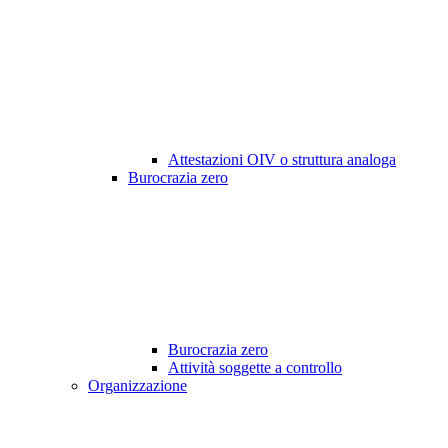
Attestazioni OIV o struttura analoga
Burocrazia zero
Burocrazia zero
Attività soggette a controllo
Organizzazione