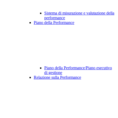
Sistema di misurazione e valutazione della
performance
Piano della Performance
Piano della Performance/Piano esecutivo
di gestione
Relazione sulla Performance