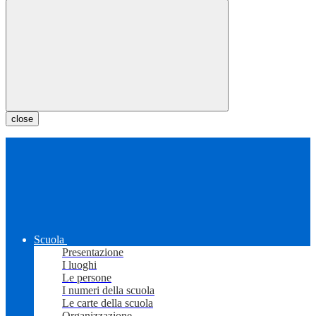
close
Scuola
Presentazione
I luoghi
Le persone
I numeri della scuola
Le carte della scuola
Organizzazione