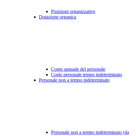
Posizioni organizzative
Dotazione organica
Conto annuale del personale
Costo personale tempo indeterminato
Personale non a tempo indeterminato
Personale non a tempo indeterminato (da