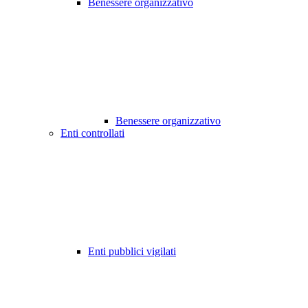
Benessere organizzativo
Benessere organizzativo
Enti controllati
Enti pubblici vigilati