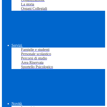
La storia
Organi Collegiali
Servizi
Famiglie e studenti
Personale scolastico
Percorsi di studio
Area Riservata
Sportello Psicologico
Novità