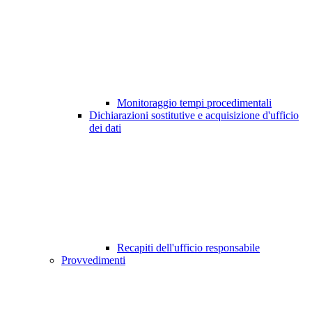
Monitoraggio tempi procedimentali
Dichiarazioni sostitutive e acquisizione d'ufficio
dei dati
Recapiti dell'ufficio responsabile
Provvedimenti