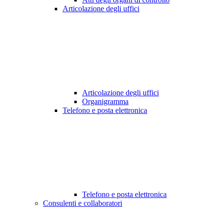
Articolazione degli uffici
Articolazione degli uffici
Organigramma
Telefono e posta elettronica
Telefono e posta elettronica
Consulenti e collaboratori