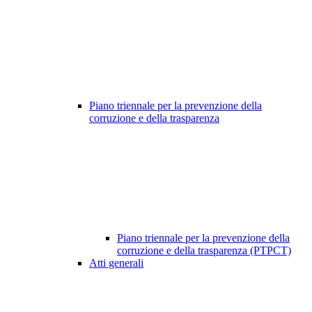
Piano triennale per la prevenzione della
corruzione e della trasparenza
Piano triennale per la prevenzione della
corruzione e della trasparenza (PTPCT)
Atti generali