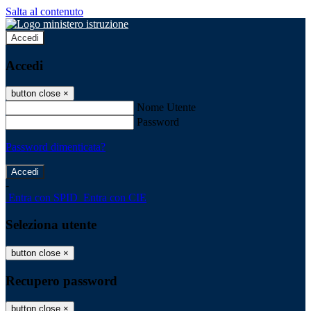
Salta al contenuto
Accedi
Accedi
button close
×
Nome Utente
Password
Password dimenticata?
-
Entra con SPID
Entra con CIE
Seleziona utente
button close
×
Recupero password
button close
×