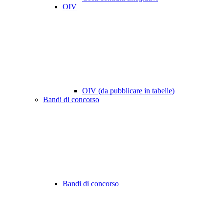
OIV
OIV (da pubblicare in tabelle)
Bandi di concorso
Bandi di concorso