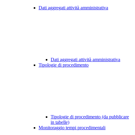
Dati aggregati attività amministrativa
Dati aggregati attività amministrativa
Tipologie di procedimento
Tipologie di procedimento (da pubblicare
in tabelle)
Monitoraggio tempi procedimentali