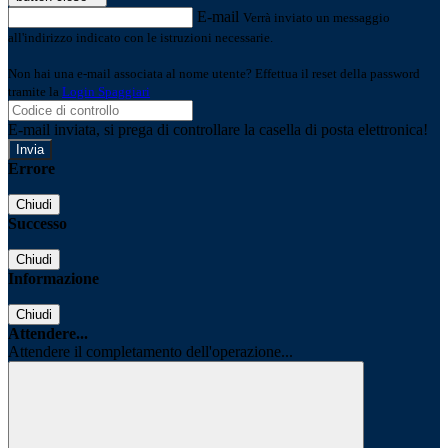
E-mail
Verrà inviato un messaggio
all'indirizzo indicato con le istruzioni necessarie.
Non hai una e-mail associata al nome utente? Effettua il reset della password
tramite la
Login Spaggiari
E-mail inviata, si prega di controllare la casella di posta elettronica!
Errore
Chiudi
Successo
Chiudi
Informazione
Chiudi
Attendere...
Attendere il completamento dell'operazione...