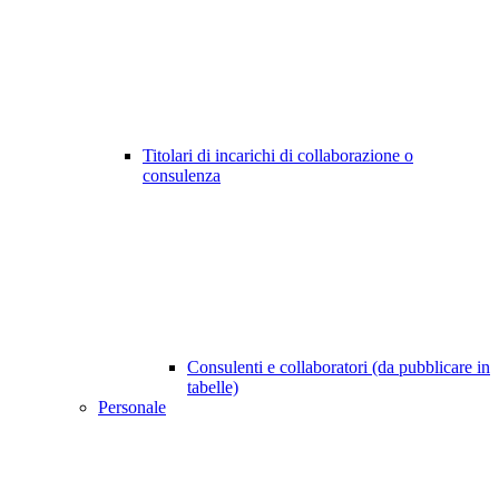
Titolari di incarichi di collaborazione o
consulenza
Consulenti e collaboratori (da pubblicare in
tabelle)
Personale