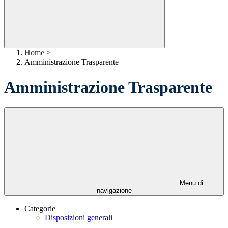
Home
>
Amministrazione Trasparente
Amministrazione Trasparente
Menu di
navigazione
Categorie
Disposizioni generali