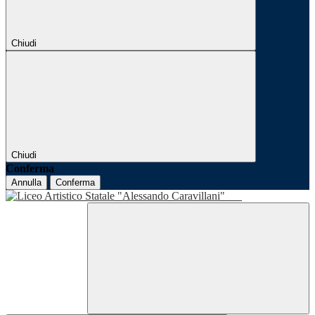
Chiudi
Chiudi
Conferma
Annulla
Conferma