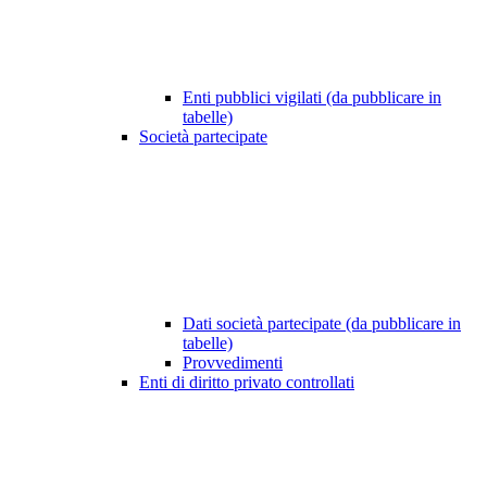
Enti pubblici vigilati (da pubblicare in
tabelle)
Società partecipate
Dati società partecipate (da pubblicare in
tabelle)
Provvedimenti
Enti di diritto privato controllati