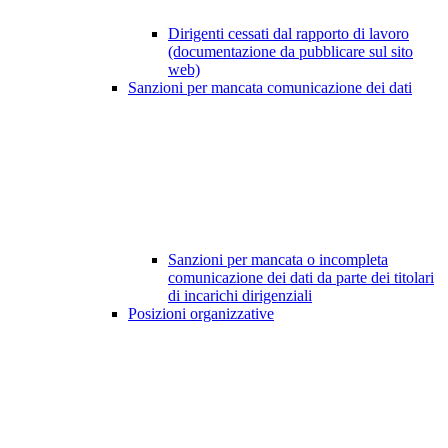
Dirigenti cessati dal rapporto di lavoro
(documentazione da pubblicare sul sito
web)
Sanzioni per mancata comunicazione dei dati
Sanzioni per mancata o incompleta
comunicazione dei dati da parte dei titolari
di incarichi dirigenziali
Posizioni organizzative