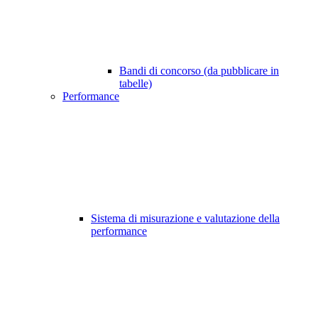
Bandi di concorso (da pubblicare in
tabelle)
Performance
Sistema di misurazione e valutazione della
performance