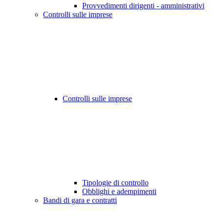
Provvedimenti dirigenti - amministrativi
Controlli sulle imprese
Controlli sulle imprese
Tipologie di controllo
Obblighi e adempimenti
Bandi di gara e contratti