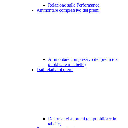
Relazione sulla Performance
Ammontare complessivo dei premi
Ammontare complessivo dei premi (da
pubblicare in tabelle)
Dati relativi ai premi
Dati relativi ai premi (da pubblicare in
tabelle)