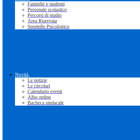
Famiglie e studenti
Personale scolastico
Percorsi di studio
Area Riservata
Sportello Psicologico
Novità
Le notizie
Le circolari
Calendario eventi
Albo online
Bacheca sindacale