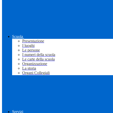
Scuola
Presentazione
I luoghi
Le persone
I numeri della scuola
Le carte della scuola
Organizzazione
La storia
Organi Collegiali
Servizi