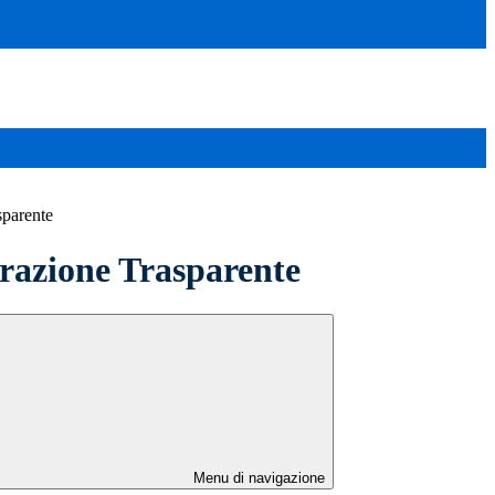
sparente
azione Trasparente
Menu di navigazione