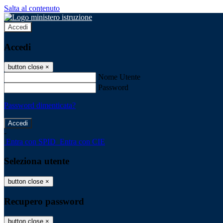
Salta al contenuto
Accedi
Accedi
button close
×
Nome Utente
Password
Password dimenticata?
-
Entra con SPID
Entra con CIE
Seleziona utente
button close
×
Recupero password
button close
×