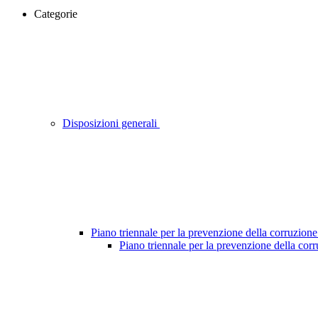
Categorie
Disposizioni generali
Piano triennale per la prevenzione della corruzione
Piano triennale per la prevenzione della cor