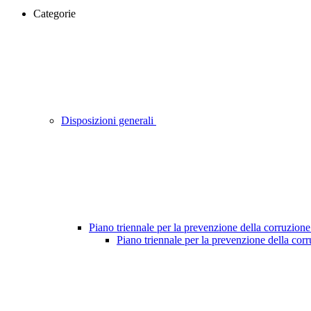
Categorie
Disposizioni generali
Piano triennale per la prevenzione della corruzione
Piano triennale per la prevenzione della cor