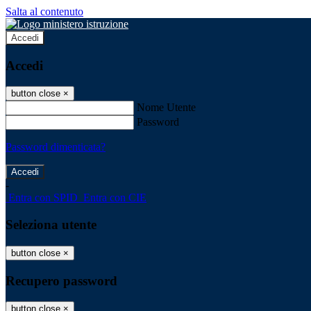
Salta al contenuto
Accedi
Accedi
button close
×
Nome Utente
Password
Password dimenticata?
-
Entra con SPID
Entra con CIE
Seleziona utente
button close
×
Recupero password
button close
×