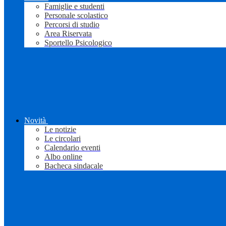
Famiglie e studenti
Personale scolastico
Percorsi di studio
Area Riservata
Sportello Psicologico
Novità
Le notizie
Le circolari
Calendario eventi
Albo online
Bacheca sindacale