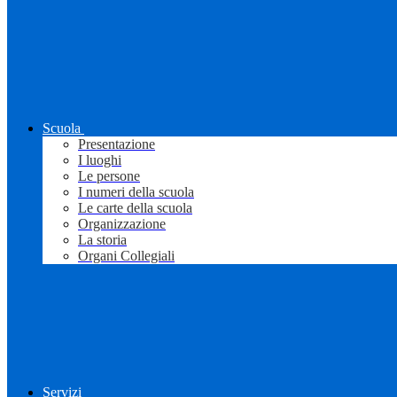
Scuola
Presentazione
I luoghi
Le persone
I numeri della scuola
Le carte della scuola
Organizzazione
La storia
Organi Collegiali
Servizi