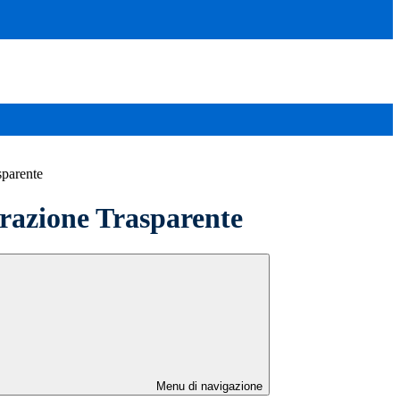
sparente
azione Trasparente
Menu di navigazione