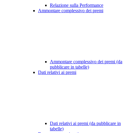
Relazione sulla Performance
Ammontare complessivo dei premi
Ammontare complessivo dei premi (da
pubblicare in tabelle)
Dati relativi ai premi
Dati relativi ai premi (da pubblicare in
tabelle)