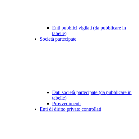
Enti pubblici vigilati (da pubblicare in
tabelle)
Società partecipate
Dati società partecipate (da pubblicare in
tabelle)
Provvedimenti
Enti di diritto privato controllati