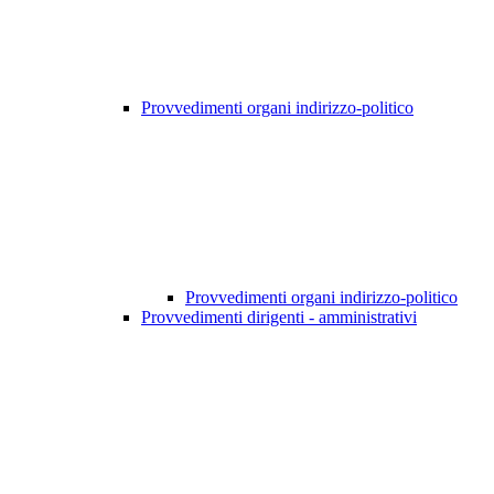
Provvedimenti organi indirizzo-politico
Provvedimenti organi indirizzo-politico
Provvedimenti dirigenti - amministrativi