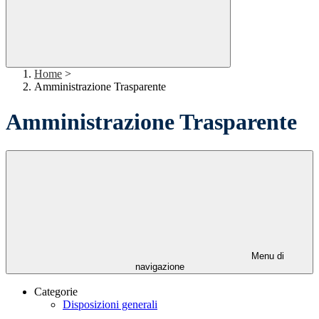
Home
>
Amministrazione Trasparente
Amministrazione Trasparente
Menu di
navigazione
Categorie
Disposizioni generali