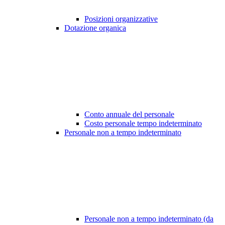
Posizioni organizzative
Dotazione organica
Conto annuale del personale
Costo personale tempo indeterminato
Personale non a tempo indeterminato
Personale non a tempo indeterminato (da