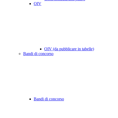
OIV
OIV (da pubblicare in tabelle)
Bandi di concorso
Bandi di concorso