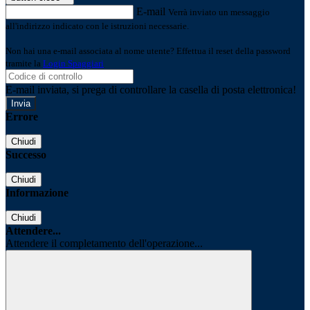
E-mail
Verrà inviato un messaggio
all'indirizzo indicato con le istruzioni necessarie.
Non hai una e-mail associata al nome utente? Effettua il reset della password
tramite la
Login Spaggiari
E-mail inviata, si prega di controllare la casella di posta elettronica!
Errore
Chiudi
Successo
Chiudi
Informazione
Chiudi
Attendere...
Attendere il completamento dell'operazione...