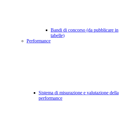
Bandi di concorso (da pubblicare in
tabelle)
Performance
Sistema di misurazione e valutazione della
performance