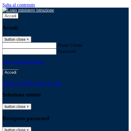
Salta al contenuto
Accedi
Accedi
button close
×
Nome Utente
Password
Password dimenticata?
-
Entra con SPID
Entra con CIE
Seleziona utente
button close
×
Recupero password
button close
×