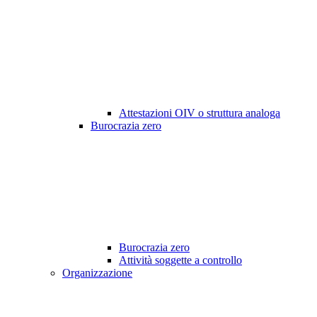
Attestazioni OIV o struttura analoga
Burocrazia zero
Burocrazia zero
Attività soggette a controllo
Organizzazione