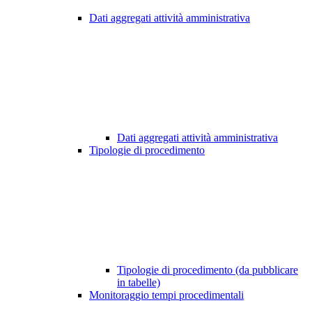
Dati aggregati attività amministrativa
Dati aggregati attività amministrativa
Tipologie di procedimento
Tipologie di procedimento (da pubblicare
in tabelle)
Monitoraggio tempi procedimentali