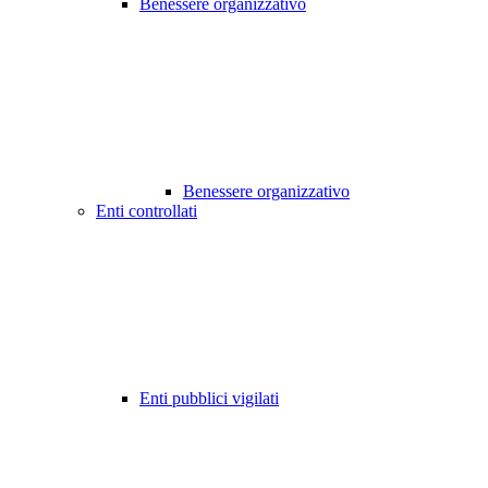
Benessere organizzativo
Benessere organizzativo
Enti controllati
Enti pubblici vigilati