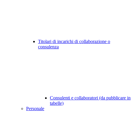
Titolari di incarichi di collaborazione o
consulenza
Consulenti e collaboratori (da pubblicare in
tabelle)
Personale