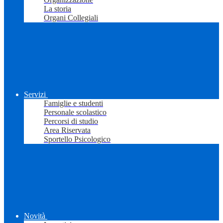
La storia
Organi Collegiali
Servizi
Famiglie e studenti
Personale scolastico
Percorsi di studio
Area Riservata
Sportello Psicologico
Novità