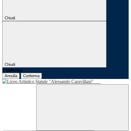
Chiudi
Chiudi
Conferma
Annulla
Conferma