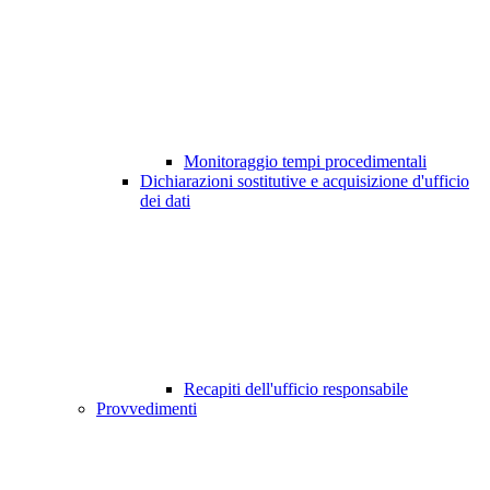
Monitoraggio tempi procedimentali
Dichiarazioni sostitutive e acquisizione d'ufficio
dei dati
Recapiti dell'ufficio responsabile
Provvedimenti