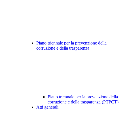
Piano triennale per la prevenzione della
corruzione e della trasparenza
Piano triennale per la prevenzione della
corruzione e della trasparenza (PTPCT)
Atti generali