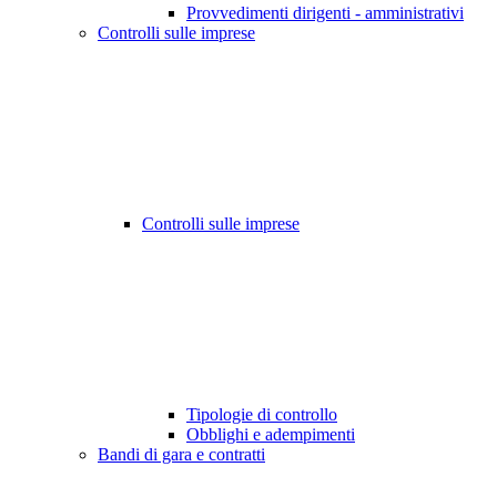
Provvedimenti dirigenti - amministrativi
Controlli sulle imprese
Controlli sulle imprese
Tipologie di controllo
Obblighi e adempimenti
Bandi di gara e contratti