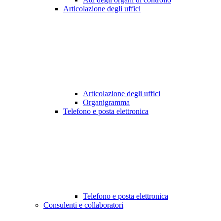
Articolazione degli uffici
Articolazione degli uffici
Organigramma
Telefono e posta elettronica
Telefono e posta elettronica
Consulenti e collaboratori