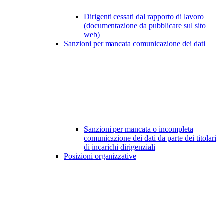
Dirigenti cessati dal rapporto di lavoro
(documentazione da pubblicare sul sito
web)
Sanzioni per mancata comunicazione dei dati
Sanzioni per mancata o incompleta
comunicazione dei dati da parte dei titolari
di incarichi dirigenziali
Posizioni organizzative