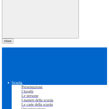
close
Scuola
Presentazione
I luoghi
Le persone
I numeri della scuola
Le carte della scuola
Organizzazione