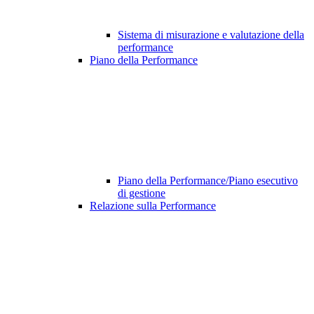
Sistema di misurazione e valutazione della
performance
Piano della Performance
Piano della Performance/Piano esecutivo
di gestione
Relazione sulla Performance