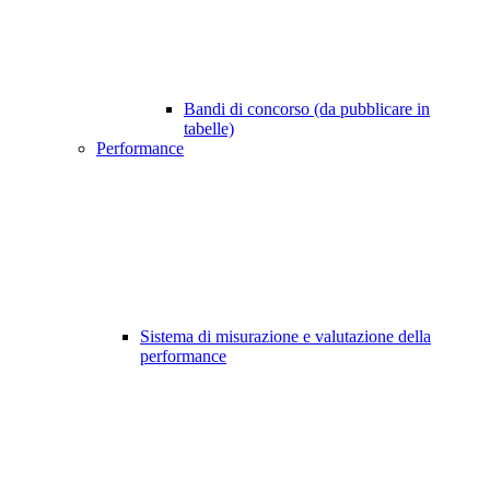
Bandi di concorso (da pubblicare in
tabelle)
Performance
Sistema di misurazione e valutazione della
performance