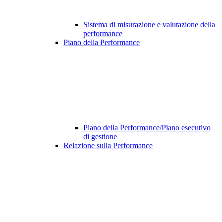
Sistema di misurazione e valutazione della
performance
Piano della Performance
Piano della Performance/Piano esecutivo
di gestione
Relazione sulla Performance