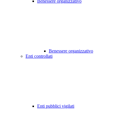
Benessere organizzativo
Benessere organizzativo
Enti controllati
Enti pubblici vigilati