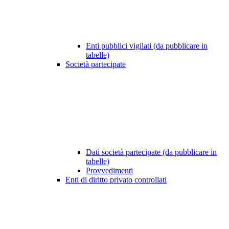
Enti pubblici vigilati (da pubblicare in
tabelle)
Società partecipate
Dati società partecipate (da pubblicare in
tabelle)
Provvedimenti
Enti di diritto privato controllati