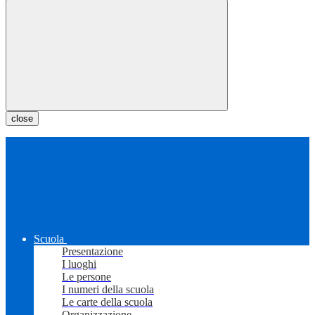
close
Scuola
Presentazione
I luoghi
Le persone
I numeri della scuola
Le carte della scuola
Organizzazione