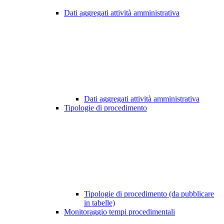
Dati aggregati attività amministrativa
Dati aggregati attività amministrativa
Tipologie di procedimento
Tipologie di procedimento (da pubblicare
in tabelle)
Monitoraggio tempi procedimentali