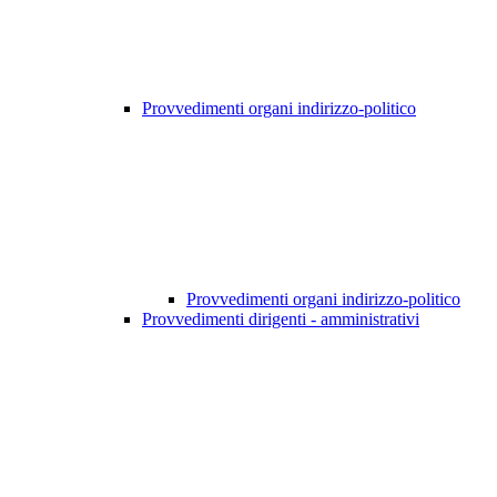
Provvedimenti organi indirizzo-politico
Provvedimenti organi indirizzo-politico
Provvedimenti dirigenti - amministrativi