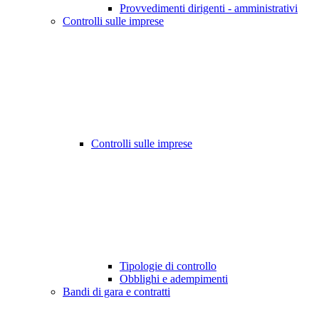
Provvedimenti dirigenti - amministrativi
Controlli sulle imprese
Controlli sulle imprese
Tipologie di controllo
Obblighi e adempimenti
Bandi di gara e contratti