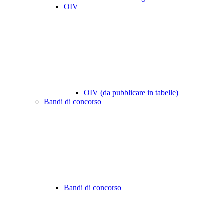
OIV
OIV (da pubblicare in tabelle)
Bandi di concorso
Bandi di concorso