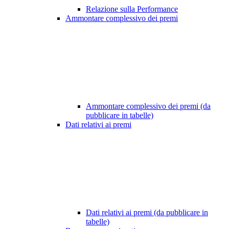
Relazione sulla Performance
Ammontare complessivo dei premi
Ammontare complessivo dei premi (da
pubblicare in tabelle)
Dati relativi ai premi
Dati relativi ai premi (da pubblicare in
tabelle)