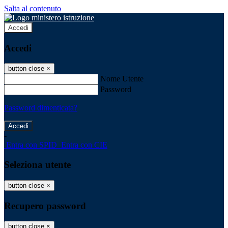
Salta al contenuto
Accedi
Accedi
button close
×
Nome Utente
Password
Password dimenticata?
-
Entra con SPID
Entra con CIE
Seleziona utente
button close
×
Recupero password
button close
×