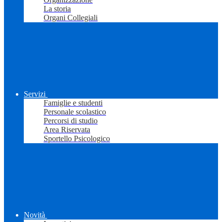
La storia
Organi Collegiali
Servizi
Famiglie e studenti
Personale scolastico
Percorsi di studio
Area Riservata
Sportello Psicologico
Novità