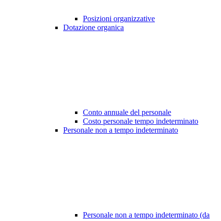
Posizioni organizzative
Dotazione organica
Conto annuale del personale
Costo personale tempo indeterminato
Personale non a tempo indeterminato
Personale non a tempo indeterminato (da