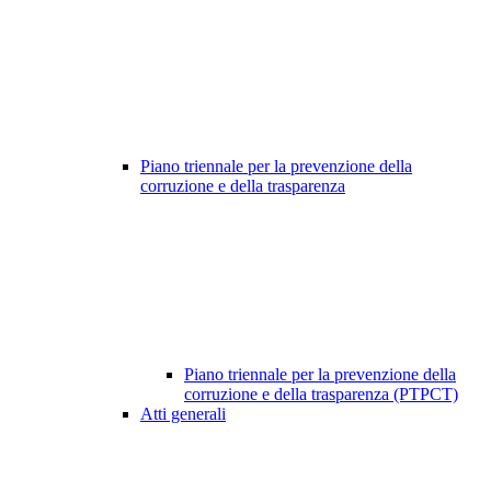
Piano triennale per la prevenzione della
corruzione e della trasparenza
Piano triennale per la prevenzione della
corruzione e della trasparenza (PTPCT)
Atti generali