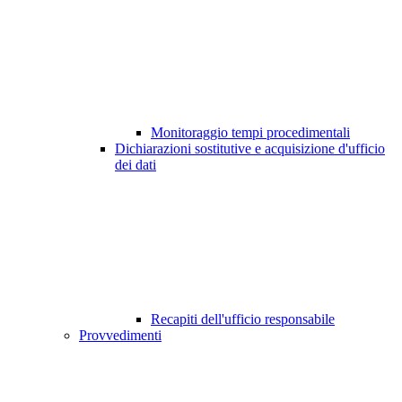
Monitoraggio tempi procedimentali
Dichiarazioni sostitutive e acquisizione d'ufficio
dei dati
Recapiti dell'ufficio responsabile
Provvedimenti