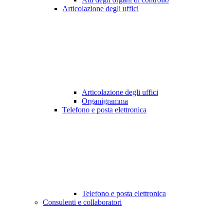
Articolazione degli uffici
Articolazione degli uffici
Organigramma
Telefono e posta elettronica
Telefono e posta elettronica
Consulenti e collaboratori