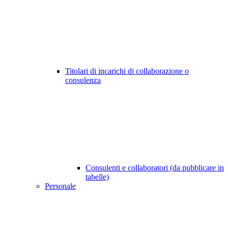
Titolari di incarichi di collaborazione o
consulenza
Consulenti e collaboratori (da pubblicare in
tabelle)
Personale