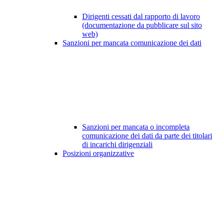
Dirigenti cessati dal rapporto di lavoro
(documentazione da pubblicare sul sito
web)
Sanzioni per mancata comunicazione dei dati
Sanzioni per mancata o incompleta
comunicazione dei dati da parte dei titolari
di incarichi dirigenziali
Posizioni organizzative