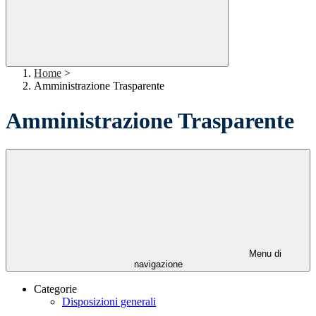
Home
>
Amministrazione Trasparente
Amministrazione Trasparente
Menu di
navigazione
Categorie
Disposizioni generali