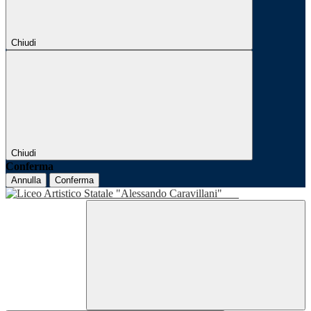
Chiudi
Chiudi
Conferma
Annulla
Conferma