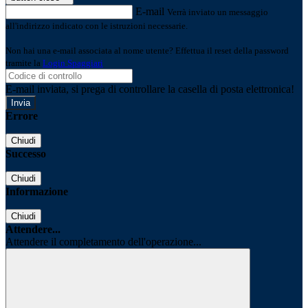
E-mail
Verrà inviato un messaggio
all'indirizzo indicato con le istruzioni necessarie.
Non hai una e-mail associata al nome utente? Effettua il reset della password
tramite la
Login Spaggiari
E-mail inviata, si prega di controllare la casella di posta elettronica!
Errore
Chiudi
Successo
Chiudi
Informazione
Chiudi
Attendere...
Attendere il completamento dell'operazione...