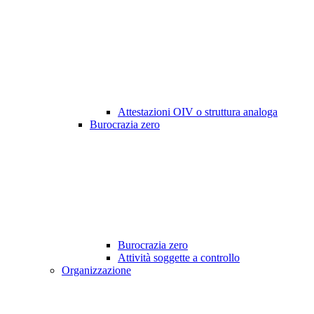
Attestazioni OIV o struttura analoga
Burocrazia zero
Burocrazia zero
Attività soggette a controllo
Organizzazione