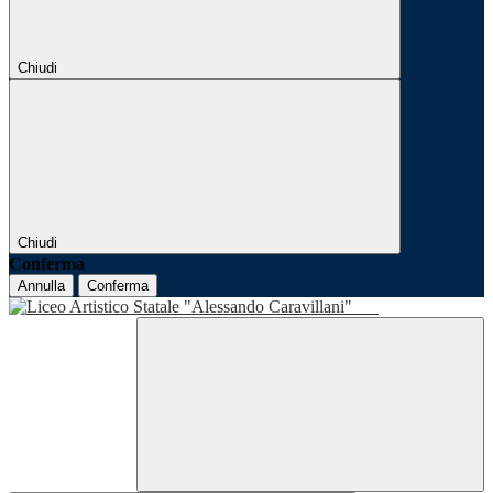
Chiudi
Chiudi
Conferma
Annulla
Conferma