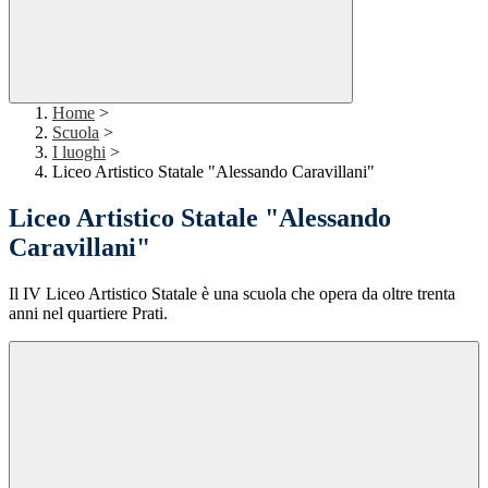
Home
>
Scuola
>
I luoghi
>
Liceo Artistico Statale "Alessando Caravillani"
Liceo Artistico Statale "Alessando
Caravillani"
Il IV Liceo Artistico Statale è una scuola che opera da oltre trenta
anni nel quartiere Prati.