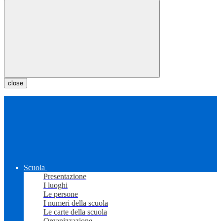
close
Scuola
Presentazione
I luoghi
Le persone
I numeri della scuola
Le carte della scuola
Organizzazione