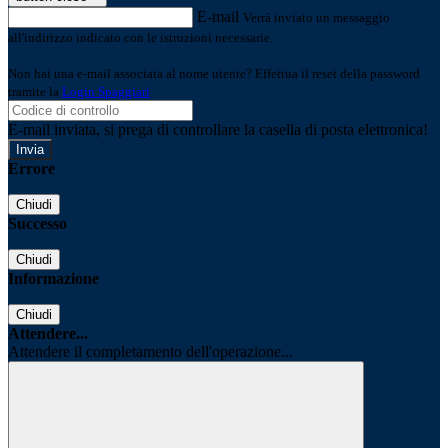
E-mail
Verrà inviato un messaggio
all'indirizzo indicato con le istruzioni necessarie.
Non hai una e-mail associata al nome utente? Effettua il reset della password
tramite la
Login Spaggiari
E-mail inviata, si prega di controllare la casella di posta elettronica!
Errore
Chiudi
Successo
Chiudi
Informazione
Chiudi
Attendere...
Attendere il completamento dell'operazione...