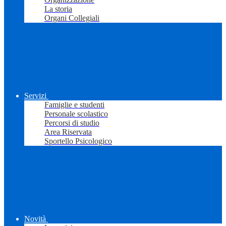
La storia
Organi Collegiali
Servizi
Famiglie e studenti
Personale scolastico
Percorsi di studio
Area Riservata
Sportello Psicologico
Novità