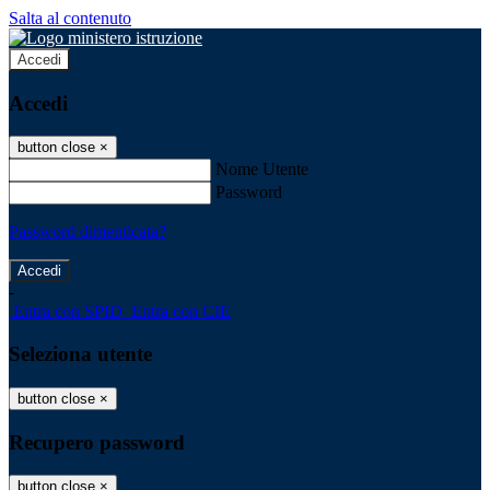
Salta al contenuto
Accedi
Accedi
button close
×
Nome Utente
Password
Password dimenticata?
-
Entra con SPID
Entra con CIE
Seleziona utente
button close
×
Recupero password
button close
×