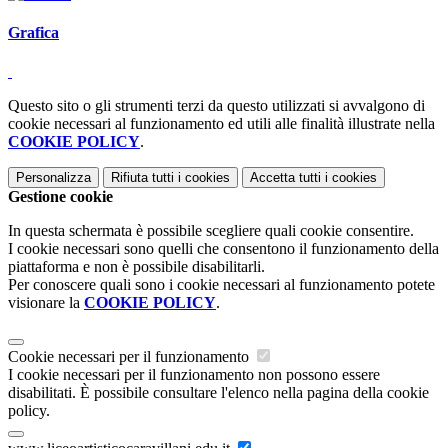
Grafica
Questo sito o gli strumenti terzi da questo utilizzati si avvalgono di
cookie necessari al funzionamento ed utili alle finalità illustrate nella
COOKIE POLICY
.
Personalizza
Rifiuta tutti
i cookies
Accetta tutti
i cookies
Gestione cookie
In questa schermata è possibile scegliere quali cookie consentire.
I cookie necessari sono quelli che consentono il funzionamento della
piattaforma e non è possibile disabilitarli.
Per conoscere quali sono i cookie necessari al funzionamento potete
visionare la
COOKIE POLICY
.
Cookie necessari per il funzionamento
I cookie necessari per il funzionamento non possono essere
disabilitati. È possibile consultare l'elenco nella pagina della cookie
policy.