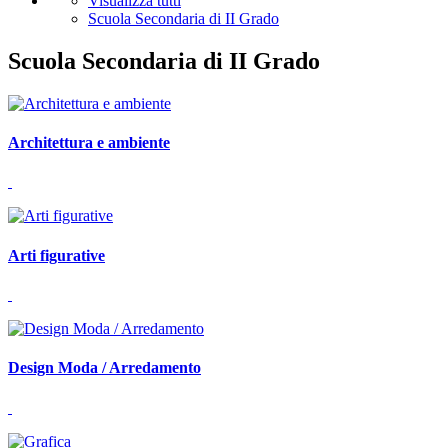
Visualizza tutti
Scuola Secondaria di II Grado
Scuola Secondaria di II Grado
Architettura e ambiente
Arti figurative
Design Moda / Arredamento