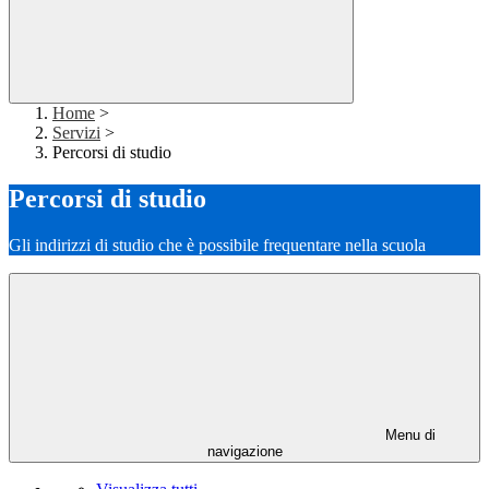
Home
>
Servizi
>
Percorsi di studio
Percorsi di studio
Gli indirizzi di studio che è possibile frequentare nella scuola
Menu di
navigazione