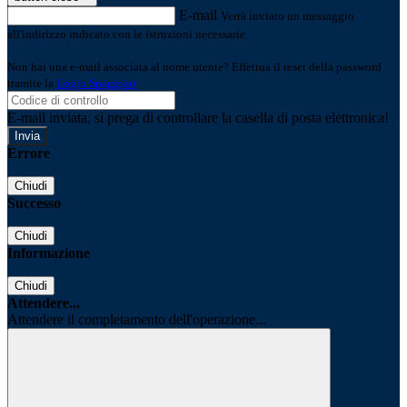
E-mail
Verrà inviato un messaggio
all'indirizzo indicato con le istruzioni necessarie.
Non hai una e-mail associata al nome utente? Effettua il reset della password
tramite la
Login Spaggiari
E-mail inviata, si prega di controllare la casella di posta elettronica!
Errore
Chiudi
Successo
Chiudi
Informazione
Chiudi
Attendere...
Attendere il completamento dell'operazione...