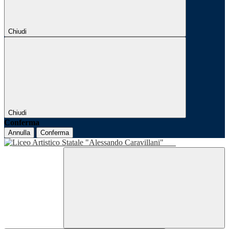
Chiudi
Chiudi
Conferma
Annulla
Conferma