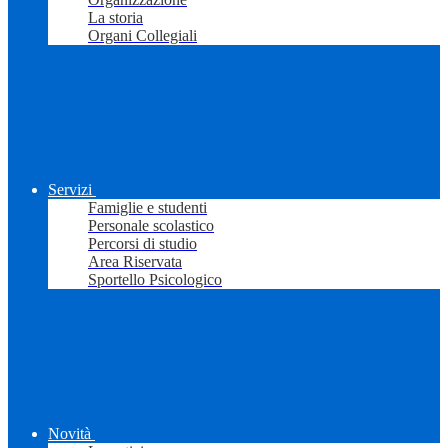
La storia
Organi Collegiali
Servizi
Famiglie e studenti
Personale scolastico
Percorsi di studio
Area Riservata
Sportello Psicologico
Novità