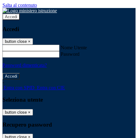
Salta al contenuto
Accedi
Accedi
button close
×
Nome Utente
Password
Password dimenticata?
-
Entra con SPID
Entra con CIE
Seleziona utente
button close
×
Recupero password
button close
×