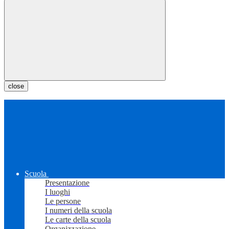
close
Scuola
Presentazione
I luoghi
Le persone
I numeri della scuola
Le carte della scuola
Organizzazione