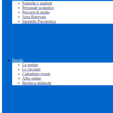
Famiglie e studenti
Personale scolastico
Percorsi di studio
Area Riservata
Sportello Psicologico
Novità
Le notizie
Le circolari
Calendario eventi
Albo online
Bacheca sindacale