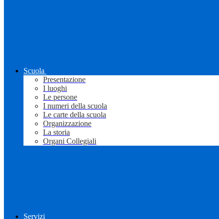
Scuola
Presentazione
I luoghi
Le persone
I numeri della scuola
Le carte della scuola
Organizzazione
La storia
Organi Collegiali
Servizi