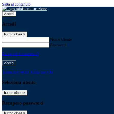
Salta al contenuto
Accedi
Accedi
button close
×
Nome Utente
Password
Password dimenticata?
-
Entra con SPID
Entra con CIE
Seleziona utente
button close
×
Recupero password
button close
×