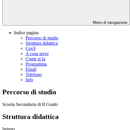
Menu di navigazione
Indice pagina
Percorso di studio
Struttura didattica
Cos'è
A cosa serve
Come si fa
Programma
Email
Telefono
Info
Percorso di studio
Scuola Secondaria di II Grado
Struttura didattica
Istituto