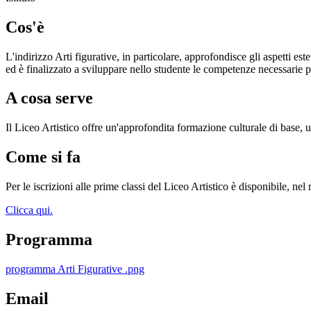
Cos'è
L'indirizzo Arti figurative, in particolare, approfondisce gli aspetti es
ed è finalizzato a sviluppare nello studente le competenze necessarie per
A cosa serve
Il Liceo Artistico offre un'approfondita formazione culturale di base,
Come si fa
Per le iscrizioni alle prime classi del Liceo Artistico è disponibile, n
Clicca qui.
Programma
programma Arti Figurative .png
Email