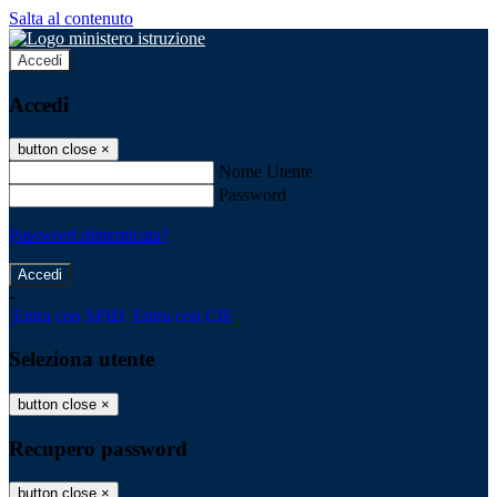
Salta al contenuto
Accedi
Accedi
button close
×
Nome Utente
Password
Password dimenticata?
-
Entra con SPID
Entra con CIE
Seleziona utente
button close
×
Recupero password
button close
×