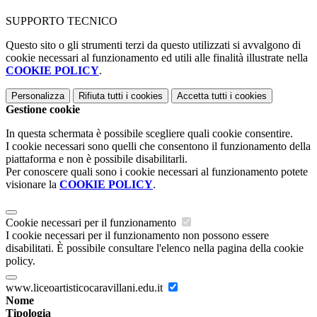
SUPPORTO TECNICO
Questo sito o gli strumenti terzi da questo utilizzati si avvalgono di
cookie necessari al funzionamento ed utili alle finalità illustrate nella
COOKIE POLICY
.
Personalizza
Rifiuta tutti
i cookies
Accetta tutti
i cookies
Gestione cookie
In questa schermata è possibile scegliere quali cookie consentire.
I cookie necessari sono quelli che consentono il funzionamento della
piattaforma e non è possibile disabilitarli.
Per conoscere quali sono i cookie necessari al funzionamento potete
visionare la
COOKIE POLICY
.
Cookie necessari per il funzionamento
I cookie necessari per il funzionamento non possono essere
disabilitati. È possibile consultare l'elenco nella pagina della cookie
policy.
www.liceoartisticocaravillani.edu.it
Nome
Tipologia