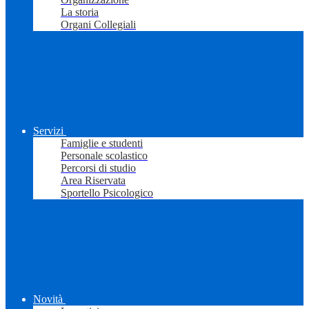
La storia
Organi Collegiali
Servizi
Famiglie e studenti
Personale scolastico
Percorsi di studio
Area Riservata
Sportello Psicologico
Novità