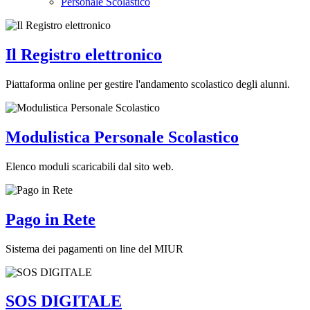
Personale Scolastico
Il Registro elettronico
Piattaforma online per gestire l'andamento scolastico degli alunni.
Modulistica Personale Scolastico
Elenco moduli scaricabili dal sito web.
Pago in Rete
Sistema dei pagamenti on line del MIUR
SOS DIGITALE