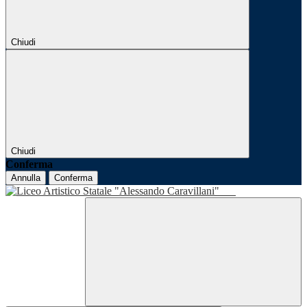
Chiudi
Chiudi
Conferma
Annulla
Conferma