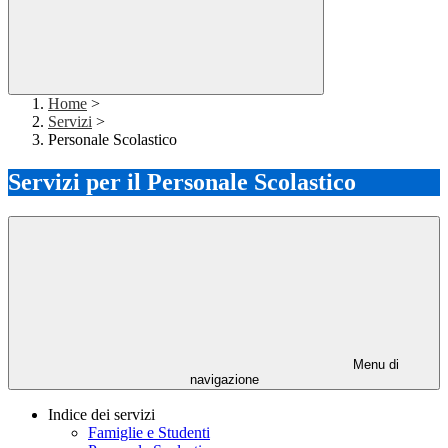
Home
>
Servizi
>
Personale Scolastico
Servizi per il Personale Scolastico
Menu di
navigazione
Indice dei servizi
Famiglie e Studenti