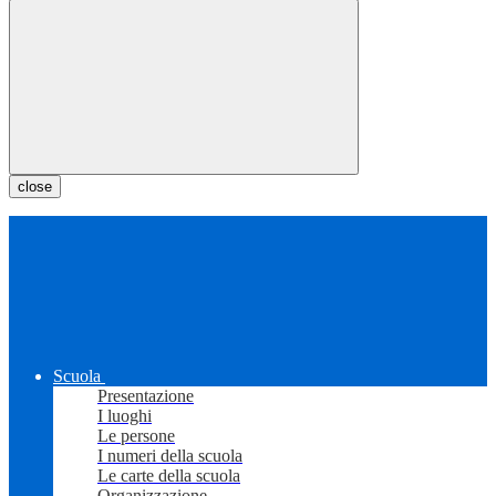
close
Scuola
Presentazione
I luoghi
Le persone
I numeri della scuola
Le carte della scuola
Organizzazione