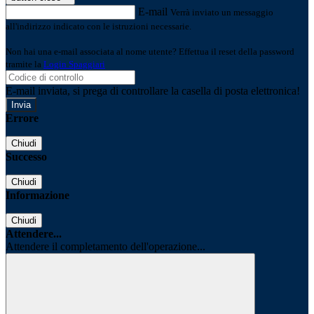
E-mail
Verrà inviato un messaggio
all'indirizzo indicato con le istruzioni necessarie.
Non hai una e-mail associata al nome utente? Effettua il reset della password
tramite la
Login Spaggiari
E-mail inviata, si prega di controllare la casella di posta elettronica!
Errore
Chiudi
Successo
Chiudi
Informazione
Chiudi
Attendere...
Attendere il completamento dell'operazione...