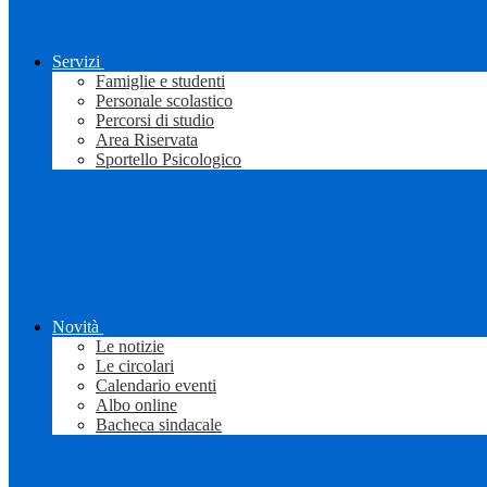
Servizi
Famiglie e studenti
Personale scolastico
Percorsi di studio
Area Riservata
Sportello Psicologico
Novità
Le notizie
Le circolari
Calendario eventi
Albo online
Bacheca sindacale