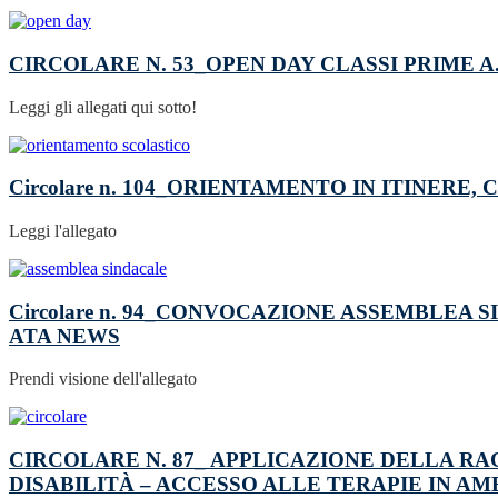
CIRCOLARE N. 53_OPEN DAY CLASSI PRIME A.S
Leggi gli allegati qui sotto!
Circolare n. 104_ORIENTAMENTO IN ITINERE
Leggi l'allegato
Circolare n. 94_CONVOCAZIONE ASSEMBLEA SI
ATA
NEWS
Prendi visione dell'allegato
CIRCOLARE N. 87_ APPLICAZIONE DELLA R
DISABILITÀ – ACCESSO ALLE TERAPIE IN A