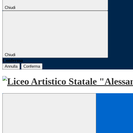
Chiudi
Chiudi
Conferma
Annulla
Conferma