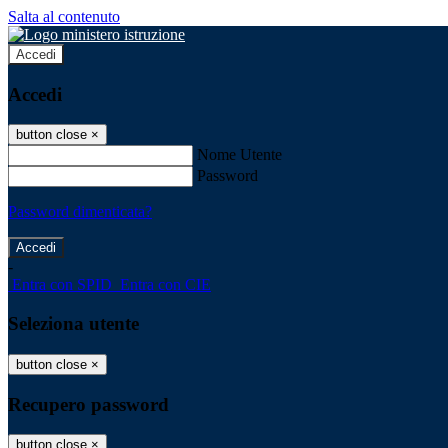
Salta al contenuto
Accedi
Accedi
button close
×
Nome Utente
Password
Password dimenticata?
-
Entra con SPID
Entra con CIE
Seleziona utente
button close
×
Recupero password
button close
×