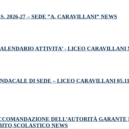
. 2026-27 – SEDE ”A. CARAVILLANI”
NEWS
, CALENDARIO ATTIVITA’ - LICEO CARAVILLANI
NDACALE DI SEDE – LICEO CARAVILLANI 05.11.
ACCOMANDAZIONE DELL’AUTORITÀ GARANTE P
MBITO SCOLASTICO
NEWS