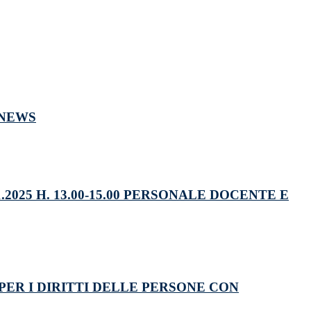
NEWS
2025 H. 13.00-15.00 PERSONALE DOCENTE E
ER I DIRITTI DELLE PERSONE CON