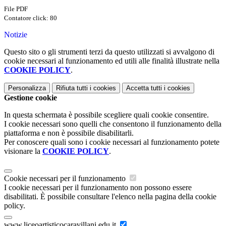
File PDF
Contatore click: 80
Notizie
Questo sito o gli strumenti terzi da questo utilizzati si avvalgono di
cookie necessari al funzionamento ed utili alle finalità illustrate nella
COOKIE POLICY
.
Personalizza
Rifiuta tutti
i cookies
Accetta tutti
i cookies
Gestione cookie
In questa schermata è possibile scegliere quali cookie consentire.
I cookie necessari sono quelli che consentono il funzionamento della
piattaforma e non è possibile disabilitarli.
Per conoscere quali sono i cookie necessari al funzionamento potete
visionare la
COOKIE POLICY
.
Cookie necessari per il funzionamento
I cookie necessari per il funzionamento non possono essere
disabilitati. È possibile consultare l'elenco nella pagina della cookie
policy.
www.liceoartisticocaravillani.edu.it