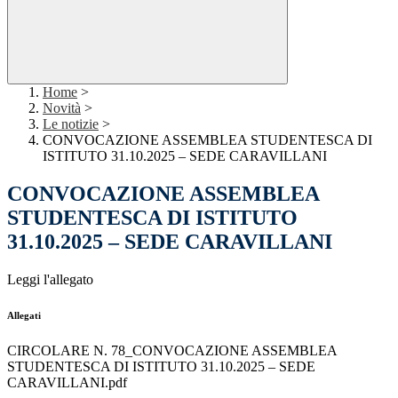
Home
>
Novità
>
Le notizie
>
CONVOCAZIONE ASSEMBLEA STUDENTESCA DI
ISTITUTO 31.10.2025 – SEDE CARAVILLANI
CONVOCAZIONE ASSEMBLEA
STUDENTESCA DI ISTITUTO
31.10.2025 – SEDE CARAVILLANI
Leggi l'allegato
Allegati
CIRCOLARE N. 78_CONVOCAZIONE ASSEMBLEA
STUDENTESCA DI ISTITUTO 31.10.2025 – SEDE
CARAVILLANI.pdf