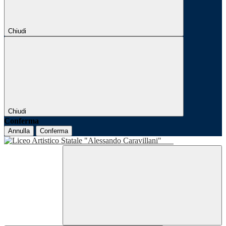
Chiudi
Chiudi
Conferma
Annulla
Conferma