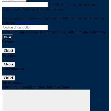
E-mail
Verrà inviato un messaggio
all'indirizzo indicato con le istruzioni necessarie.
Non hai una e-mail associata al nome utente? Effettua il reset della password
tramite la
Login Spaggiari
E-mail inviata, si prega di controllare la casella di posta elettronica!
Errore
Chiudi
Successo
Chiudi
Informazione
Chiudi
Attendere...
Attendere il completamento dell'operazione...