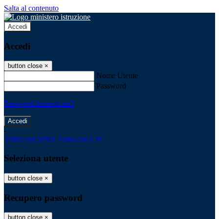
Salta al contenuto
Accedi
Accedi
button close
×
Nome Utente
Password
Password dimenticata?
-
Entra con SPID
Entra con CIE
Seleziona utente
button close
×
Recupero password
button close
×