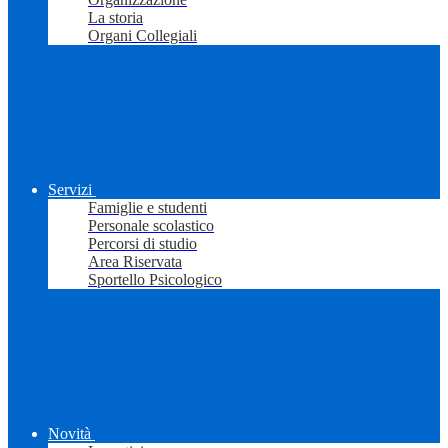
La storia
Organi Collegiali
Servizi
Famiglie e studenti
Personale scolastico
Percorsi di studio
Area Riservata
Sportello Psicologico
Novità