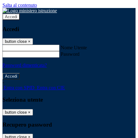
Salta al contenuto
Accedi
Accedi
button close
×
Nome Utente
Password
Password dimenticata?
-
Entra con SPID
Entra con CIE
Seleziona utente
button close
×
Recupero password
button close
×