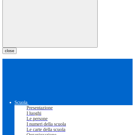
close
Scuola
Presentazione
I luoghi
Le persone
I numeri della scuola
Le carte della scuola
Organizzazione