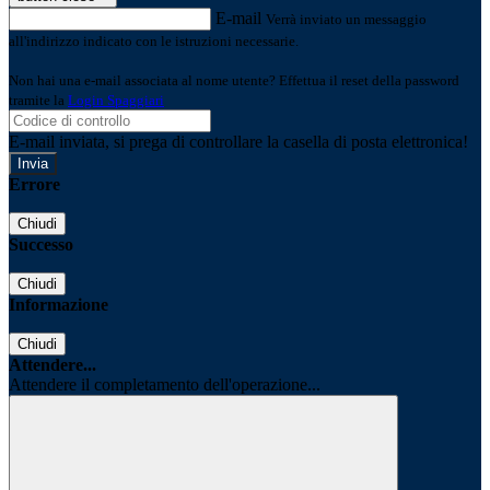
E-mail
Verrà inviato un messaggio
all'indirizzo indicato con le istruzioni necessarie.
Non hai una e-mail associata al nome utente? Effettua il reset della password
tramite la
Login Spaggiari
E-mail inviata, si prega di controllare la casella di posta elettronica!
Errore
Chiudi
Successo
Chiudi
Informazione
Chiudi
Attendere...
Attendere il completamento dell'operazione...