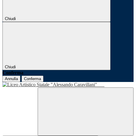
Chiudi
Chiudi
Conferma
Annulla
Conferma