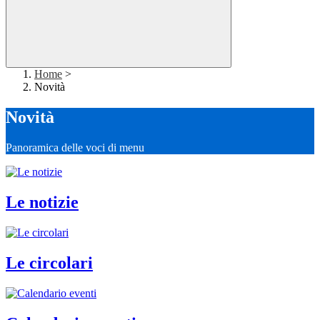
Home
>
Novità
Novità
Panoramica delle voci di menu
Le notizie
Le circolari