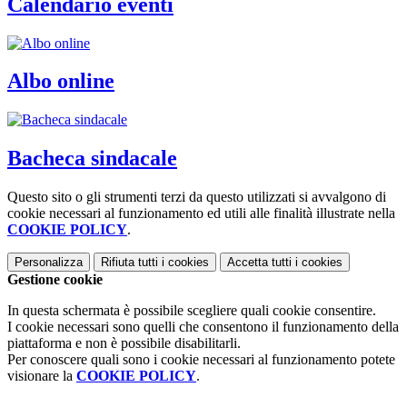
Calendario eventi
Albo online
Bacheca sindacale
Questo sito o gli strumenti terzi da questo utilizzati si avvalgono di
cookie necessari al funzionamento ed utili alle finalità illustrate nella
COOKIE POLICY
.
Personalizza
Rifiuta tutti
i cookies
Accetta tutti
i cookies
Gestione cookie
In questa schermata è possibile scegliere quali cookie consentire.
I cookie necessari sono quelli che consentono il funzionamento della
piattaforma e non è possibile disabilitarli.
Per conoscere quali sono i cookie necessari al funzionamento potete
visionare la
COOKIE POLICY
.