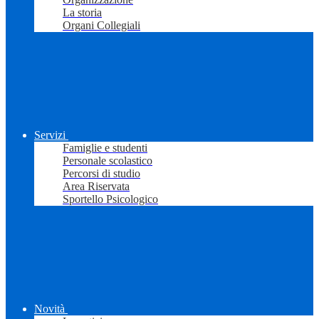
La storia
Organi Collegiali
Servizi
Famiglie e studenti
Personale scolastico
Percorsi di studio
Area Riservata
Sportello Psicologico
Novità