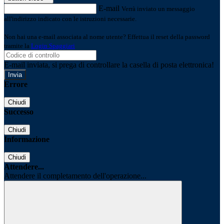
E-mail
Verrà inviato un messaggio
all'indirizzo indicato con le istruzioni necessarie.
Non hai una e-mail associata al nome utente? Effettua il reset della password
tramite la
Login Spaggiari
E-mail inviata, si prega di controllare la casella di posta elettronica!
Errore
Chiudi
Successo
Chiudi
Informazione
Chiudi
Attendere...
Attendere il completamento dell'operazione...