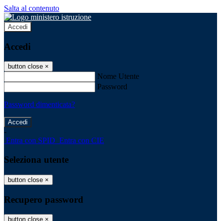
Salta al contenuto
Accedi
Accedi
button close
×
Nome Utente
Password
Password dimenticata?
-
Entra con SPID
Entra con CIE
Seleziona utente
button close
×
Recupero password
button close
×