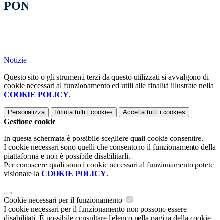
PON
Notizie
Questo sito o gli strumenti terzi da questo utilizzati si avvalgono di
cookie necessari al funzionamento ed utili alle finalità illustrate nella
COOKIE POLICY
.
Personalizza
Rifiuta tutti
i cookies
Accetta tutti
i cookies
Gestione cookie
In questa schermata è possibile scegliere quali cookie consentire.
I cookie necessari sono quelli che consentono il funzionamento della
piattaforma e non è possibile disabilitarli.
Per conoscere quali sono i cookie necessari al funzionamento potete
visionare la
COOKIE POLICY
.
Cookie necessari per il funzionamento
I cookie necessari per il funzionamento non possono essere
disabilitati. È possibile consultare l'elenco nella pagina della cookie