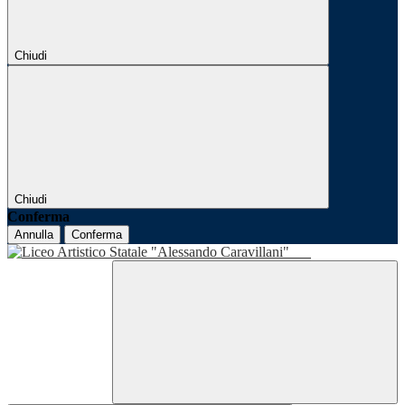
Chiudi
Chiudi
Conferma
Annulla
Conferma