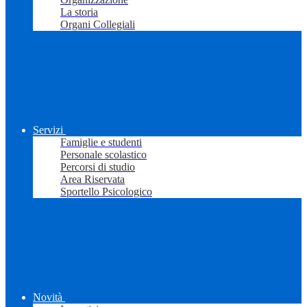
La storia
Organi Collegiali
Servizi
Famiglie e studenti
Personale scolastico
Percorsi di studio
Area Riservata
Sportello Psicologico
Novità