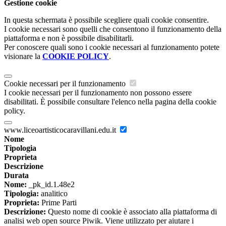
Gestione cookie
In questa schermata è possibile scegliere quali cookie consentire.
I cookie necessari sono quelli che consentono il funzionamento della
piattaforma e non è possibile disabilitarli.
Per conoscere quali sono i cookie necessari al funzionamento potete
visionare la
COOKIE POLICY
.
Cookie necessari per il funzionamento
I cookie necessari per il funzionamento non possono essere
disabilitati. È possibile consultare l'elenco nella pagina della cookie
policy.
www.liceoartisticocaravillani.edu.it
Nome
Tipologia
Proprieta
Descrizione
Durata
Nome:
_pk_id.1.48e2
Tipologia:
analitico
Proprieta:
Prime Parti
Descrizione:
Questo nome di cookie è associato alla piattaforma di
analisi web open source Piwik. Viene utilizzato per aiutare i