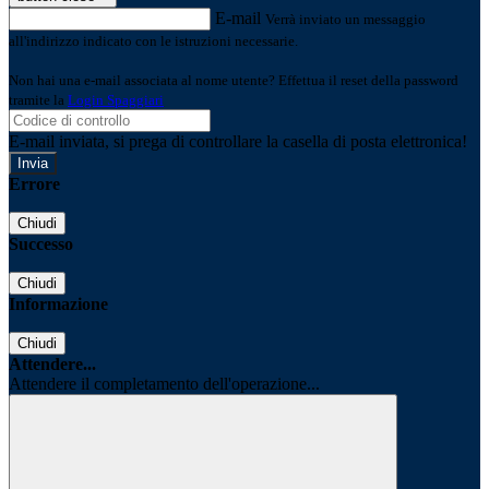
E-mail
Verrà inviato un messaggio
all'indirizzo indicato con le istruzioni necessarie.
Non hai una e-mail associata al nome utente? Effettua il reset della password
tramite la
Login Spaggiari
E-mail inviata, si prega di controllare la casella di posta elettronica!
Errore
Chiudi
Successo
Chiudi
Informazione
Chiudi
Attendere...
Attendere il completamento dell'operazione...