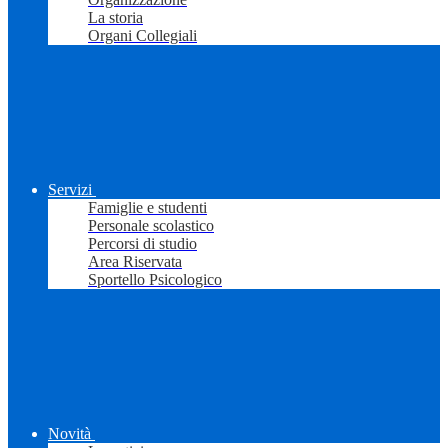
La storia
Organi Collegiali
Servizi
Famiglie e studenti
Personale scolastico
Percorsi di studio
Area Riservata
Sportello Psicologico
Novità