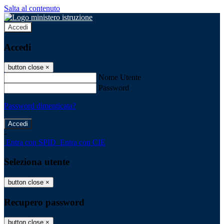
Salta al contenuto
Accedi
Accedi
button close
×
Nome Utente
Password
Password dimenticata?
-
Entra con SPID
Entra con CIE
Seleziona utente
button close
×
Recupero password
button close
×