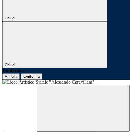
Chiudi
Chiudi
Conferma
Annulla
Conferma