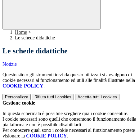
Home
>
Le schede didattiche
Le schede didattiche
Notizie
Questo sito o gli strumenti terzi da questo utilizzati si avvalgono di
cookie necessari al funzionamento ed utili alle finalità illustrate nella
COOKIE POLICY
.
Personalizza
Rifiuta tutti
i cookies
Accetta tutti
i cookies
Gestione cookie
In questa schermata è possibile scegliere quali cookie consentire.
I cookie necessari sono quelli che consentono il funzionamento della
piattaforma e non è possibile disabilitarli.
Per conoscere quali sono i cookie necessari al funzionamento potete
visionare la
COOKIE POLICY
.