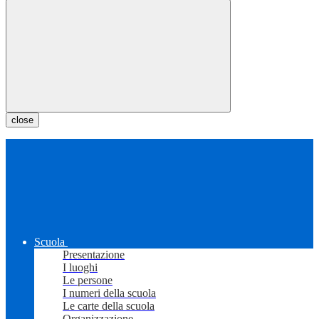
close
Scuola
Presentazione
I luoghi
Le persone
I numeri della scuola
Le carte della scuola
Organizzazione