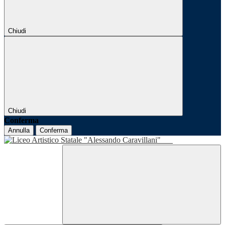
Chiudi
Chiudi
Conferma
Annulla
Conferma