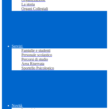
La storia
Organi Collegiali
Servizi
Famiglie e studenti
Personale scolastico
Percorsi di studio
Area Riservata
Sportello Psicologico
Novità