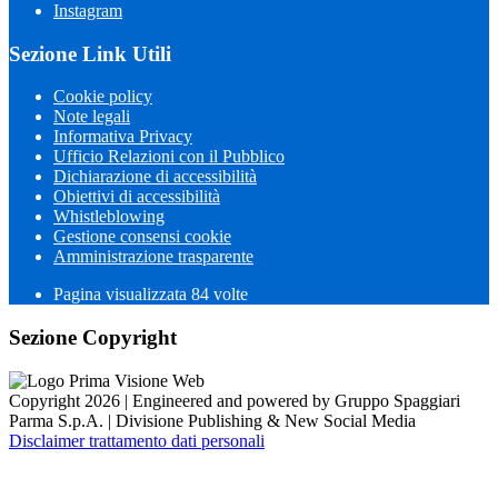
Instagram
Sezione Link Utili
Cookie policy
Note legali
Informativa Privacy
Ufficio Relazioni con il Pubblico
Dichiarazione di accessibilità
Obiettivi di accessibilità
Whistleblowing
Gestione consensi cookie
Amministrazione trasparente
Pagina visualizzata
84
volte
Sezione Copyright
Copyright 2026 | Engineered and powered by Gruppo Spaggiari
Parma S.p.A. | Divisione Publishing & New Social Media
Disclaimer trattamento dati personali