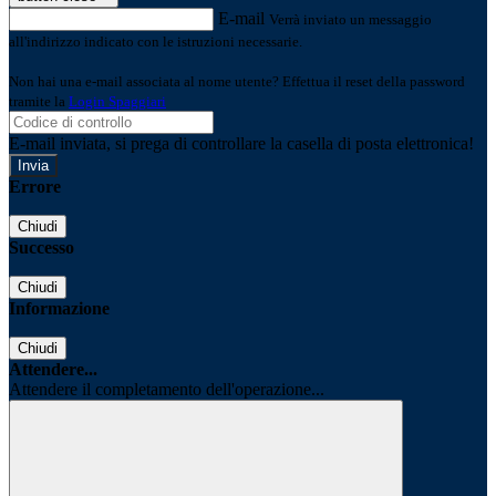
E-mail
Verrà inviato un messaggio
all'indirizzo indicato con le istruzioni necessarie.
Non hai una e-mail associata al nome utente? Effettua il reset della password
tramite la
Login Spaggiari
E-mail inviata, si prega di controllare la casella di posta elettronica!
Errore
Chiudi
Successo
Chiudi
Informazione
Chiudi
Attendere...
Attendere il completamento dell'operazione...