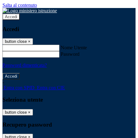
Salta al contenuto
Accedi
Accedi
button close
×
Nome Utente
Password
Password dimenticata?
-
Entra con SPID
Entra con CIE
Seleziona utente
button close
×
Recupero password
button close
×