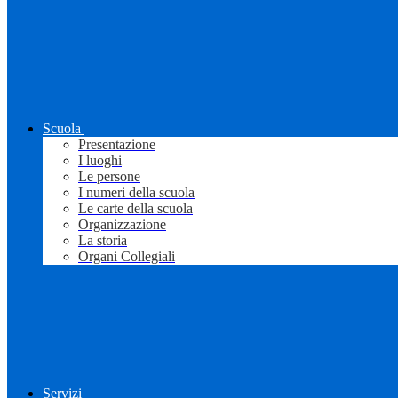
Scuola
Presentazione
I luoghi
Le persone
I numeri della scuola
Le carte della scuola
Organizzazione
La storia
Organi Collegiali
Servizi