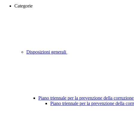
Categorie
Disposizioni generali
Piano triennale per la prevenzione della corruzione
Piano triennale per la prevenzione della cor