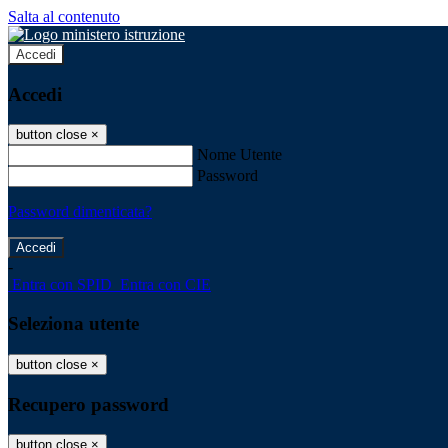
Salta al contenuto
Accedi
Accedi
button close
×
Nome Utente
Password
Password dimenticata?
-
Entra con SPID
Entra con CIE
Seleziona utente
button close
×
Recupero password
button close
×