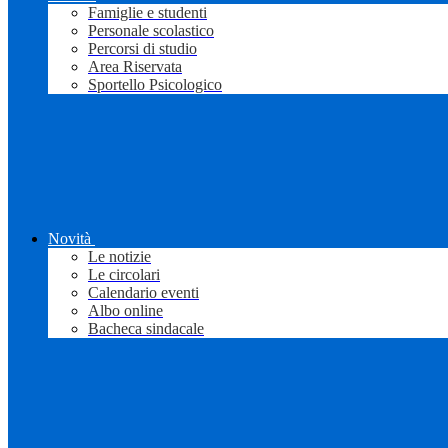
Famiglie e studenti
Personale scolastico
Percorsi di studio
Area Riservata
Sportello Psicologico
Novità
Le notizie
Le circolari
Calendario eventi
Albo online
Bacheca sindacale