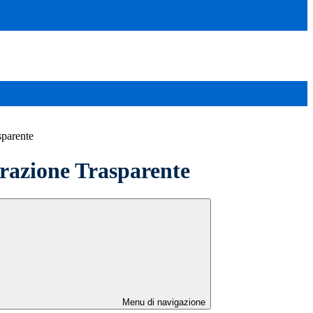
sparente
azione Trasparente
Menu di navigazione