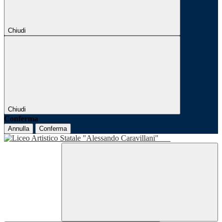
Chiudi
Chiudi
Conferma
Annulla
Conferma