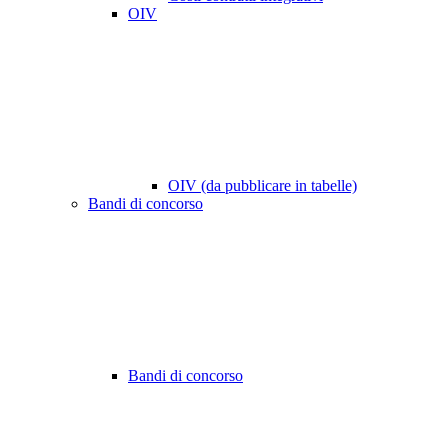
OIV
OIV (da pubblicare in tabelle)
Bandi di concorso
Bandi di concorso