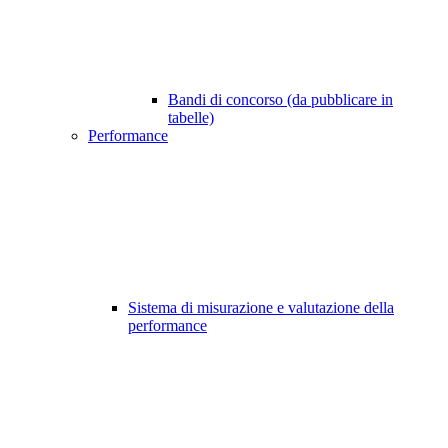
Bandi di concorso (da pubblicare in
tabelle)
Performance
Sistema di misurazione e valutazione della
performance