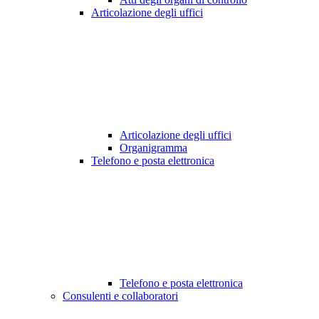
Articolazione degli uffici
Articolazione degli uffici
Organigramma
Telefono e posta elettronica
Telefono e posta elettronica
Consulenti e collaboratori