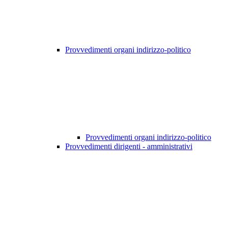
Provvedimenti organi indirizzo-politico
Provvedimenti organi indirizzo-politico
Provvedimenti dirigenti - amministrativi