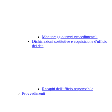
Monitoraggio tempi procedimentali
Dichiarazioni sostitutive e acquisizione d'ufficio
dei dati
Recapiti dell'ufficio responsabile
Provvedimenti