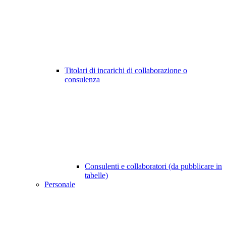
Titolari di incarichi di collaborazione o
consulenza
Consulenti e collaboratori (da pubblicare in
tabelle)
Personale