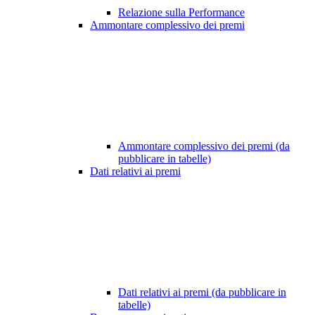
Relazione sulla Performance
Ammontare complessivo dei premi
Ammontare complessivo dei premi (da
pubblicare in tabelle)
Dati relativi ai premi
Dati relativi ai premi (da pubblicare in
tabelle)