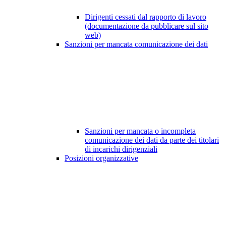
Dirigenti cessati dal rapporto di lavoro
(documentazione da pubblicare sul sito
web)
Sanzioni per mancata comunicazione dei dati
Sanzioni per mancata o incompleta
comunicazione dei dati da parte dei titolari
di incarichi dirigenziali
Posizioni organizzative