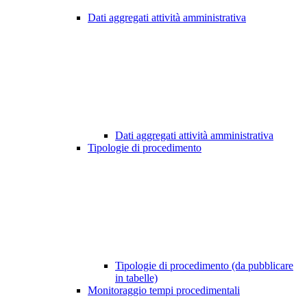
Dati aggregati attività amministrativa
Dati aggregati attività amministrativa
Tipologie di procedimento
Tipologie di procedimento (da pubblicare
in tabelle)
Monitoraggio tempi procedimentali