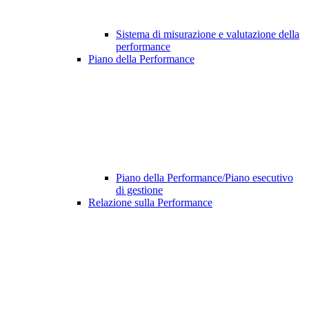
Sistema di misurazione e valutazione della
performance
Piano della Performance
Piano della Performance/Piano esecutivo
di gestione
Relazione sulla Performance