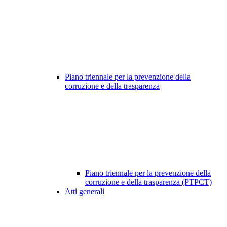
Piano triennale per la prevenzione della
corruzione e della trasparenza
Piano triennale per la prevenzione della
corruzione e della trasparenza (PTPCT)
Atti generali