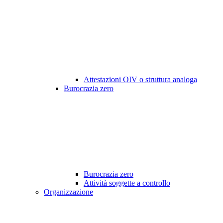
Attestazioni OIV o struttura analoga
Burocrazia zero
Burocrazia zero
Attività soggette a controllo
Organizzazione