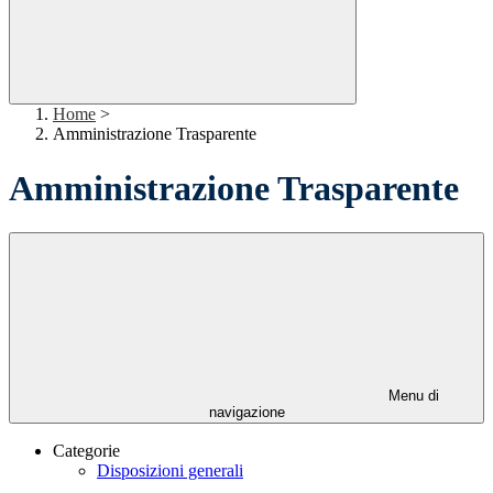
Home
>
Amministrazione Trasparente
Amministrazione Trasparente
Menu di
navigazione
Categorie
Disposizioni generali