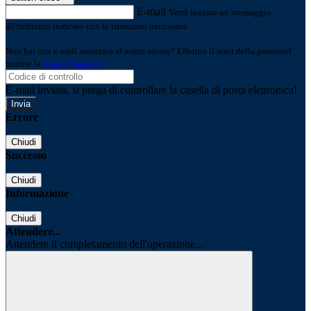
E-mail
Verrà inviato un messaggio
all'indirizzo indicato con le istruzioni necessarie.
Non hai una e-mail associata al nome utente? Effettua il reset della password
tramite la
Login Spaggiari
E-mail inviata, si prega di controllare la casella di posta elettronica!
Errore
Chiudi
Successo
Chiudi
Informazione
Chiudi
Attendere...
Attendere il completamento dell'operazione...