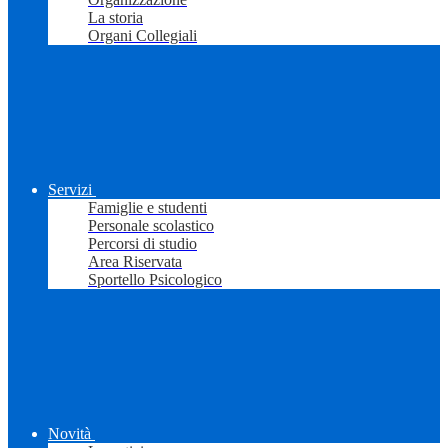
La storia
Organi Collegiali
Servizi
Famiglie e studenti
Personale scolastico
Percorsi di studio
Area Riservata
Sportello Psicologico
Novità