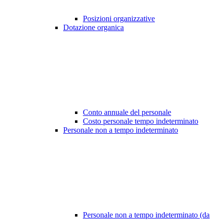
Posizioni organizzative
Dotazione organica
Conto annuale del personale
Costo personale tempo indeterminato
Personale non a tempo indeterminato
Personale non a tempo indeterminato (da