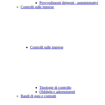
Provvedimenti dirigenti - amministrativi
Controlli sulle imprese
Controlli sulle imprese
Tipologie di controllo
Obblighi e adempimenti
Bandi di gara e contratti