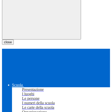
close
Scuola
Presentazione
I luoghi
Le persone
I numeri della scuola
Le carte della scuola
Organizzazione