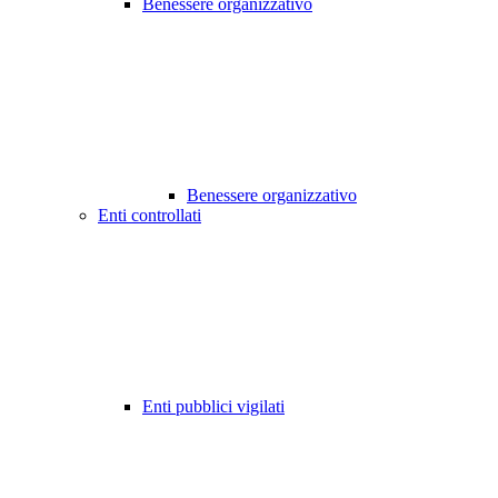
Benessere organizzativo
Benessere organizzativo
Enti controllati
Enti pubblici vigilati