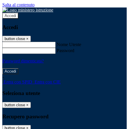
Salta al contenuto
Accedi
Accedi
button close
×
Nome Utente
Password
Password dimenticata?
-
Entra con SPID
Entra con CIE
Seleziona utente
button close
×
Recupero password
button close
×