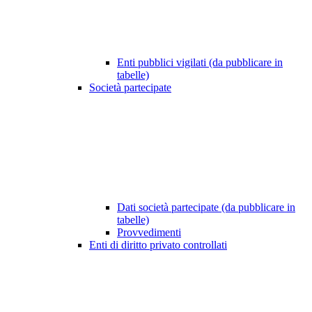
Enti pubblici vigilati (da pubblicare in
tabelle)
Società partecipate
Dati società partecipate (da pubblicare in
tabelle)
Provvedimenti
Enti di diritto privato controllati