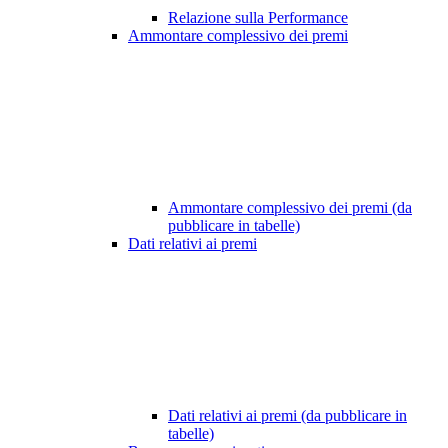
Relazione sulla Performance
Ammontare complessivo dei premi
Ammontare complessivo dei premi (da
pubblicare in tabelle)
Dati relativi ai premi
Dati relativi ai premi (da pubblicare in
tabelle)