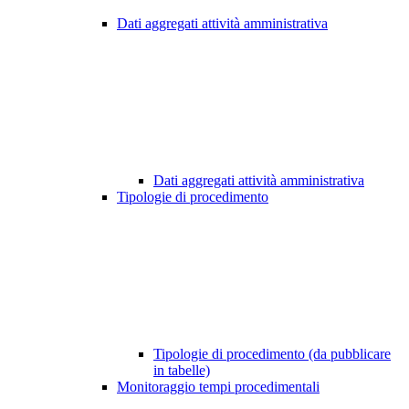
Dati aggregati attività amministrativa
Dati aggregati attività amministrativa
Tipologie di procedimento
Tipologie di procedimento (da pubblicare
in tabelle)
Monitoraggio tempi procedimentali