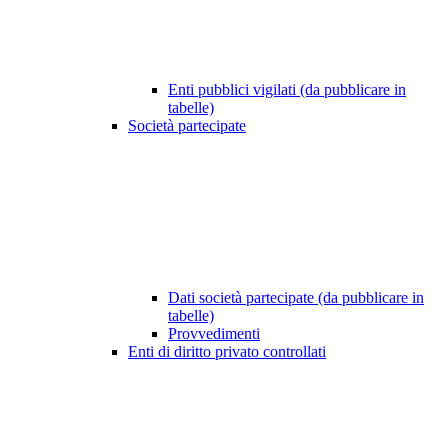
Enti pubblici vigilati (da pubblicare in
tabelle)
Società partecipate
Dati società partecipate (da pubblicare in
tabelle)
Provvedimenti
Enti di diritto privato controllati