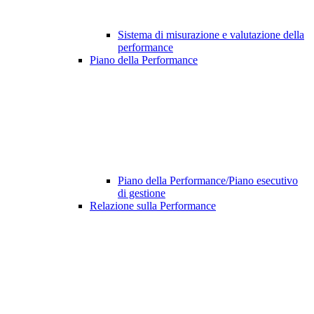
Sistema di misurazione e valutazione della
performance
Piano della Performance
Piano della Performance/Piano esecutivo
di gestione
Relazione sulla Performance