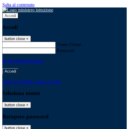
Salta al contenuto
Accedi
Accedi
button close
×
Nome Utente
Password
Password dimenticata?
-
Entra con SPID
Entra con CIE
Seleziona utente
button close
×
Recupero password
button close
×