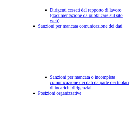
Dirigenti cessati dal rapporto di lavoro
(documentazione da pubblicare sul sito
web)
Sanzioni per mancata comunicazione dei dati
Sanzioni per mancata o incompleta
comunicazione dei dati da parte dei titolari
di incarichi dirigenziali
Posizioni organizzative