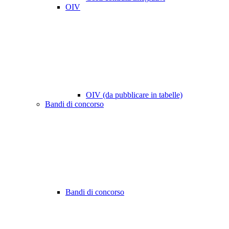
OIV
OIV (da pubblicare in tabelle)
Bandi di concorso
Bandi di concorso