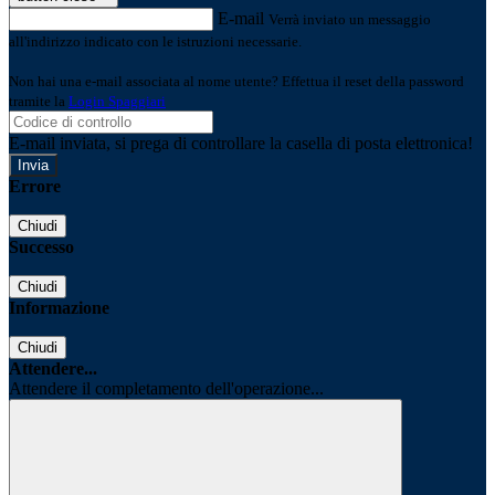
E-mail
Verrà inviato un messaggio
all'indirizzo indicato con le istruzioni necessarie.
Non hai una e-mail associata al nome utente? Effettua il reset della password
tramite la
Login Spaggiari
E-mail inviata, si prega di controllare la casella di posta elettronica!
Errore
Chiudi
Successo
Chiudi
Informazione
Chiudi
Attendere...
Attendere il completamento dell'operazione...