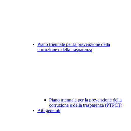
Piano triennale per la prevenzione della
corruzione e della trasparenza
Piano triennale per la prevenzione della
corruzione e della trasparenza (PTPCT)
Atti generali