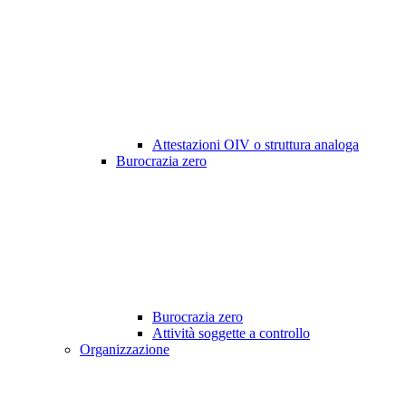
Attestazioni OIV o struttura analoga
Burocrazia zero
Burocrazia zero
Attività soggette a controllo
Organizzazione