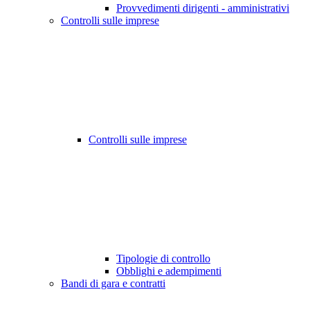
Provvedimenti dirigenti - amministrativi
Controlli sulle imprese
Controlli sulle imprese
Tipologie di controllo
Obblighi e adempimenti
Bandi di gara e contratti