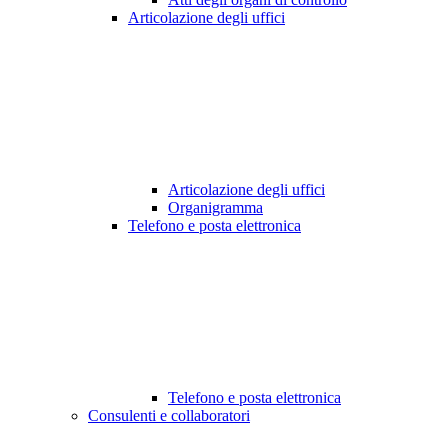
Articolazione degli uffici
Articolazione degli uffici
Organigramma
Telefono e posta elettronica
Telefono e posta elettronica
Consulenti e collaboratori