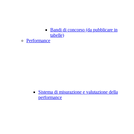
Bandi di concorso (da pubblicare in
tabelle)
Performance
Sistema di misurazione e valutazione della
performance