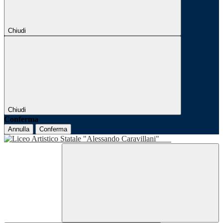
Chiudi
Chiudi
Conferma
Annulla
Conferma