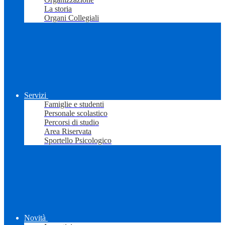
La storia
Organi Collegiali
Servizi
Famiglie e studenti
Personale scolastico
Percorsi di studio
Area Riservata
Sportello Psicologico
Novità