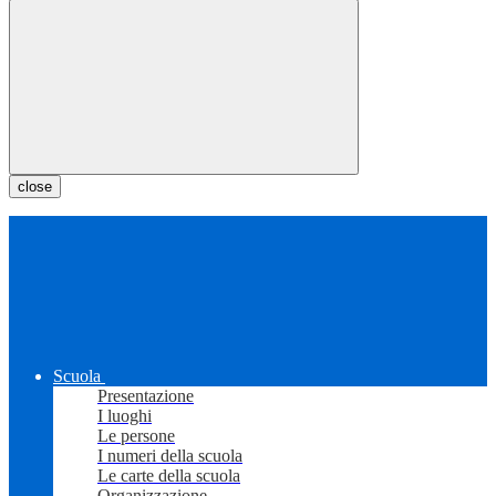
close
Scuola
Presentazione
I luoghi
Le persone
I numeri della scuola
Le carte della scuola
Organizzazione