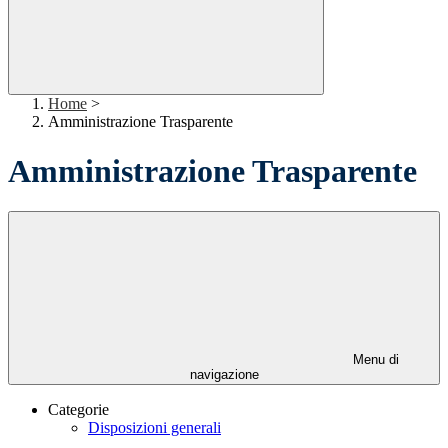
Home
>
Amministrazione Trasparente
Amministrazione Trasparente
Menu di
navigazione
Categorie
Disposizioni generali