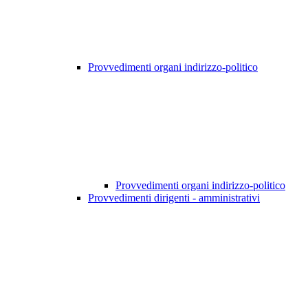
Provvedimenti organi indirizzo-politico
Provvedimenti organi indirizzo-politico
Provvedimenti dirigenti - amministrativi