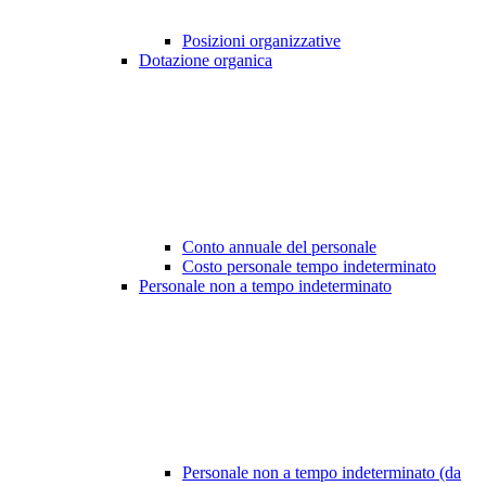
Posizioni organizzative
Dotazione organica
Conto annuale del personale
Costo personale tempo indeterminato
Personale non a tempo indeterminato
Personale non a tempo indeterminato (da