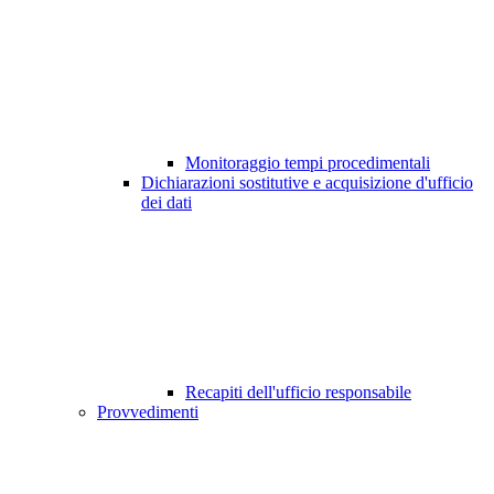
Monitoraggio tempi procedimentali
Dichiarazioni sostitutive e acquisizione d'ufficio
dei dati
Recapiti dell'ufficio responsabile
Provvedimenti