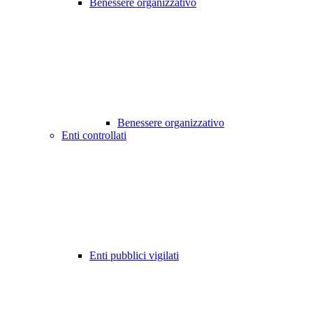
Benessere organizzativo
Benessere organizzativo
Enti controllati
Enti pubblici vigilati