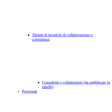
Titolari di incarichi di collaborazione o
consulenza
Consulenti e collaboratori (da pubblicare in
tabelle)
Personale