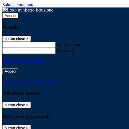
Salta al contenuto
Accedi
Accedi
button close
×
Nome Utente
Password
Password dimenticata?
-
Entra con SPID
Entra con CIE
Seleziona utente
button close
×
Recupero password
button close
×