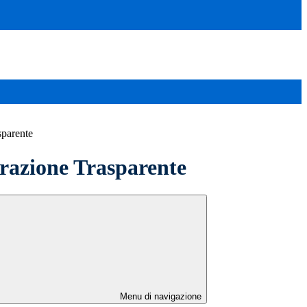
sparente
azione Trasparente
Menu di navigazione