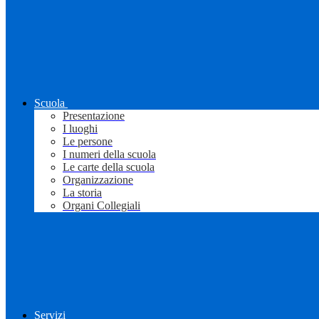
Scuola
Presentazione
I luoghi
Le persone
I numeri della scuola
Le carte della scuola
Organizzazione
La storia
Organi Collegiali
Servizi