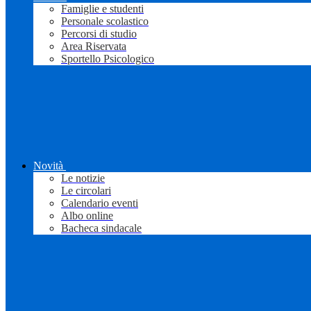
Famiglie e studenti
Personale scolastico
Percorsi di studio
Area Riservata
Sportello Psicologico
Novità
Le notizie
Le circolari
Calendario eventi
Albo online
Bacheca sindacale