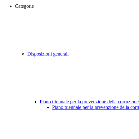
Categorie
Disposizioni generali
Piano triennale per la prevenzione della corruzione
Piano triennale per la prevenzione della cor