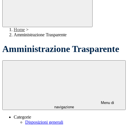
Home
>
Amministrazione Trasparente
Amministrazione Trasparente
Menu di
navigazione
Categorie
Disposizioni generali