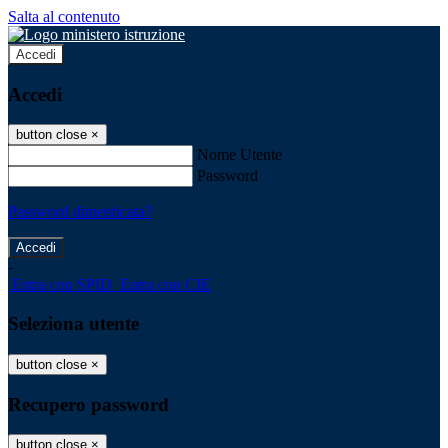
Salta al contenuto
Accedi
Accedi
button close
×
Nome Utente
Password
Password dimenticata?
-
Entra con SPID
Entra con CIE
Seleziona utente
button close
×
Recupero password
button close
×