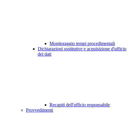
Monitoraggio tempi procedimentali
Dichiarazioni sostitutive e acquisizione d'ufficio
dei dati
Recapiti dell'ufficio responsabile
Provvedimenti