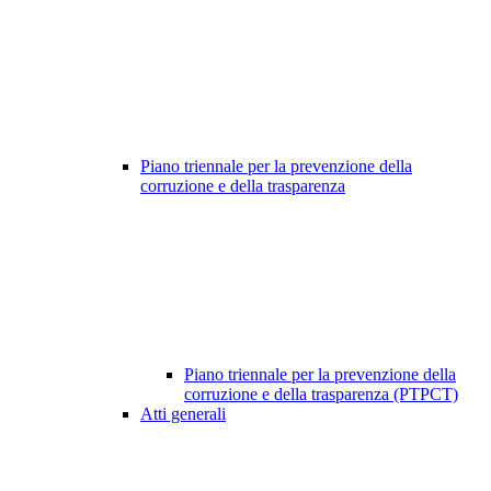
Piano triennale per la prevenzione della
corruzione e della trasparenza
Piano triennale per la prevenzione della
corruzione e della trasparenza (PTPCT)
Atti generali