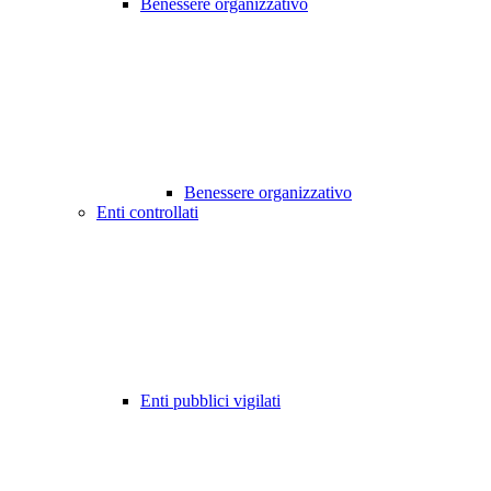
Benessere organizzativo
Benessere organizzativo
Enti controllati
Enti pubblici vigilati