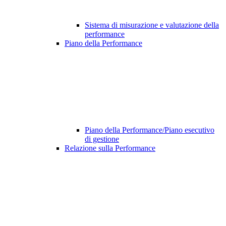
Sistema di misurazione e valutazione della
performance
Piano della Performance
Piano della Performance/Piano esecutivo
di gestione
Relazione sulla Performance