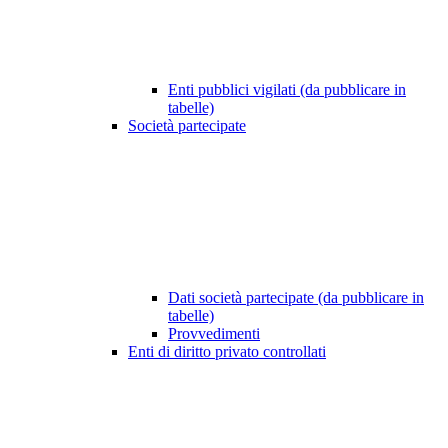
Enti pubblici vigilati (da pubblicare in
tabelle)
Società partecipate
Dati società partecipate (da pubblicare in
tabelle)
Provvedimenti
Enti di diritto privato controllati