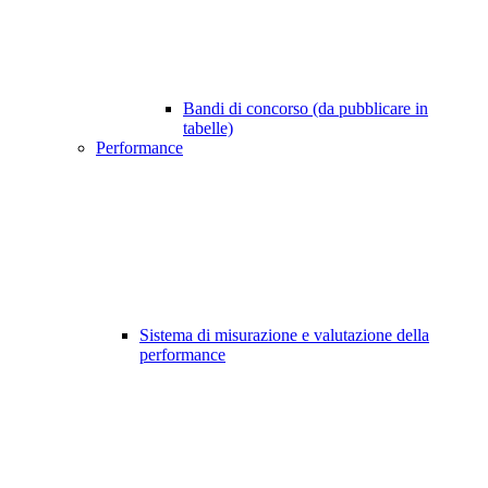
Bandi di concorso (da pubblicare in
tabelle)
Performance
Sistema di misurazione e valutazione della
performance