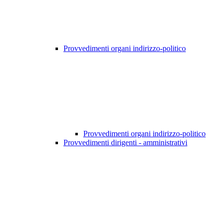
Provvedimenti organi indirizzo-politico
Provvedimenti organi indirizzo-politico
Provvedimenti dirigenti - amministrativi