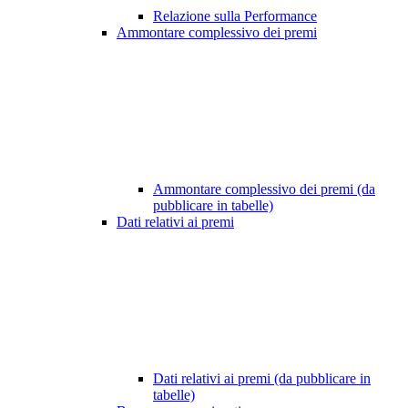
Relazione sulla Performance
Ammontare complessivo dei premi
Ammontare complessivo dei premi (da
pubblicare in tabelle)
Dati relativi ai premi
Dati relativi ai premi (da pubblicare in
tabelle)