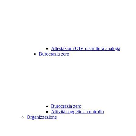
Attestazioni OIV o struttura analoga
Burocrazia zero
Burocrazia zero
Attività soggette a controllo
Organizzazione