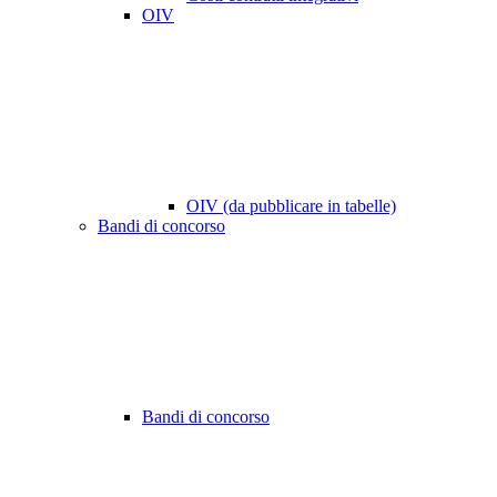
OIV
OIV (da pubblicare in tabelle)
Bandi di concorso
Bandi di concorso