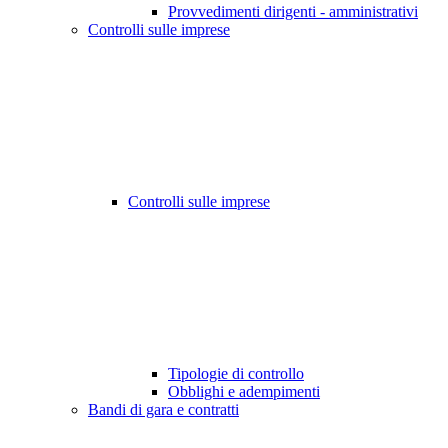
Provvedimenti dirigenti - amministrativi
Controlli sulle imprese
Controlli sulle imprese
Tipologie di controllo
Obblighi e adempimenti
Bandi di gara e contratti