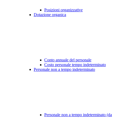
Posizioni organizzative
Dotazione organica
Conto annuale del personale
Costo personale tempo indeterminato
Personale non a tempo indeterminato
Personale non a tempo indeterminato (da