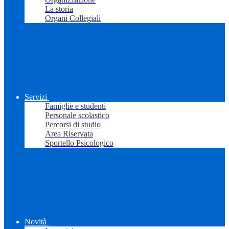
La storia
Organi Collegiali
Servizi
Famiglie e studenti
Personale scolastico
Percorsi di studio
Area Riservata
Sportello Psicologico
Novità