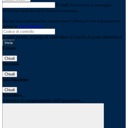
E-mail
Verrà inviato un messaggio
all'indirizzo indicato con le istruzioni necessarie.
Non hai una e-mail associata al nome utente? Effettua il reset della password
tramite la
Login Spaggiari
E-mail inviata, si prega di controllare la casella di posta elettronica!
Errore
Chiudi
Successo
Chiudi
Informazione
Chiudi
Attendere...
Attendere il completamento dell'operazione...