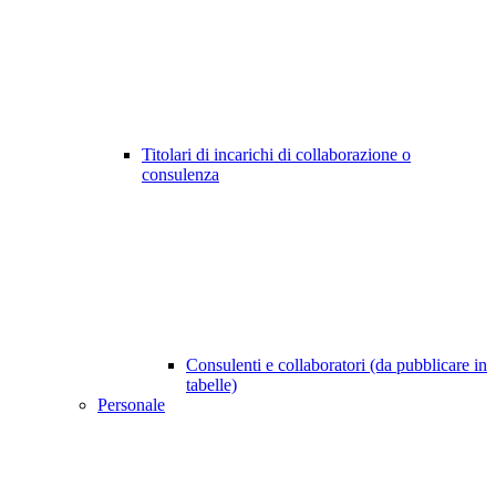
Titolari di incarichi di collaborazione o
consulenza
Consulenti e collaboratori (da pubblicare in
tabelle)
Personale