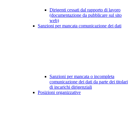
Dirigenti cessati dal rapporto di lavoro
(documentazione da pubblicare sul sito
web)
Sanzioni per mancata comunicazione dei dati
Sanzioni per mancata o incompleta
comunicazione dei dati da parte dei titolari
di incarichi dirigenziali
Posizioni organizzative