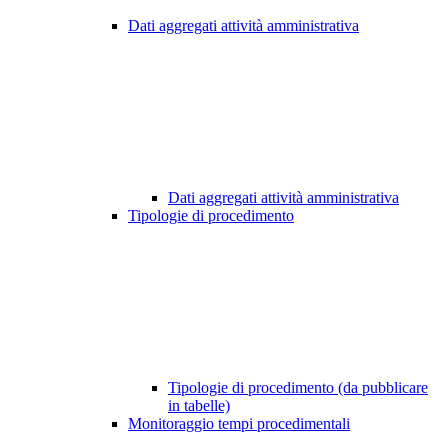
Dati aggregati attività amministrativa
Dati aggregati attività amministrativa
Tipologie di procedimento
Tipologie di procedimento (da pubblicare
in tabelle)
Monitoraggio tempi procedimentali