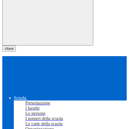
close
Scuola
Presentazione
I luoghi
Le persone
I numeri della scuola
Le carte della scuola
Organizzazione