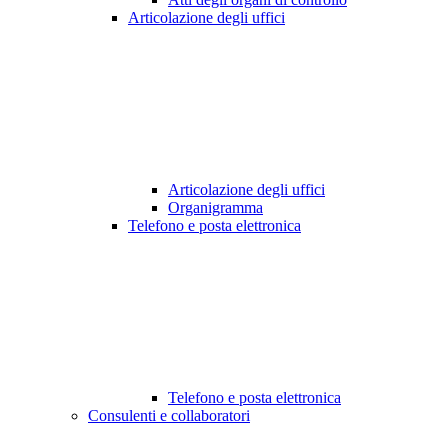
Articolazione degli uffici
Articolazione degli uffici
Organigramma
Telefono e posta elettronica
Telefono e posta elettronica
Consulenti e collaboratori