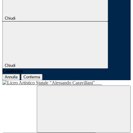
Chiudi
Chiudi
Conferma
Annulla
Conferma