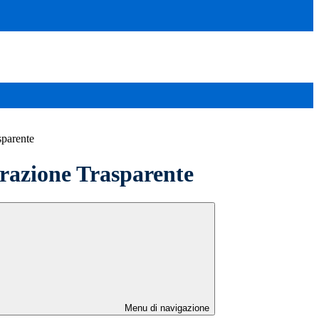
sparente
azione Trasparente
Menu di navigazione