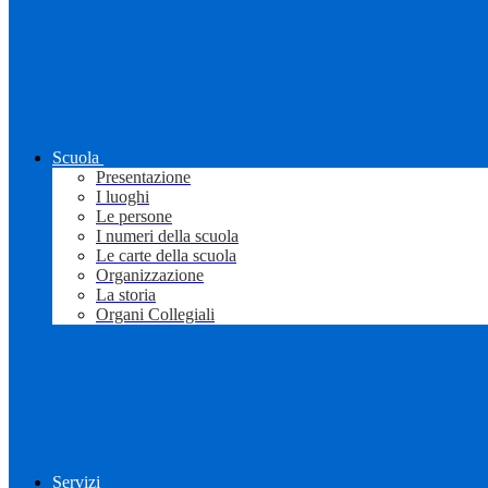
Scuola
Presentazione
I luoghi
Le persone
I numeri della scuola
Le carte della scuola
Organizzazione
La storia
Organi Collegiali
Servizi