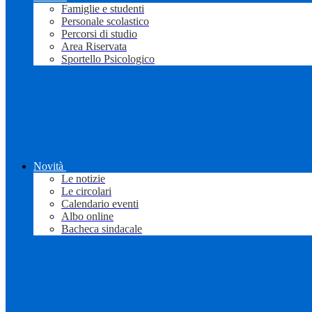
Famiglie e studenti
Personale scolastico
Percorsi di studio
Area Riservata
Sportello Psicologico
Novità
Le notizie
Le circolari
Calendario eventi
Albo online
Bacheca sindacale