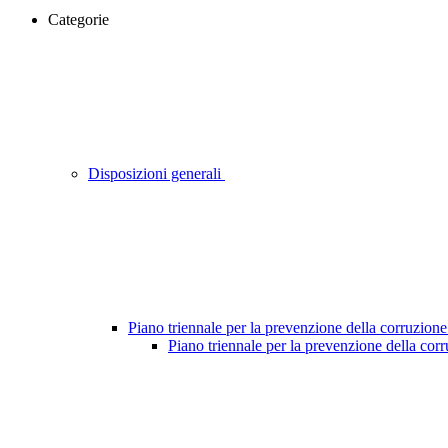
Categorie
Disposizioni generali
Piano triennale per la prevenzione della corruzione
Piano triennale per la prevenzione della cor