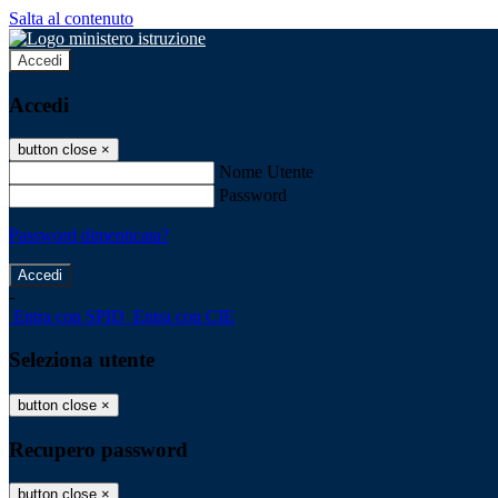
Salta al contenuto
Accedi
Accedi
button close
×
Nome Utente
Password
Password dimenticata?
-
Entra con SPID
Entra con CIE
Seleziona utente
button close
×
Recupero password
button close
×