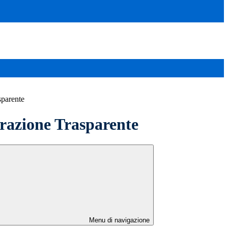
sparente
azione Trasparente
Menu di navigazione