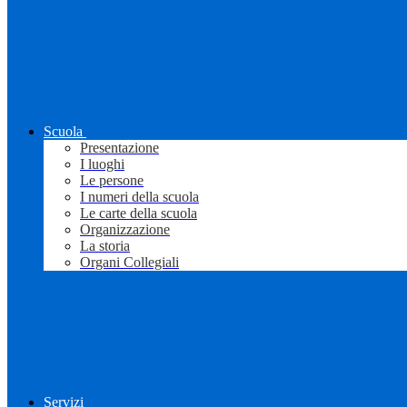
Scuola
Presentazione
I luoghi
Le persone
I numeri della scuola
Le carte della scuola
Organizzazione
La storia
Organi Collegiali
Servizi