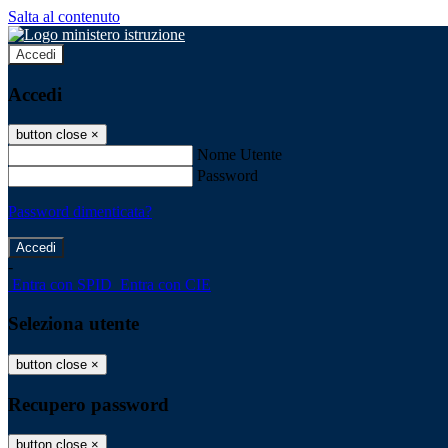
Salta al contenuto
Accedi
Accedi
button close
×
Nome Utente
Password
Password dimenticata?
-
Entra con SPID
Entra con CIE
Seleziona utente
button close
×
Recupero password
button close
×