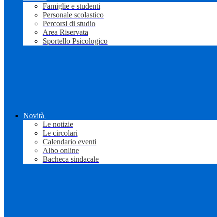
Famiglie e studenti
Personale scolastico
Percorsi di studio
Area Riservata
Sportello Psicologico
Novità
Le notizie
Le circolari
Calendario eventi
Albo online
Bacheca sindacale