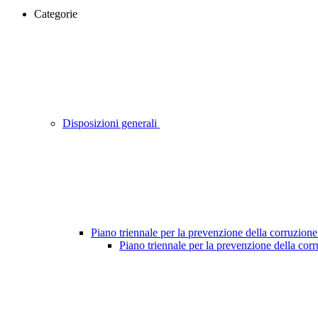
Categorie
Disposizioni generali
Piano triennale per la prevenzione della corruzione
Piano triennale per la prevenzione della cor