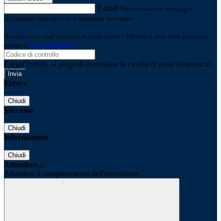
E-mail
Verrà inviato un messaggio
all'indirizzo indicato con le istruzioni necessarie.
Non hai una e-mail associata al nome utente? Effettua il reset della password
tramite la
Login Spaggiari
E-mail inviata, si prega di controllare la casella di posta elettronica!
Errore
Chiudi
Successo
Chiudi
Informazione
Chiudi
Attendere...
Attendere il completamento dell'operazione...