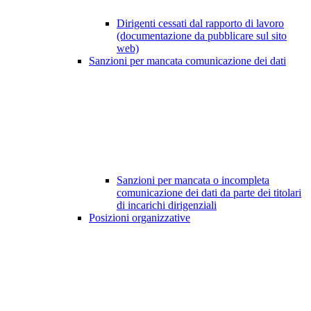
Dirigenti cessati dal rapporto di lavoro
(documentazione da pubblicare sul sito
web)
Sanzioni per mancata comunicazione dei dati
Sanzioni per mancata o incompleta
comunicazione dei dati da parte dei titolari
di incarichi dirigenziali
Posizioni organizzative