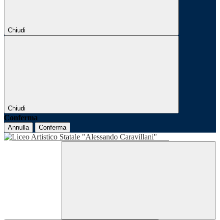
Chiudi
Chiudi
Conferma
Annulla
Conferma