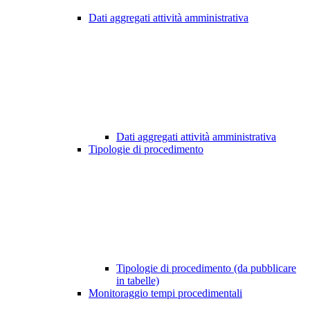
Dati aggregati attività amministrativa
Dati aggregati attività amministrativa
Tipologie di procedimento
Tipologie di procedimento (da pubblicare
in tabelle)
Monitoraggio tempi procedimentali