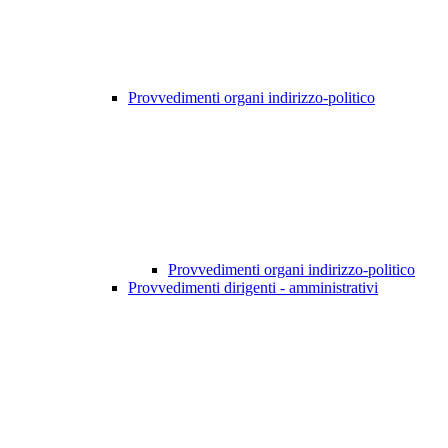
Provvedimenti organi indirizzo-politico
Provvedimenti organi indirizzo-politico
Provvedimenti dirigenti - amministrativi