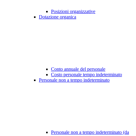
Posizioni organizzative
Dotazione organica
Conto annuale del personale
Costo personale tempo indeterminato
Personale non a tempo indeterminato
Personale non a tempo indeterminato (da