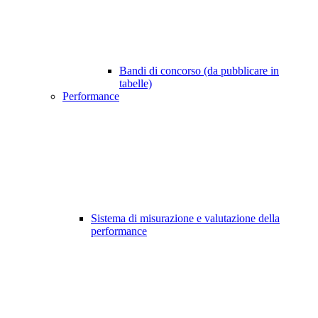
Bandi di concorso (da pubblicare in
tabelle)
Performance
Sistema di misurazione e valutazione della
performance