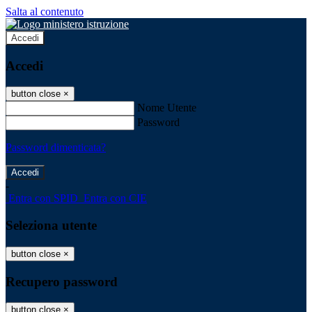
Salta al contenuto
Accedi
Accedi
button close
×
Nome Utente
Password
Password dimenticata?
-
Entra con SPID
Entra con CIE
Seleziona utente
button close
×
Recupero password
button close
×