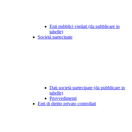
Enti pubblici vigilati (da pubblicare in
tabelle)
Società partecipate
Dati società partecipate (da pubblicare in
tabelle)
Provvedimenti
Enti di diritto privato controllati