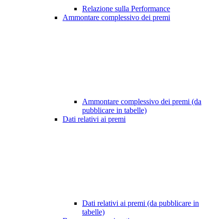
Relazione sulla Performance
Ammontare complessivo dei premi
Ammontare complessivo dei premi (da
pubblicare in tabelle)
Dati relativi ai premi
Dati relativi ai premi (da pubblicare in
tabelle)