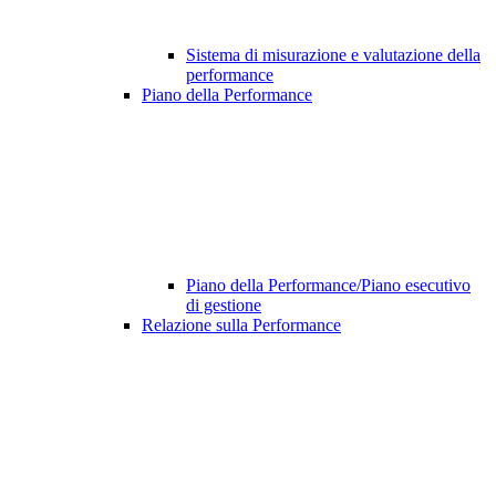
Sistema di misurazione e valutazione della
performance
Piano della Performance
Piano della Performance/Piano esecutivo
di gestione
Relazione sulla Performance