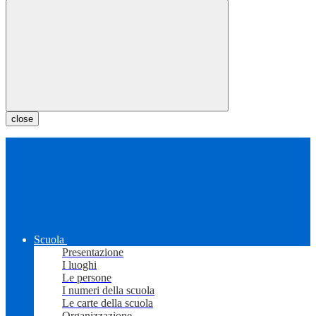
close
Scuola
Presentazione
I luoghi
Le persone
I numeri della scuola
Le carte della scuola
Organizzazione