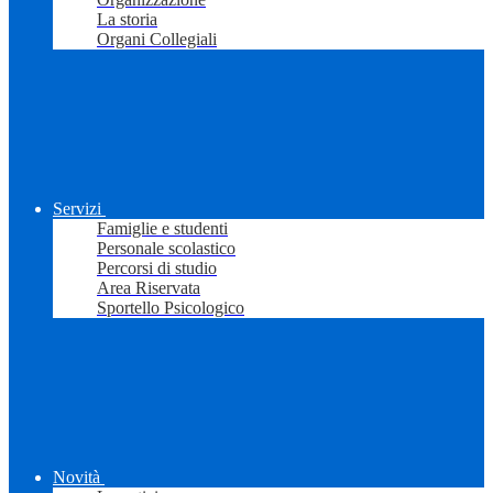
La storia
Organi Collegiali
Servizi
Famiglie e studenti
Personale scolastico
Percorsi di studio
Area Riservata
Sportello Psicologico
Novità