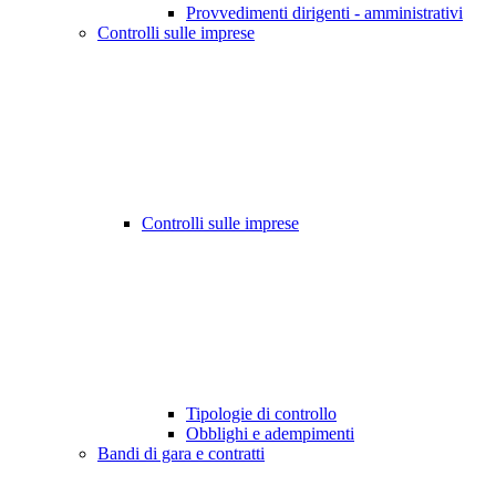
Provvedimenti dirigenti - amministrativi
Controlli sulle imprese
Controlli sulle imprese
Tipologie di controllo
Obblighi e adempimenti
Bandi di gara e contratti