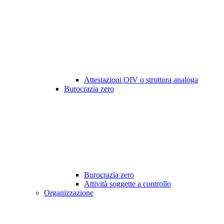
Attestazioni OIV o struttura analoga
Burocrazia zero
Burocrazia zero
Attività soggette a controllo
Organizzazione