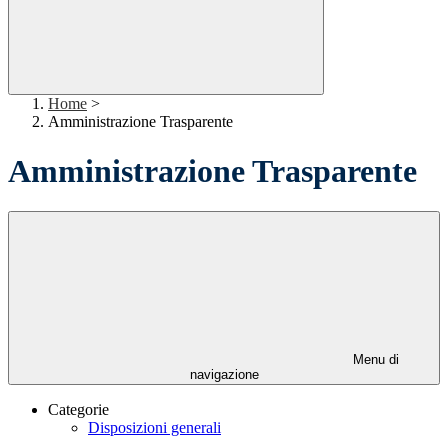
Home
>
Amministrazione Trasparente
Amministrazione Trasparente
Menu di
navigazione
Categorie
Disposizioni generali