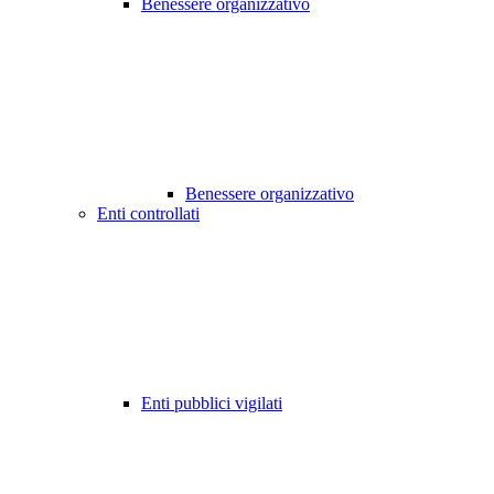
Benessere organizzativo
Benessere organizzativo
Enti controllati
Enti pubblici vigilati