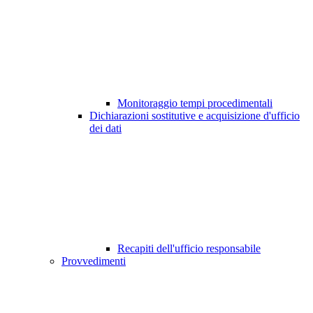
Monitoraggio tempi procedimentali
Dichiarazioni sostitutive e acquisizione d'ufficio
dei dati
Recapiti dell'ufficio responsabile
Provvedimenti