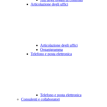
Articolazione degli uffici
Articolazione degli uffici
Organigramma
Telefono e posta elettronica
Telefono e posta elettronica
Consulenti e collaboratori