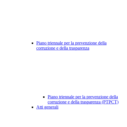
Piano triennale per la prevenzione della
corruzione e della trasparenza
Piano triennale per la prevenzione della
corruzione e della trasparenza (PTPCT)
Atti generali