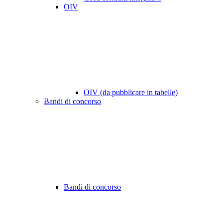
OIV
OIV (da pubblicare in tabelle)
Bandi di concorso
Bandi di concorso