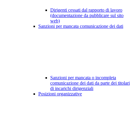
Dirigenti cessati dal rapporto di lavoro
(documentazione da pubblicare sul sito
web)
Sanzioni per mancata comunicazione dei dati
Sanzioni per mancata o incompleta
comunicazione dei dati da parte dei titolari
di incarichi dirigenziali
Posizioni organizzative