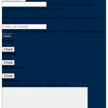
E-mail
Verrà inviato un messaggio
all'indirizzo indicato con le istruzioni necessarie.
Non hai una e-mail associata al nome utente? Effettua il reset della password
tramite la
Login Spaggiari
E-mail inviata, si prega di controllare la casella di posta elettronica!
Errore
Chiudi
Successo
Chiudi
Informazione
Chiudi
Attendere...
Attendere il completamento dell'operazione...