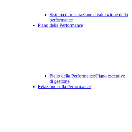
Sistema di misurazione e valutazione della
performance
Piano della Performance
Piano della Performance/Piano esecutivo
di gestione
Relazione sulla Performance