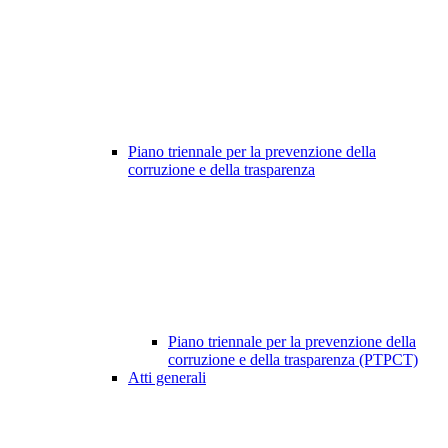
Piano triennale per la prevenzione della
corruzione e della trasparenza
Piano triennale per la prevenzione della
corruzione e della trasparenza (PTPCT)
Atti generali