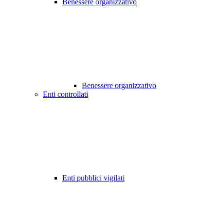
Benessere organizzativo
Benessere organizzativo
Enti controllati
Enti pubblici vigilati