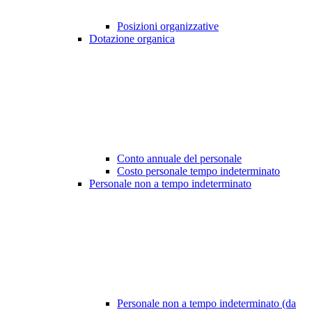
Posizioni organizzative
Dotazione organica
Conto annuale del personale
Costo personale tempo indeterminato
Personale non a tempo indeterminato
Personale non a tempo indeterminato (da