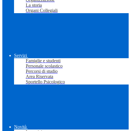
La storia
Organi Collegiali
Servizi
Famiglie e studenti
Personale scolastico
Percorsi di studio
Area Riservata
Sportello Psicologico
Novità