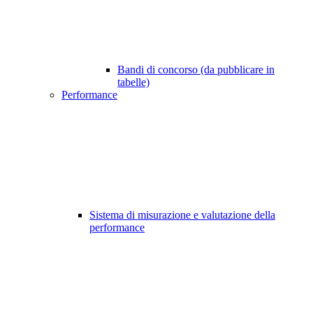
Bandi di concorso (da pubblicare in
tabelle)
Performance
Sistema di misurazione e valutazione della
performance