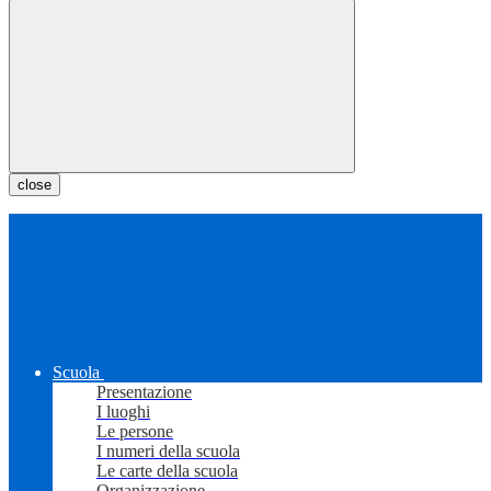
close
Scuola
Presentazione
I luoghi
Le persone
I numeri della scuola
Le carte della scuola
Organizzazione