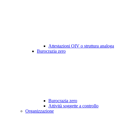
Attestazioni OIV o struttura analoga
Burocrazia zero
Burocrazia zero
Attività soggette a controllo
Organizzazione