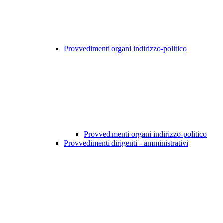
Provvedimenti organi indirizzo-politico
Provvedimenti organi indirizzo-politico
Provvedimenti dirigenti - amministrativi