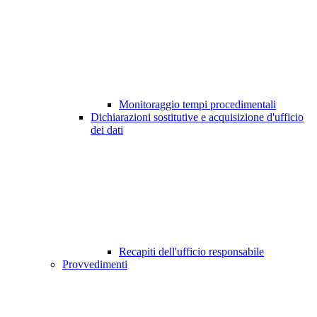
Monitoraggio tempi procedimentali
Dichiarazioni sostitutive e acquisizione d'ufficio
dei dati
Recapiti dell'ufficio responsabile
Provvedimenti