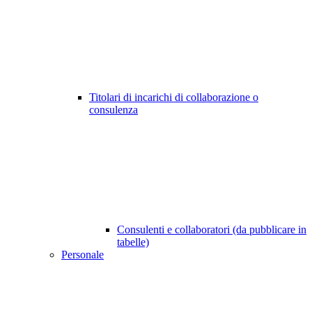
Titolari di incarichi di collaborazione o
consulenza
Consulenti e collaboratori (da pubblicare in
tabelle)
Personale