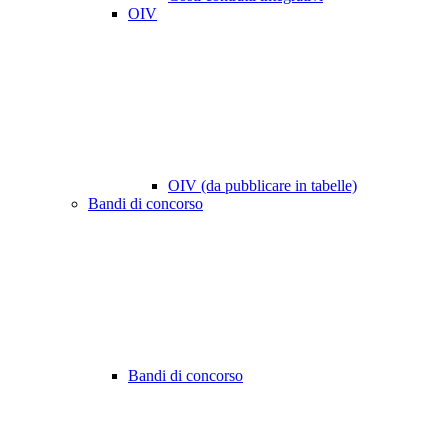
OIV
OIV (da pubblicare in tabelle)
Bandi di concorso
Bandi di concorso