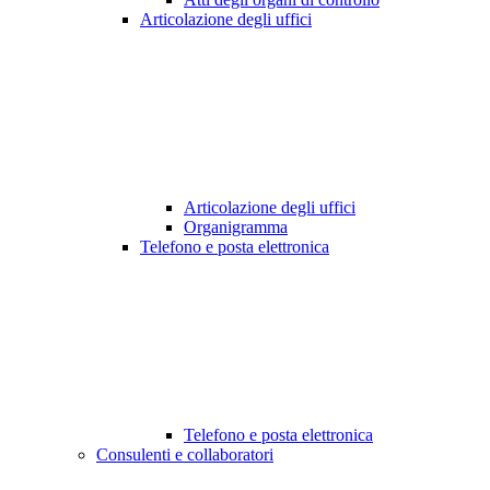
Articolazione degli uffici
Articolazione degli uffici
Organigramma
Telefono e posta elettronica
Telefono e posta elettronica
Consulenti e collaboratori