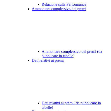
Relazione sulla Performance
Ammontare complessivo dei premi
Ammontare complessivo dei premi (da
pubblicare in tabelle)
Dati relativi ai premi
Dati relativi ai premi (da pubblicare in
tabelle)