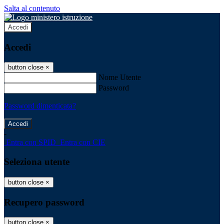
Salta al contenuto
Accedi
Accedi
button close
×
Nome Utente
Password
Password dimenticata?
-
Entra con SPID
Entra con CIE
Seleziona utente
button close
×
Recupero password
button close
×