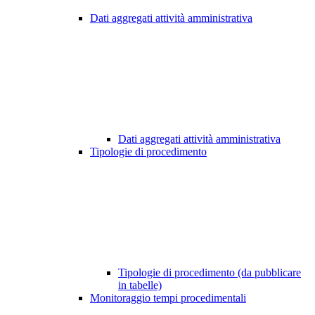
Dati aggregati attività amministrativa
Dati aggregati attività amministrativa
Tipologie di procedimento
Tipologie di procedimento (da pubblicare
in tabelle)
Monitoraggio tempi procedimentali