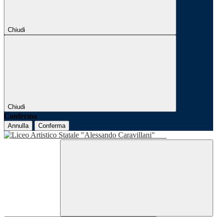
Chiudi
Chiudi
Conferma
Annulla
Conferma