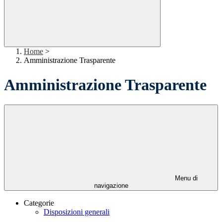
Home
>
Amministrazione Trasparente
Amministrazione Trasparente
Menu di
navigazione
Categorie
Disposizioni generali