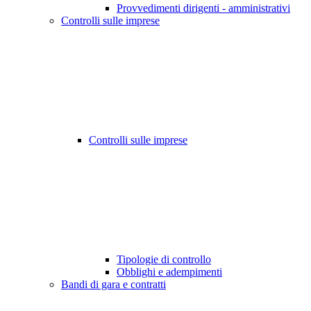
Provvedimenti dirigenti - amministrativi
Controlli sulle imprese
Controlli sulle imprese
Tipologie di controllo
Obblighi e adempimenti
Bandi di gara e contratti