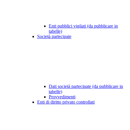
Enti pubblici vigilati (da pubblicare in
tabelle)
Società partecipate
Dati società partecipate (da pubblicare in
tabelle)
Provvedimenti
Enti di diritto privato controllati