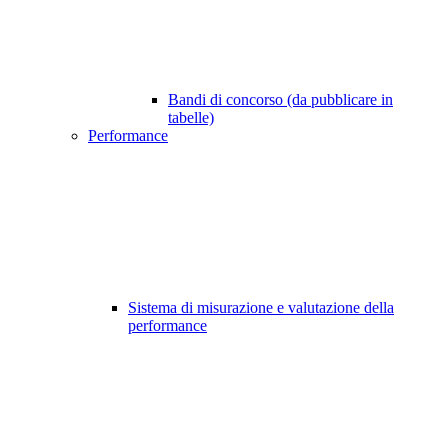
Bandi di concorso (da pubblicare in
tabelle)
Performance
Sistema di misurazione e valutazione della
performance