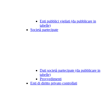
Enti pubblici vigilati (da pubblicare in
tabelle)
Società partecipate
Dati società partecipate (da pubblicare in
tabelle)
Provvedimenti
Enti di diritto privato controllati