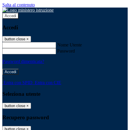
Salta al contenuto
Accedi
Accedi
button close
×
Nome Utente
Password
Password dimenticata?
-
Entra con SPID
Entra con CIE
Seleziona utente
button close
×
Recupero password
button close
×