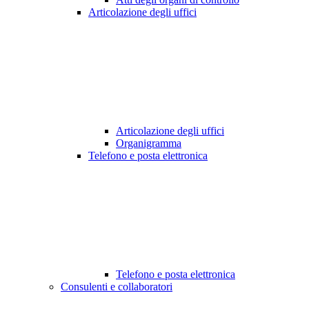
Articolazione degli uffici
Articolazione degli uffici
Organigramma
Telefono e posta elettronica
Telefono e posta elettronica
Consulenti e collaboratori