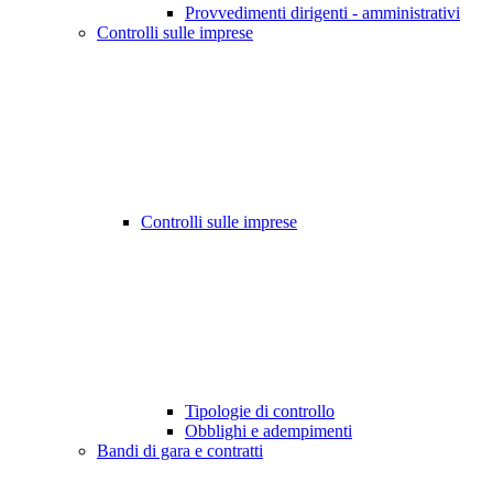
Provvedimenti dirigenti - amministrativi
Controlli sulle imprese
Controlli sulle imprese
Tipologie di controllo
Obblighi e adempimenti
Bandi di gara e contratti