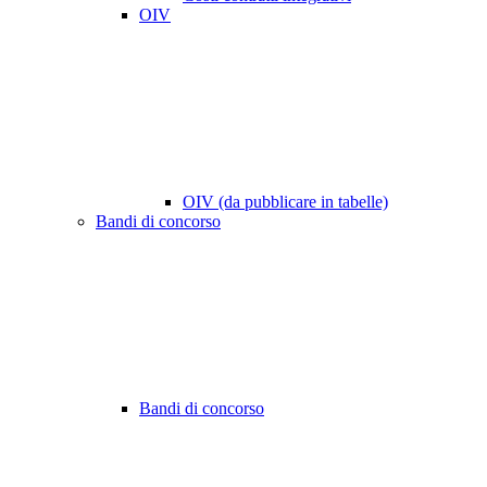
OIV
OIV (da pubblicare in tabelle)
Bandi di concorso
Bandi di concorso