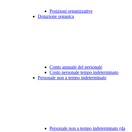
Posizioni organizzative
Dotazione organica
Conto annuale del personale
Costo personale tempo indeterminato
Personale non a tempo indeterminato
Personale non a tempo indeterminato (da