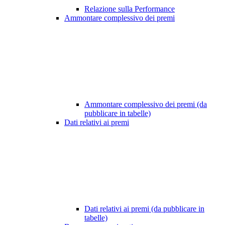
Relazione sulla Performance
Ammontare complessivo dei premi
Ammontare complessivo dei premi (da
pubblicare in tabelle)
Dati relativi ai premi
Dati relativi ai premi (da pubblicare in
tabelle)