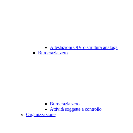
Attestazioni OIV o struttura analoga
Burocrazia zero
Burocrazia zero
Attività soggette a controllo
Organizzazione