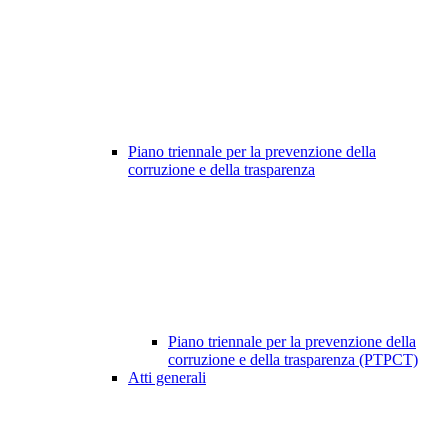
Piano triennale per la prevenzione della
corruzione e della trasparenza
Piano triennale per la prevenzione della
corruzione e della trasparenza (PTPCT)
Atti generali