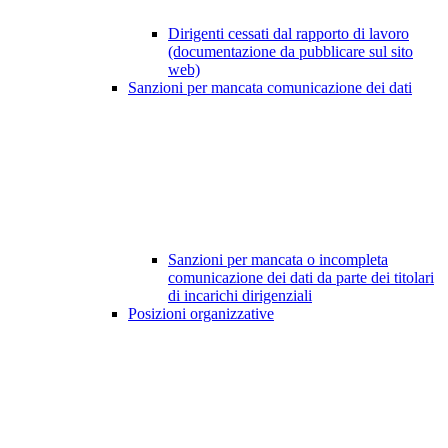
Dirigenti cessati dal rapporto di lavoro
(documentazione da pubblicare sul sito
web)
Sanzioni per mancata comunicazione dei dati
Sanzioni per mancata o incompleta
comunicazione dei dati da parte dei titolari
di incarichi dirigenziali
Posizioni organizzative