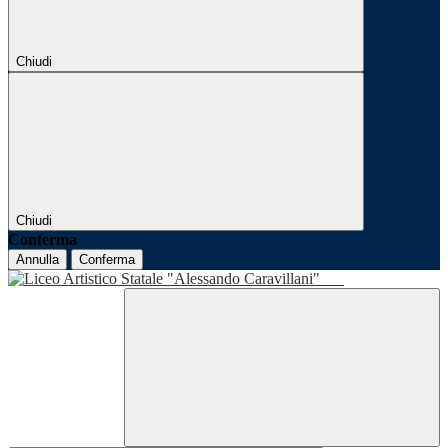
Chiudi
Chiudi
Conferma
Annulla
Conferma