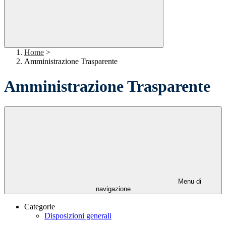
Home
>
Amministrazione Trasparente
Amministrazione Trasparente
Menu di
navigazione
Categorie
Disposizioni generali