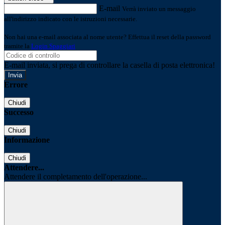
E-mail
Verrà inviato un messaggio
all'indirizzo indicato con le istruzioni necessarie.
Non hai una e-mail associata al nome utente? Effettua il reset della password
tramite la
Login Spaggiari
E-mail inviata, si prega di controllare la casella di posta elettronica!
Errore
Chiudi
Successo
Chiudi
Informazione
Chiudi
Attendere...
Attendere il completamento dell'operazione...