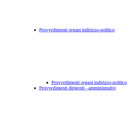
Provvedimenti organi indirizzo-politico
Provvedimenti organi indirizzo-politico
Provvedimenti dirigenti - amministrativi