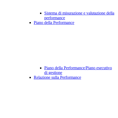
Sistema di misurazione e valutazione della
performance
Piano della Performance
Piano della Performance/Piano esecutivo
di gestione
Relazione sulla Performance