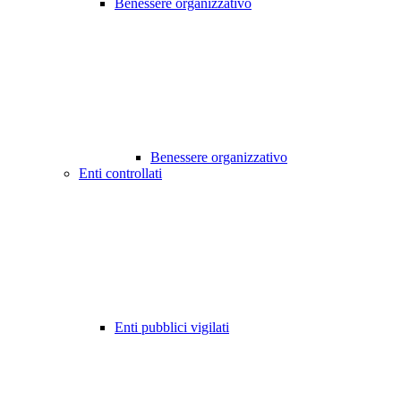
Benessere organizzativo
Benessere organizzativo
Enti controllati
Enti pubblici vigilati