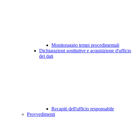
Monitoraggio tempi procedimentali
Dichiarazioni sostitutive e acquisizione d'ufficio
dei dati
Recapiti dell'ufficio responsabile
Provvedimenti