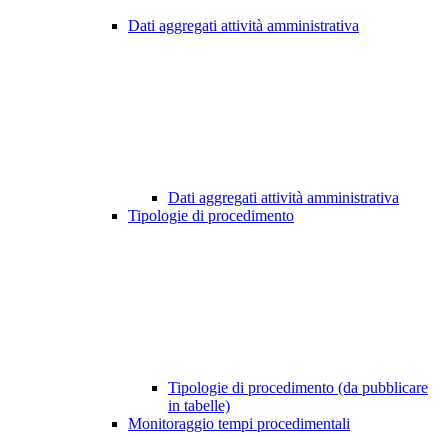
Dati aggregati attività amministrativa
Dati aggregati attività amministrativa
Tipologie di procedimento
Tipologie di procedimento (da pubblicare
in tabelle)
Monitoraggio tempi procedimentali