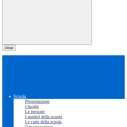
close
Scuola
Presentazione
I luoghi
Le persone
I numeri della scuola
Le carte della scuola
Organizzazione