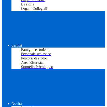
La storia
Organi Collegiali
Servizi
Famiglie e studenti
Personale scolastico
Percorsi di studio
Area Riservata
Sportello Psicologico
Novità