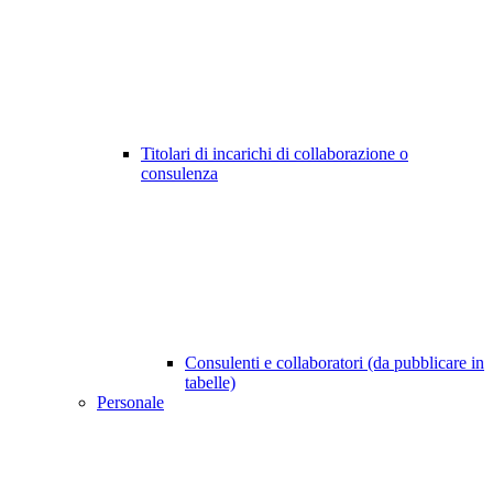
Titolari di incarichi di collaborazione o
consulenza
Consulenti e collaboratori (da pubblicare in
tabelle)
Personale