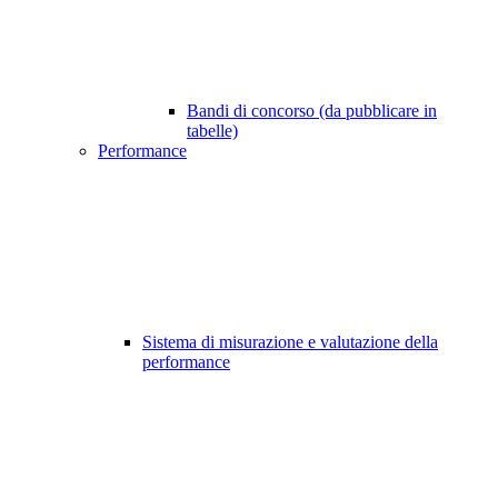
Bandi di concorso (da pubblicare in
tabelle)
Performance
Sistema di misurazione e valutazione della
performance