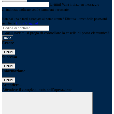
E-mail
Verrà inviato un messaggio
all'indirizzo indicato con le istruzioni necessarie.
Non hai una e-mail associata al nome utente? Effettua il reset della password
tramite la
Login Spaggiari
E-mail inviata, si prega di controllare la casella di posta elettronica!
Errore
Chiudi
Successo
Chiudi
Informazione
Chiudi
Attendere...
Attendere il completamento dell'operazione...