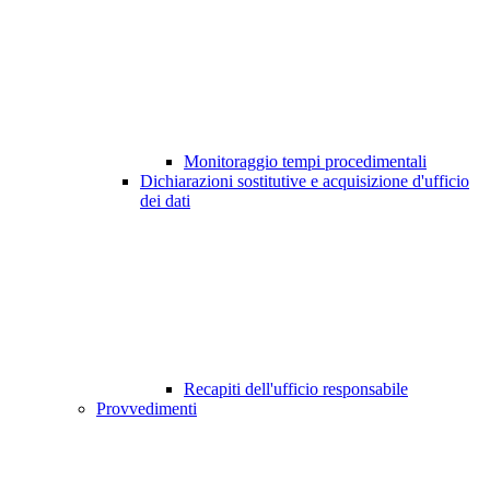
Monitoraggio tempi procedimentali
Dichiarazioni sostitutive e acquisizione d'ufficio
dei dati
Recapiti dell'ufficio responsabile
Provvedimenti