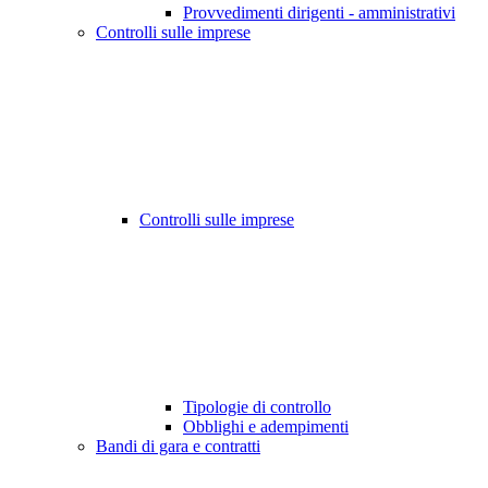
Provvedimenti dirigenti - amministrativi
Controlli sulle imprese
Controlli sulle imprese
Tipologie di controllo
Obblighi e adempimenti
Bandi di gara e contratti