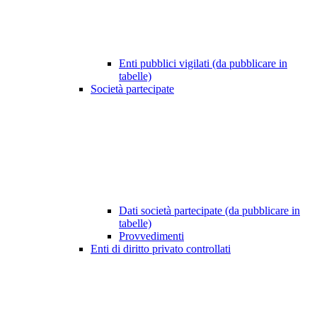
Enti pubblici vigilati (da pubblicare in
tabelle)
Società partecipate
Dati società partecipate (da pubblicare in
tabelle)
Provvedimenti
Enti di diritto privato controllati