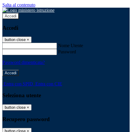
Salta al contenuto
Accedi
Accedi
button close
×
Nome Utente
Password
Password dimenticata?
-
Entra con SPID
Entra con CIE
Seleziona utente
button close
×
Recupero password
button close
×