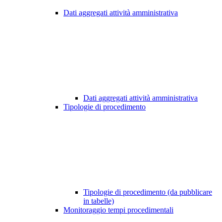
Dati aggregati attività amministrativa
Dati aggregati attività amministrativa
Tipologie di procedimento
Tipologie di procedimento (da pubblicare
in tabelle)
Monitoraggio tempi procedimentali