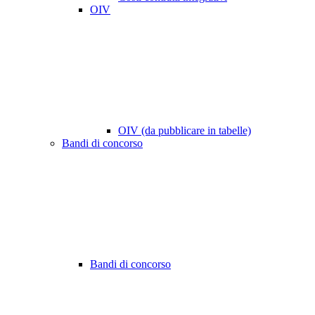
OIV
OIV (da pubblicare in tabelle)
Bandi di concorso
Bandi di concorso