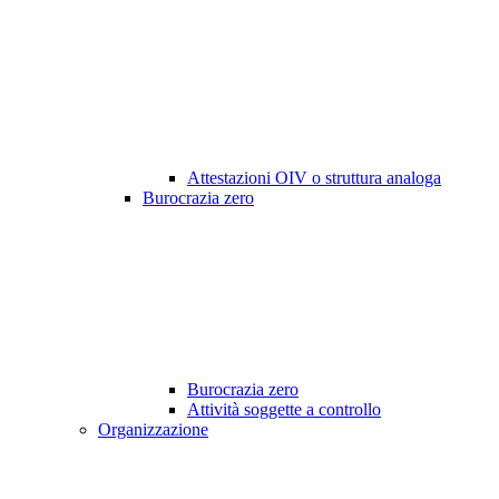
Attestazioni OIV o struttura analoga
Burocrazia zero
Burocrazia zero
Attività soggette a controllo
Organizzazione