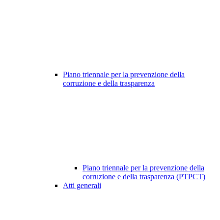
Piano triennale per la prevenzione della
corruzione e della trasparenza
Piano triennale per la prevenzione della
corruzione e della trasparenza (PTPCT)
Atti generali