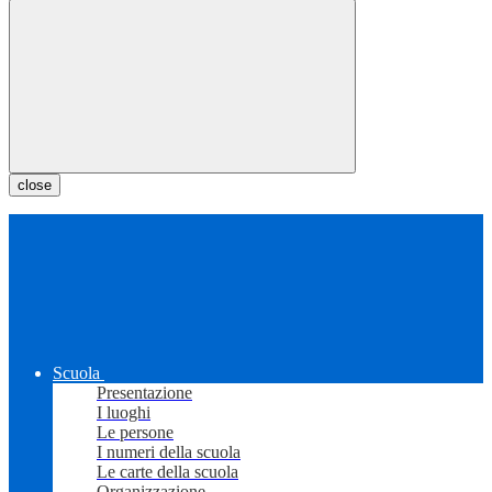
close
Scuola
Presentazione
I luoghi
Le persone
I numeri della scuola
Le carte della scuola
Organizzazione