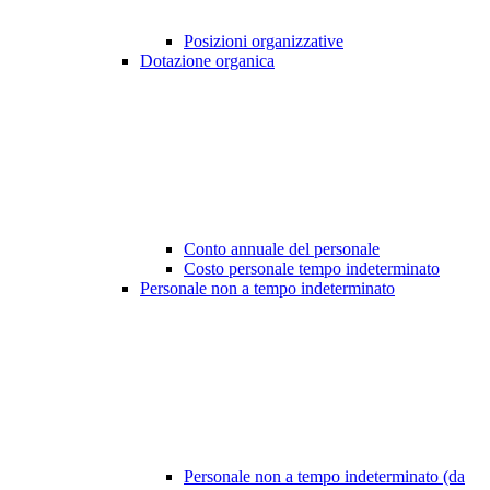
Posizioni organizzative
Dotazione organica
Conto annuale del personale
Costo personale tempo indeterminato
Personale non a tempo indeterminato
Personale non a tempo indeterminato (da