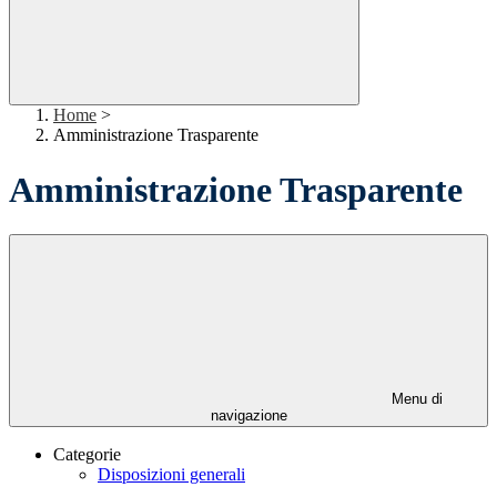
Home
>
Amministrazione Trasparente
Amministrazione Trasparente
Menu di
navigazione
Categorie
Disposizioni generali