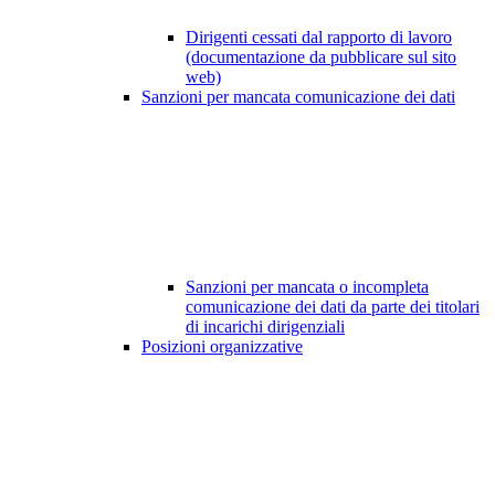
Dirigenti cessati dal rapporto di lavoro
(documentazione da pubblicare sul sito
web)
Sanzioni per mancata comunicazione dei dati
Sanzioni per mancata o incompleta
comunicazione dei dati da parte dei titolari
di incarichi dirigenziali
Posizioni organizzative