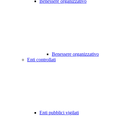
Benessere organizzativo
Benessere organizzativo
Enti controllati
Enti pubblici vigilati