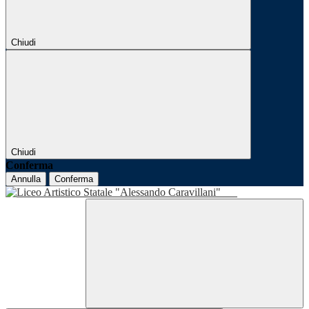
Chiudi
Chiudi
Conferma
Annulla
Conferma