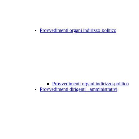
Provvedimenti organi indirizzo-politico
Provvedimenti organi indirizzo-politico
Provvedimenti dirigenti - amministrativi