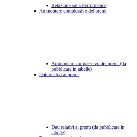
Relazione sulla Performance
Ammontare complessivo dei premi
Ammontare complessivo dei premi (da
pubblicare in tabelle)
Dati relativi ai premi
Dati relativi ai premi (da pubblicare in
tabelle)