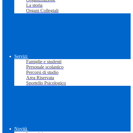
La storia
Organi Collegiali
Servizi
Famiglie e studenti
Personale scolastico
Percorsi di studio
Area Riservata
Sportello Psicologico
Novità