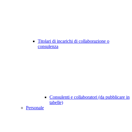
Titolari di incarichi di collaborazione o
consulenza
Consulenti e collaboratori (da pubblicare in
tabelle)
Personale