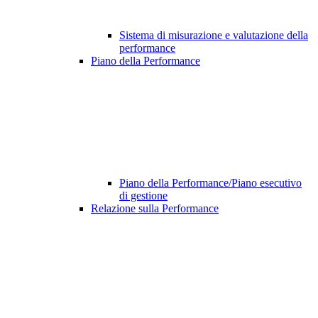
Sistema di misurazione e valutazione della
performance
Piano della Performance
Piano della Performance/Piano esecutivo
di gestione
Relazione sulla Performance