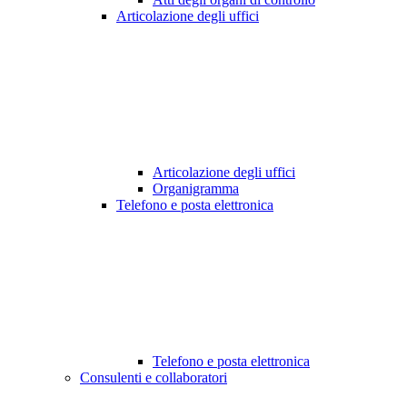
Articolazione degli uffici
Articolazione degli uffici
Organigramma
Telefono e posta elettronica
Telefono e posta elettronica
Consulenti e collaboratori