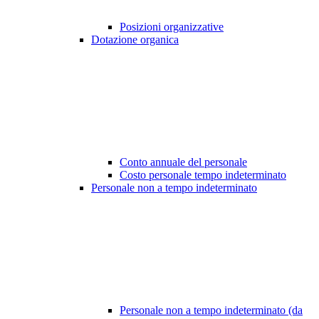
Posizioni organizzative
Dotazione organica
Conto annuale del personale
Costo personale tempo indeterminato
Personale non a tempo indeterminato
Personale non a tempo indeterminato (da