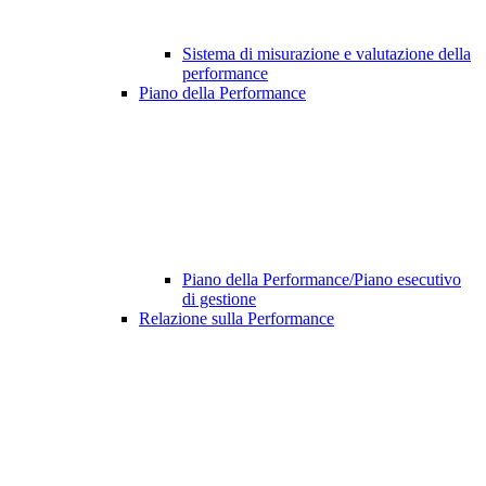
Sistema di misurazione e valutazione della
performance
Piano della Performance
Piano della Performance/Piano esecutivo
di gestione
Relazione sulla Performance