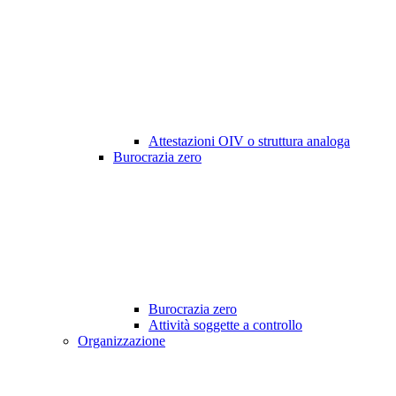
Attestazioni OIV o struttura analoga
Burocrazia zero
Burocrazia zero
Attività soggette a controllo
Organizzazione