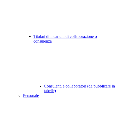
Titolari di incarichi di collaborazione o
consulenza
Consulenti e collaboratori (da pubblicare in
tabelle)
Personale