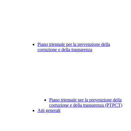
Piano triennale per la prevenzione della
corruzione e della trasparenza
Piano triennale per la prevenzione della
corruzione e della trasparenza (PTPCT)
Atti generali