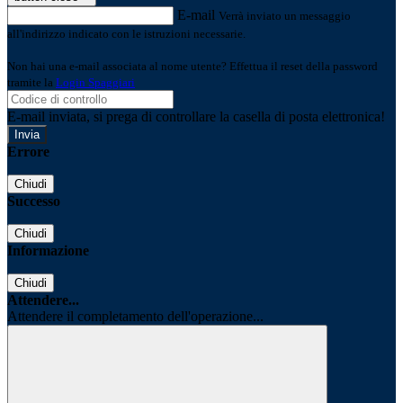
E-mail
Verrà inviato un messaggio
all'indirizzo indicato con le istruzioni necessarie.
Non hai una e-mail associata al nome utente? Effettua il reset della password
tramite la
Login Spaggiari
E-mail inviata, si prega di controllare la casella di posta elettronica!
Errore
Chiudi
Successo
Chiudi
Informazione
Chiudi
Attendere...
Attendere il completamento dell'operazione...