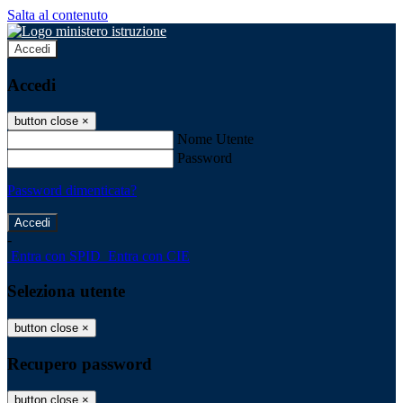
Salta al contenuto
Accedi
Accedi
button close
×
Nome Utente
Password
Password dimenticata?
-
Entra con SPID
Entra con CIE
Seleziona utente
button close
×
Recupero password
button close
×