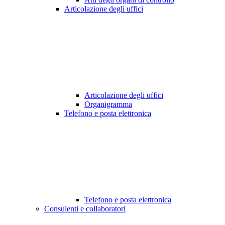
Articolazione degli uffici
Articolazione degli uffici
Organigramma
Telefono e posta elettronica
Telefono e posta elettronica
Consulenti e collaboratori