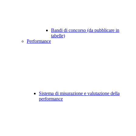
Bandi di concorso (da pubblicare in
tabelle)
Performance
Sistema di misurazione e valutazione della
performance