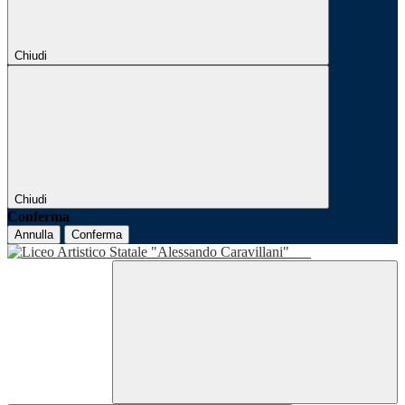
Chiudi
Chiudi
Conferma
Annulla
Conferma