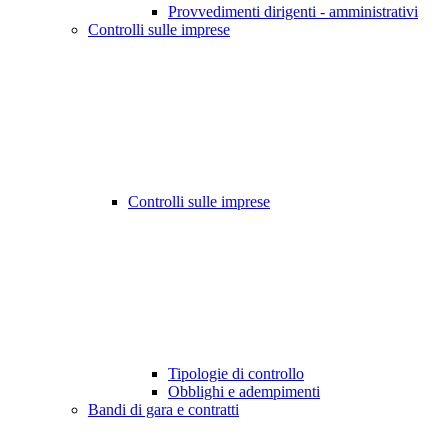
Provvedimenti dirigenti - amministrativi
Controlli sulle imprese
Controlli sulle imprese
Tipologie di controllo
Obblighi e adempimenti
Bandi di gara e contratti