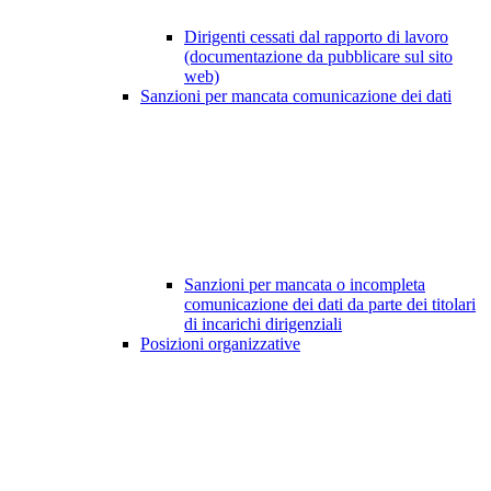
Dirigenti cessati dal rapporto di lavoro
(documentazione da pubblicare sul sito
web)
Sanzioni per mancata comunicazione dei dati
Sanzioni per mancata o incompleta
comunicazione dei dati da parte dei titolari
di incarichi dirigenziali
Posizioni organizzative