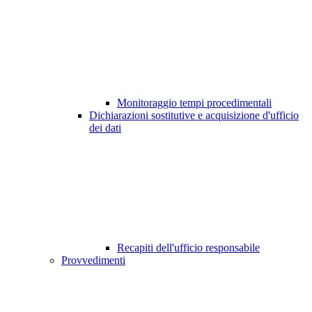
Monitoraggio tempi procedimentali
Dichiarazioni sostitutive e acquisizione d'ufficio
dei dati
Recapiti dell'ufficio responsabile
Provvedimenti