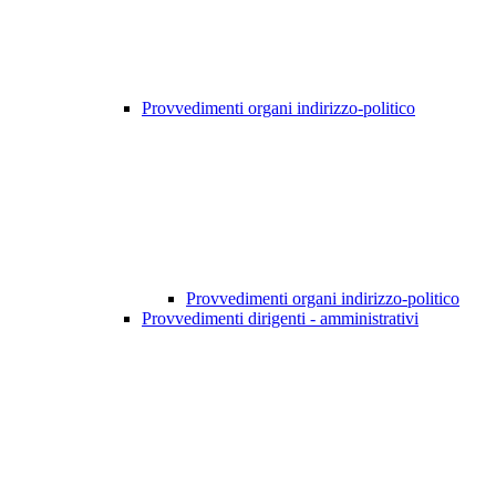
Provvedimenti organi indirizzo-politico
Provvedimenti organi indirizzo-politico
Provvedimenti dirigenti - amministrativi