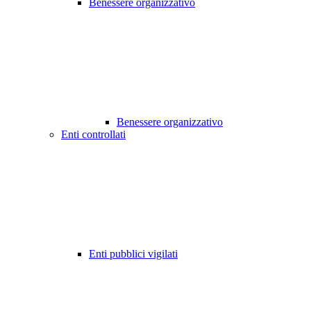
Benessere organizzativo
Benessere organizzativo
Enti controllati
Enti pubblici vigilati