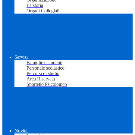
La storia
Organi Collegiali
Servizi
Famiglie e studenti
Personale scolastico
Percorsi di studio
Area Riservata
Sportello Psicologico
Novità