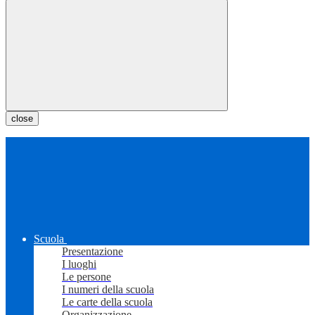
close
Scuola
Presentazione
I luoghi
Le persone
I numeri della scuola
Le carte della scuola
Organizzazione