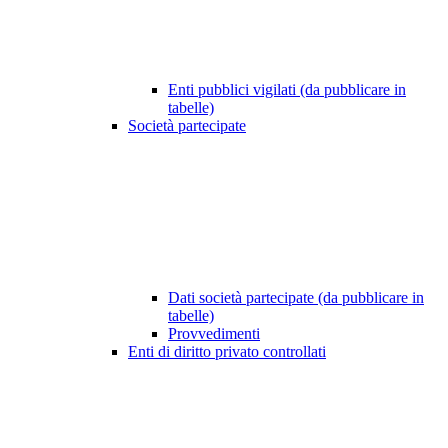
Enti pubblici vigilati (da pubblicare in
tabelle)
Società partecipate
Dati società partecipate (da pubblicare in
tabelle)
Provvedimenti
Enti di diritto privato controllati