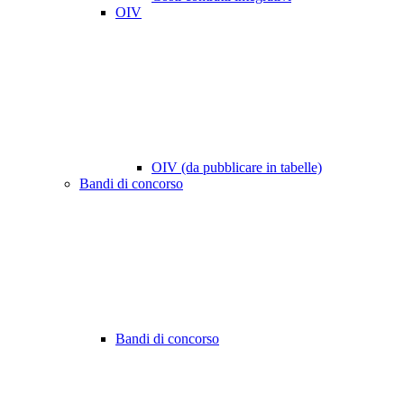
OIV
OIV (da pubblicare in tabelle)
Bandi di concorso
Bandi di concorso