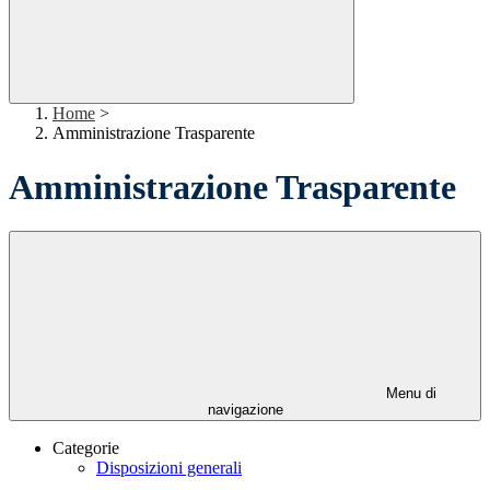
Home
>
Amministrazione Trasparente
Amministrazione Trasparente
Menu di
navigazione
Categorie
Disposizioni generali