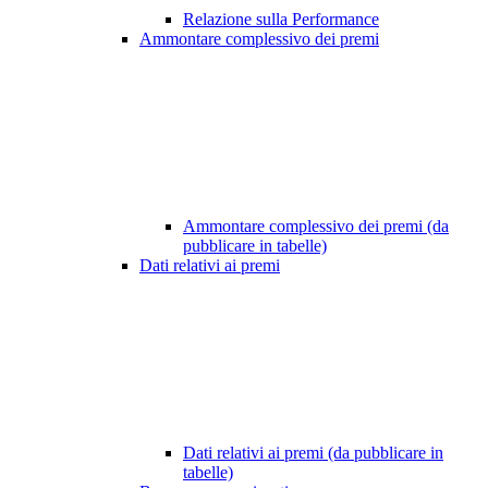
Relazione sulla Performance
Ammontare complessivo dei premi
Ammontare complessivo dei premi (da
pubblicare in tabelle)
Dati relativi ai premi
Dati relativi ai premi (da pubblicare in
tabelle)