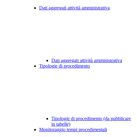
Dati aggregati attività amministrativa
Dati aggregati attività amministrativa
Tipologie di procedimento
Tipologie di procedimento (da pubblicare
in tabelle)
Monitoraggio tempi procedimentali