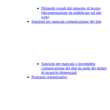
Dirigenti cessati dal rapporto di lavoro
(documentazione da pubblicare sul sito
web)
Sanzioni per mancata comunicazione dei dati
Sanzioni per mancata o incompleta
comunicazione dei dati da parte dei titolari
di incarichi dirigenziali
Posizioni organizzative