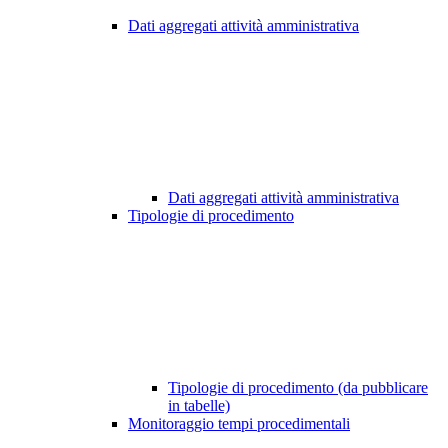
Dati aggregati attività amministrativa
Dati aggregati attività amministrativa
Tipologie di procedimento
Tipologie di procedimento (da pubblicare
in tabelle)
Monitoraggio tempi procedimentali