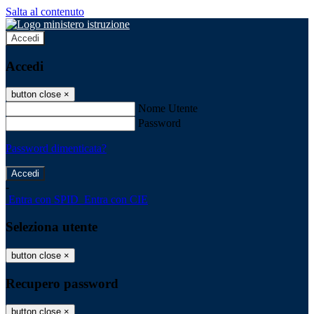
Salta al contenuto
Accedi
Accedi
button close
×
Nome Utente
Password
Password dimenticata?
-
Entra con SPID
Entra con CIE
Seleziona utente
button close
×
Recupero password
button close
×