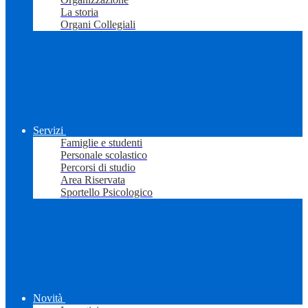
La storia
Organi Collegiali
Servizi
Famiglie e studenti
Personale scolastico
Percorsi di studio
Area Riservata
Sportello Psicologico
Novità