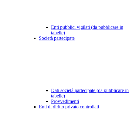
Enti pubblici vigilati (da pubblicare in
tabelle)
Società partecipate
Dati società partecipate (da pubblicare in
tabelle)
Provvedimenti
Enti di diritto privato controllati