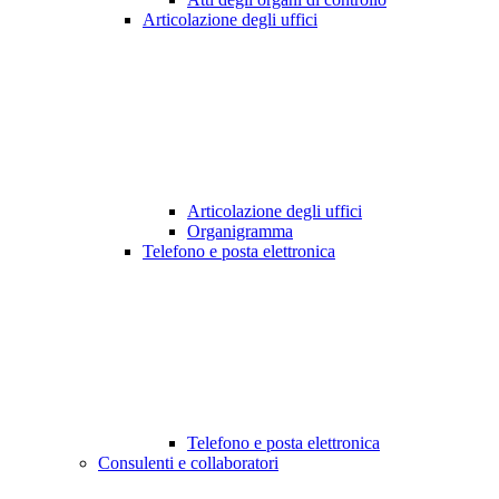
Articolazione degli uffici
Articolazione degli uffici
Organigramma
Telefono e posta elettronica
Telefono e posta elettronica
Consulenti e collaboratori