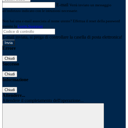
E-mail
Verrà inviato un messaggio
all'indirizzo indicato con le istruzioni necessarie.
Non hai una e-mail associata al nome utente? Effettua il reset della password
tramite la
Login Spaggiari
E-mail inviata, si prega di controllare la casella di posta elettronica!
Errore
Chiudi
Successo
Chiudi
Informazione
Chiudi
Attendere...
Attendere il completamento dell'operazione...