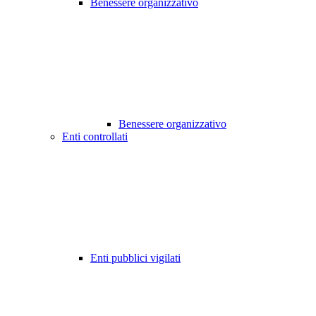
Benessere organizzativo
Benessere organizzativo
Enti controllati
Enti pubblici vigilati