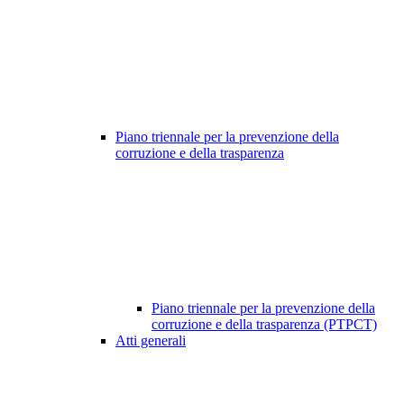
Piano triennale per la prevenzione della
corruzione e della trasparenza
Piano triennale per la prevenzione della
corruzione e della trasparenza (PTPCT)
Atti generali