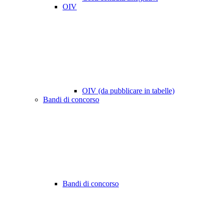
OIV
OIV (da pubblicare in tabelle)
Bandi di concorso
Bandi di concorso