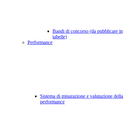
Bandi di concorso (da pubblicare in
tabelle)
Performance
Sistema di misurazione e valutazione della
performance