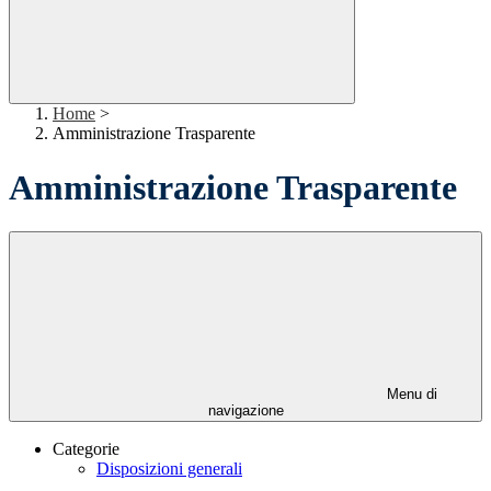
Home
>
Amministrazione Trasparente
Amministrazione Trasparente
Menu di
navigazione
Categorie
Disposizioni generali