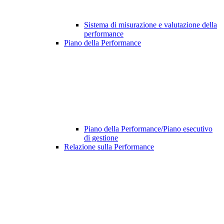
Sistema di misurazione e valutazione della
performance
Piano della Performance
Piano della Performance/Piano esecutivo
di gestione
Relazione sulla Performance