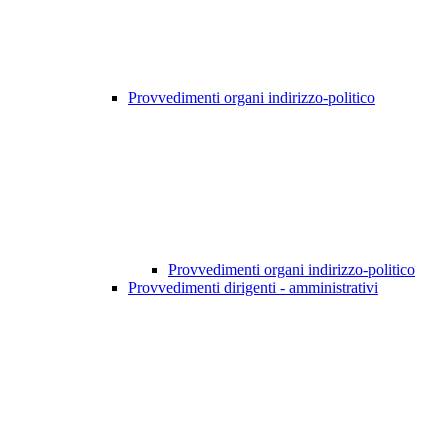
Provvedimenti organi indirizzo-politico
Provvedimenti organi indirizzo-politico
Provvedimenti dirigenti - amministrativi