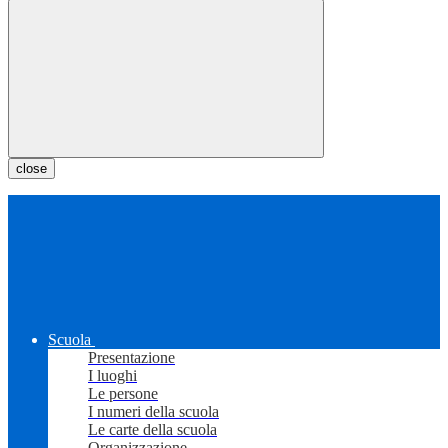
close
Scuola
Presentazione
I luoghi
Le persone
I numeri della scuola
Le carte della scuola
Organizzazione