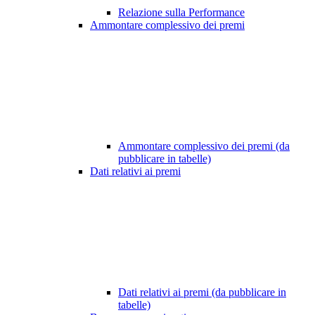
Relazione sulla Performance
Ammontare complessivo dei premi
Ammontare complessivo dei premi (da
pubblicare in tabelle)
Dati relativi ai premi
Dati relativi ai premi (da pubblicare in
tabelle)