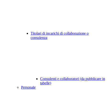
Titolari di incarichi di collaborazione o
consulenza
Consulenti e collaboratori (da pubblicare in
tabelle)
Personale