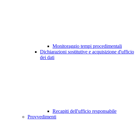
Monitoraggio tempi procedimentali
Dichiarazioni sostitutive e acquisizione d'ufficio
dei dati
Recapiti dell'ufficio responsabile
Provvedimenti