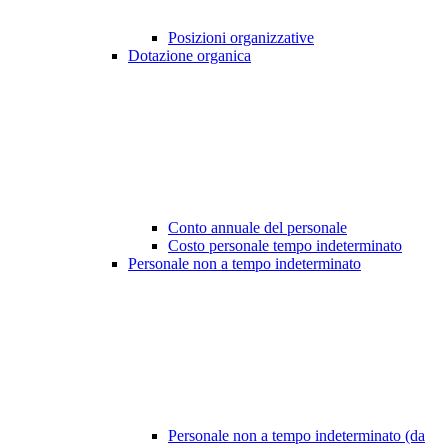
Posizioni organizzative
Dotazione organica
Conto annuale del personale
Costo personale tempo indeterminato
Personale non a tempo indeterminato
Personale non a tempo indeterminato (da