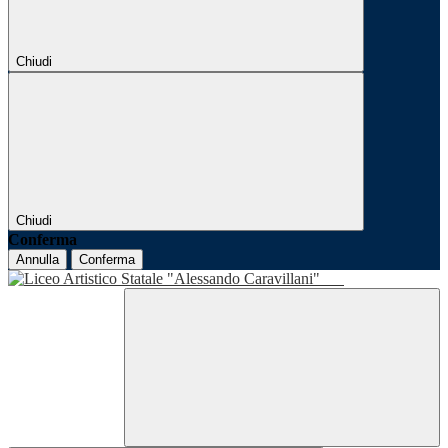
Chiudi
Chiudi
Conferma
Annulla
Conferma