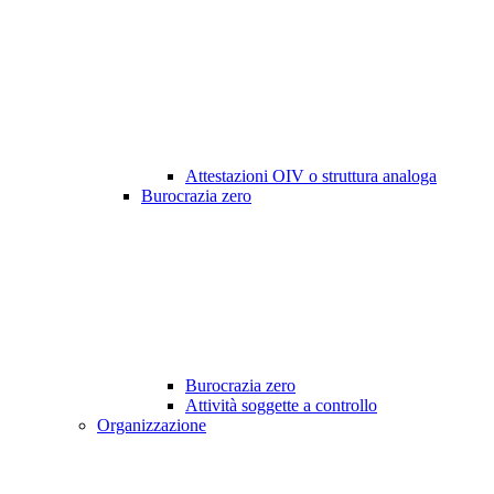
Attestazioni OIV o struttura analoga
Burocrazia zero
Burocrazia zero
Attività soggette a controllo
Organizzazione