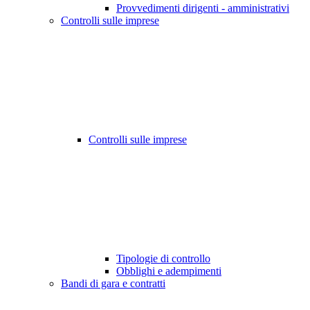
Provvedimenti dirigenti - amministrativi
Controlli sulle imprese
Controlli sulle imprese
Tipologie di controllo
Obblighi e adempimenti
Bandi di gara e contratti