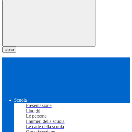
close
Scuola
Presentazione
I luoghi
Le persone
I numeri della scuola
Le carte della scuola
Organizzazione