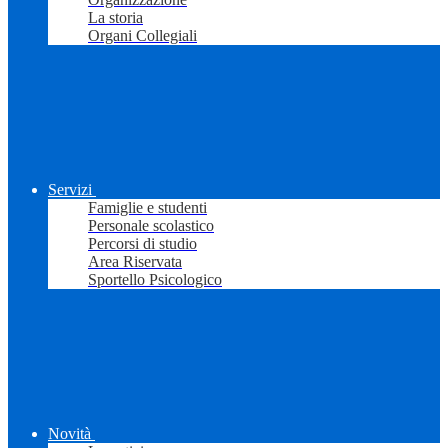
La storia
Organi Collegiali
Servizi
Famiglie e studenti
Personale scolastico
Percorsi di studio
Area Riservata
Sportello Psicologico
Novità