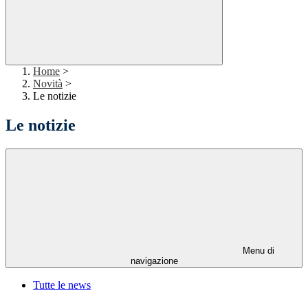
Home
>
Novità
>
Le notizie
Le notizie
Menu di
navigazione
Tutte le news