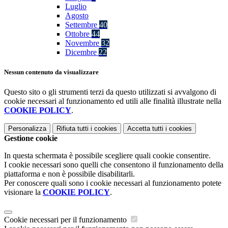
Luglio
Agosto
Settembre
40
Ottobre
44
Novembre
32
Dicembre
22
Nessun contenuto da visualizzare
Questo sito o gli strumenti terzi da questo utilizzati si avvalgono di
cookie necessari al funzionamento ed utili alle finalità illustrate nella
COOKIE POLICY
.
Personalizza
Rifiuta tutti
i cookies
Accetta tutti
i cookies
Gestione cookie
In questa schermata è possibile scegliere quali cookie consentire.
I cookie necessari sono quelli che consentono il funzionamento della
piattaforma e non è possibile disabilitarli.
Per conoscere quali sono i cookie necessari al funzionamento potete
visionare la
COOKIE POLICY
.
Cookie necessari per il funzionamento