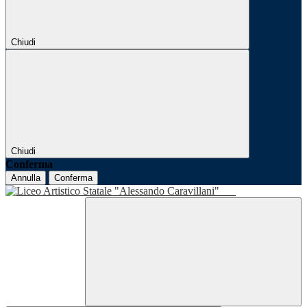
Chiudi
Chiudi
Conferma
Annulla
Conferma