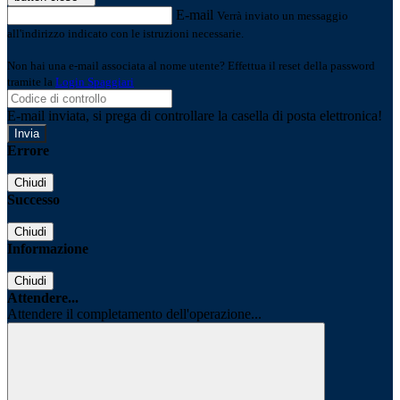
E-mail
Verrà inviato un messaggio
all'indirizzo indicato con le istruzioni necessarie.
Non hai una e-mail associata al nome utente? Effettua il reset della password
tramite la
Login Spaggiari
E-mail inviata, si prega di controllare la casella di posta elettronica!
Errore
Chiudi
Successo
Chiudi
Informazione
Chiudi
Attendere...
Attendere il completamento dell'operazione...