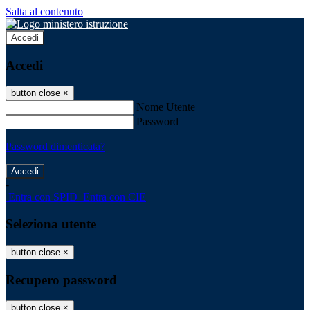
Salta al contenuto
Accedi
Accedi
button close
×
Nome Utente
Password
Password dimenticata?
-
Entra con SPID
Entra con CIE
Seleziona utente
button close
×
Recupero password
button close
×