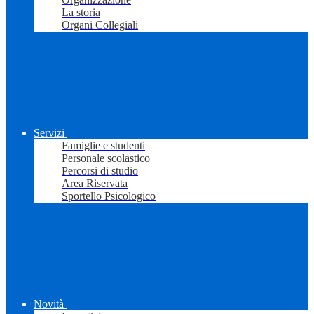
La storia
Organi Collegiali
Servizi
Famiglie e studenti
Personale scolastico
Percorsi di studio
Area Riservata
Sportello Psicologico
Novità