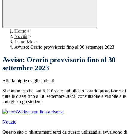
Home
>
Novità
>
Le notizie
>
Avviso: Orario provvisorio fino al 30 settembre 2023
Avviso: Orario provvisorio fino al 30
settembre 2023
Alle famiglie e agli studenti
Si comunica che sul R.E è stato pubblicato l'orario provvisorio di
tutte le classi fino al 30 settembre 2023, consultabile e visibile alle
famiglie a gli studenti
Widget con link a risorsa
Notizie
Questo sito o gli strumenti terzi da questo utilizzati si avvalgono di