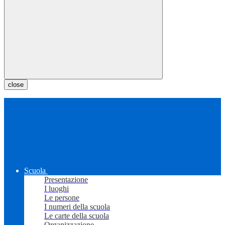
close
Scuola
Presentazione
I luoghi
Le persone
I numeri della scuola
Le carte della scuola
Organizzazione