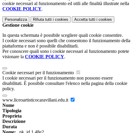
cookie necessari al funzionamento ed utili alle finalità illustrate nella
COOKIE POLICY
.
Personalizza
Rifiuta tutti
i cookies
Accetta tutti
i cookies
Gestione cookie
In questa schermata è possibile scegliere quali cookie consentire.
I cookie necessari sono quelli che consentono il funzionamento della
piattaforma e non è possibile disabilitarli.
Per conoscere quali sono i cookie necessari al funzionamento potete
visionare la
COOKIE POLICY
.
Cookie necessari per il funzionamento
I cookie necessari per il funzionamento non possono essere
disabilitati. È possibile consultare l'elenco nella pagina della cookie
policy.
www.liceoartisticocaravillani.edu.it
Nome
Tipologia
Proprieta
Descrizione
Durata
Nome:
_pk_id.1.48e2