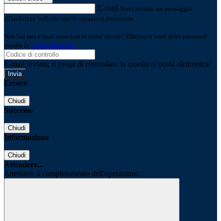
E-mail
Verrà inviato un messaggio
all'indirizzo indicato con le istruzioni necessarie.
Non hai una e-mail associata al nome utente? Effettua il reset della password
tramite la
Login Spaggiari
E-mail inviata, si prega di controllare la casella di posta elettronica!
Errore
Chiudi
Successo
Chiudi
Informazione
Chiudi
Attendere...
Attendere il completamento dell'operazione...