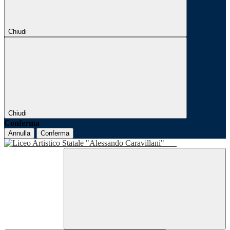
Chiudi
Chiudi
Conferma
Annulla
Conferma