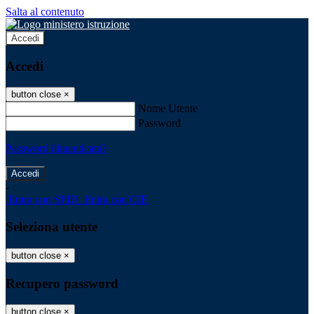
Salta al contenuto
Accedi
Accedi
button close
×
Nome Utente
Password
Password dimenticata?
-
Entra con SPID
Entra con CIE
Seleziona utente
button close
×
Recupero password
button close
×