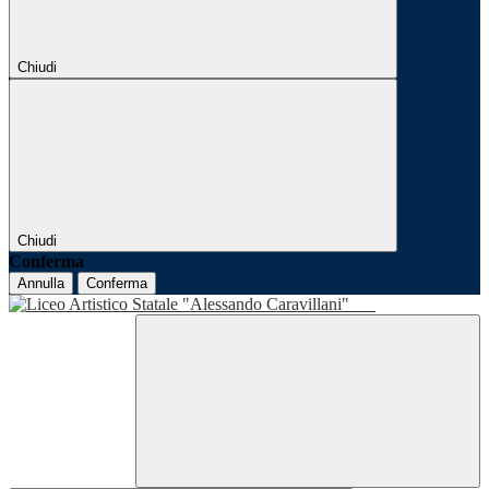
Chiudi
Chiudi
Conferma
Annulla
Conferma