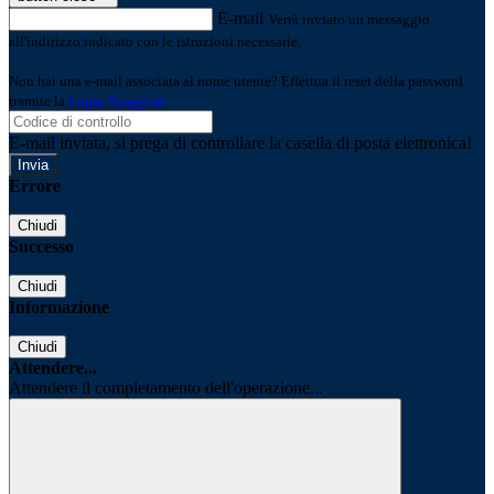
E-mail
Verrà inviato un messaggio
all'indirizzo indicato con le istruzioni necessarie.
Non hai una e-mail associata al nome utente? Effettua il reset della password
tramite la
Login Spaggiari
E-mail inviata, si prega di controllare la casella di posta elettronica!
Errore
Chiudi
Successo
Chiudi
Informazione
Chiudi
Attendere...
Attendere il completamento dell'operazione...