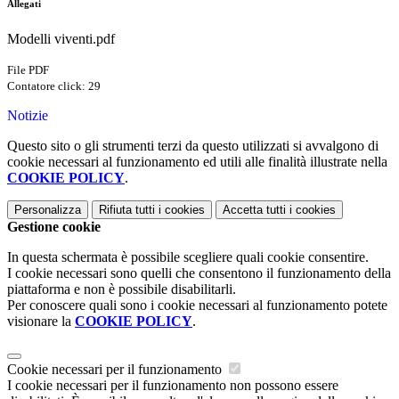
Allegati
Modelli viventi.pdf
File PDF
Contatore click: 29
Notizie
Questo sito o gli strumenti terzi da questo utilizzati si avvalgono di
cookie necessari al funzionamento ed utili alle finalità illustrate nella
COOKIE POLICY
.
Personalizza
Rifiuta tutti
i cookies
Accetta tutti
i cookies
Gestione cookie
In questa schermata è possibile scegliere quali cookie consentire.
I cookie necessari sono quelli che consentono il funzionamento della
piattaforma e non è possibile disabilitarli.
Per conoscere quali sono i cookie necessari al funzionamento potete
visionare la
COOKIE POLICY
.
Cookie necessari per il funzionamento
I cookie necessari per il funzionamento non possono essere