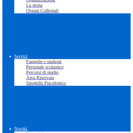
La storia
Organi Collegiali
Servizi
Famiglie e studenti
Personale scolastico
Percorsi di studio
Area Riservata
Sportello Psicologico
Novità