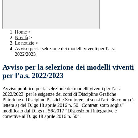
Home
>
Novità
>
Le notizie
>
Avviso per la selezione dei modelli viventi per l’a.s.
2022/2023
Avviso per la selezione dei modelli viventi
per l’a.s. 2022/2023
Avviso pubblico per la selezione dei modelli viventi per l’a.s.
2022/2023, per le esigenze dei corsi di Discipline Grafiche
Pittoriche e Discipline Plastiche Scultoree, ai sensi l'art. 36 comma 2
lettera a) del D.lgs 18 aprile 2016 n. 50 "Contratti sotto soglia"
modificato dal D.lgs n. 56/2017 "Disposizioni integrative e
correttive al D.lgs 18 aprile 2016 n. 50".