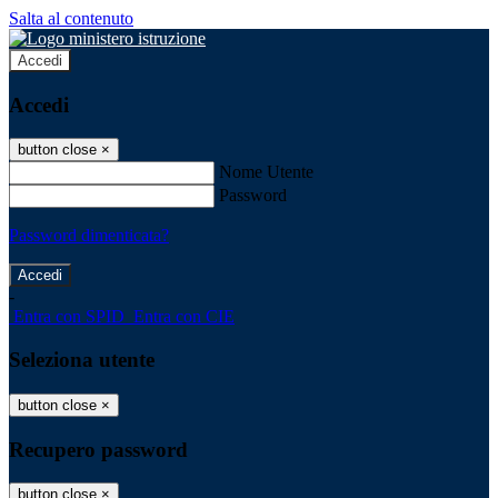
Salta al contenuto
Accedi
Accedi
button close
×
Nome Utente
Password
Password dimenticata?
-
Entra con SPID
Entra con CIE
Seleziona utente
button close
×
Recupero password
button close
×