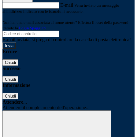
E-mail
Verrà inviato un messaggio
all'indirizzo indicato con le istruzioni necessarie.
Non hai una e-mail associata al nome utente? Effettua il reset della password
tramite la
Login Spaggiari
E-mail inviata, si prega di controllare la casella di posta elettronica!
Errore
Chiudi
Successo
Chiudi
Informazione
Chiudi
Attendere...
Attendere il completamento dell'operazione...