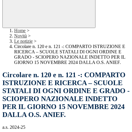
Home
>
Novità
>
Le notizie
>
Circolare n. 120 e n. 121 -: COMPARTO ISTRUZIONE E
RICERCA – SCUOLE STATALI DI OGNI ORDINE E
GRADO - SCIOPERO NAZIONALE INDETTO PER IL
GIORNO 15 NOVEMBRE 2024 DALLA O.S. ANIEF.
Circolare n. 120 e n. 121 -: COMPARTO
ISTRUZIONE E RICERCA – SCUOLE
STATALI DI OGNI ORDINE E GRADO -
SCIOPERO NAZIONALE INDETTO
PER IL GIORNO 15 NOVEMBRE 2024
DALLA O.S. ANIEF.
a.s. 2024-25