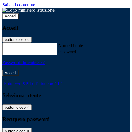
Salta al contenuto
Accedi
Accedi
button close
×
Nome Utente
Password
Password dimenticata?
-
Entra con SPID
Entra con CIE
Seleziona utente
button close
×
Recupero password
button close
×