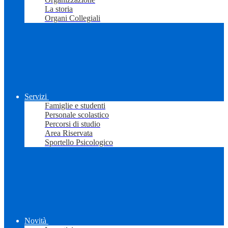
La storia
Organi Collegiali
Servizi
Famiglie e studenti
Personale scolastico
Percorsi di studio
Area Riservata
Sportello Psicologico
Novità