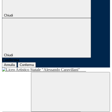
Chiudi
Chiudi
Conferma
Annulla
Conferma