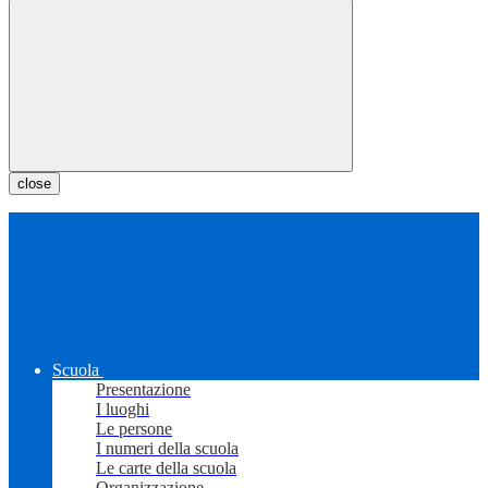
close
Scuola
Presentazione
I luoghi
Le persone
I numeri della scuola
Le carte della scuola
Organizzazione