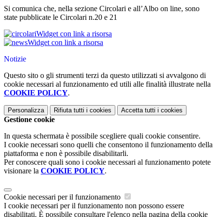
Si comunica che, nella sezione Circolari e all’Albo on line, sono
state pubblicate le Circolari n.20 e 21
Widget con link a risorsa
Widget con link a risorsa
Notizie
Questo sito o gli strumenti terzi da questo utilizzati si avvalgono di
cookie necessari al funzionamento ed utili alle finalità illustrate nella
COOKIE POLICY
.
Personalizza
Rifiuta tutti
i cookies
Accetta tutti
i cookies
Gestione cookie
In questa schermata è possibile scegliere quali cookie consentire.
I cookie necessari sono quelli che consentono il funzionamento della
piattaforma e non è possibile disabilitarli.
Per conoscere quali sono i cookie necessari al funzionamento potete
visionare la
COOKIE POLICY
.
Cookie necessari per il funzionamento
I cookie necessari per il funzionamento non possono essere
disabilitati. È possibile consultare l'elenco nella pagina della cookie