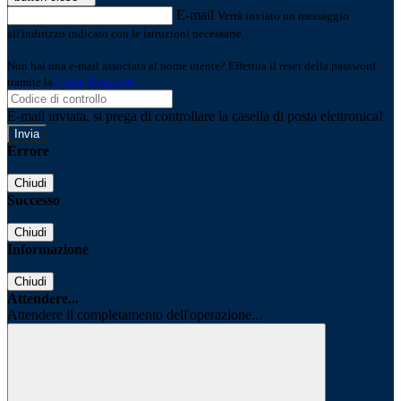
E-mail
Verrà inviato un messaggio
all'indirizzo indicato con le istruzioni necessarie.
Non hai una e-mail associata al nome utente? Effettua il reset della password
tramite la
Login Spaggiari
E-mail inviata, si prega di controllare la casella di posta elettronica!
Errore
Chiudi
Successo
Chiudi
Informazione
Chiudi
Attendere...
Attendere il completamento dell'operazione...