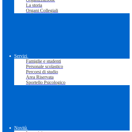
La storia
Organi Collegiali
Servizi
Famiglie e studenti
Personale scolastico
Percorsi di studio
Area Riservata
Sportello Psicologico
Novità