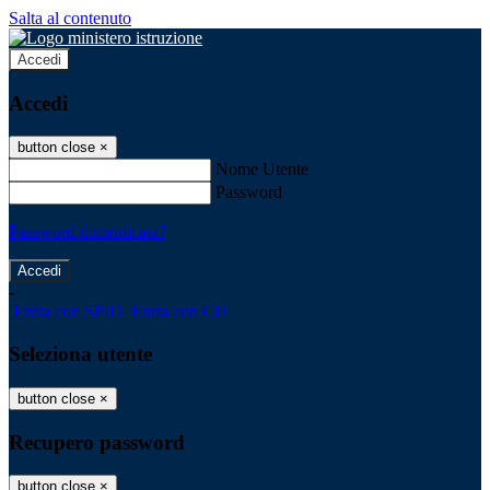
Salta al contenuto
Accedi
Accedi
button close
×
Nome Utente
Password
Password dimenticata?
-
Entra con SPID
Entra con CIE
Seleziona utente
button close
×
Recupero password
button close
×