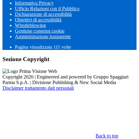
Informativa Privacy
Ufficio Relazioni con il Pubblico
Dichiarazione di accessibilità
Obiettivi di accessibilità
Whistleblowing
Gestione consensi cookie
Amministrazione trasparente
Pagina visualizzata
111
volte
Sezione Copyright
Copyright 2026 | Engineered and powered by Gruppo Spaggiari
Parma S.p.A. | Divisione Publishing & New Social Media
Disclaimer trattamento dati personali
Back to top