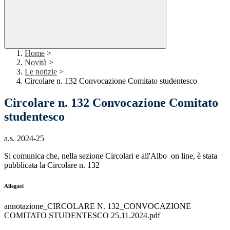
Home
>
Novità
>
Le notizie
>
Circolare n. 132 Convocazione Comitato studentesco
Circolare n. 132 Convocazione Comitato
studentesco
a.s. 2024-25
Si comunica che, nella sezione Circolari e all'Albo on line, è stata
pubblicata la Circolare n. 132
Allegati
annotazione_CIRCOLARE N. 132_CONVOCAZIONE
COMITATO STUDENTESCO 25.11.2024.pdf