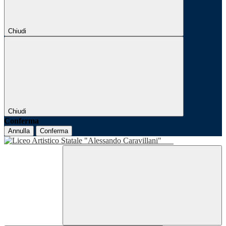
Chiudi
Chiudi
Conferma
Annulla
Conferma