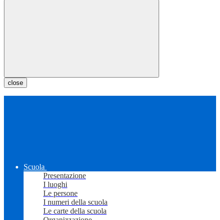
close
Scuola
Presentazione
I luoghi
Le persone
I numeri della scuola
Le carte della scuola
Organizzazione