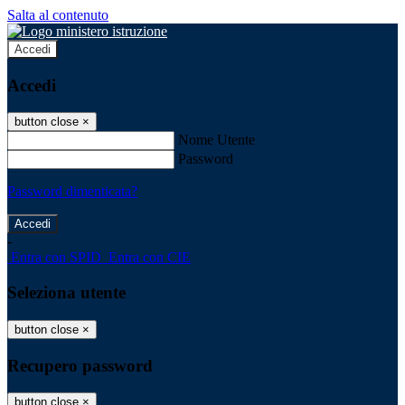
Salta al contenuto
Accedi
Accedi
button close
×
Nome Utente
Password
Password dimenticata?
-
Entra con SPID
Entra con CIE
Seleziona utente
button close
×
Recupero password
button close
×