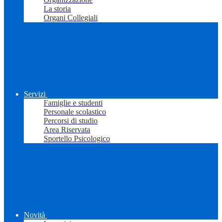
La storia
Organi Collegiali
Servizi
Famiglie e studenti
Personale scolastico
Percorsi di studio
Area Riservata
Sportello Psicologico
Novità