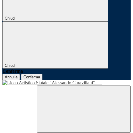
Chiudi
Chiudi
Conferma
Annulla
Conferma