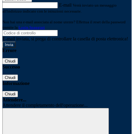
E-mail
Verrà inviato un messaggio
all'indirizzo indicato con le istruzioni necessarie.
Non hai una e-mail associata al nome utente? Effettua il reset della password
tramite la
Login Spaggiari
E-mail inviata, si prega di controllare la casella di posta elettronica!
Errore
Chiudi
Successo
Chiudi
Informazione
Chiudi
Attendere...
Attendere il completamento dell'operazione...