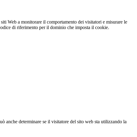
 siti Web a monitorare il comportamento dei visitatori e misurare le
 codice di riferimento per il dominio che imposta il cookie.
ò anche determinare se il visitatore del sito web sta utilizzando la