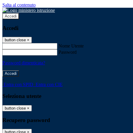
Salta al contenuto
Accedi
Accedi
button close
×
Nome Utente
Password
Password dimenticata?
-
Entra con SPID
Entra con CIE
Seleziona utente
button close
×
Recupero password
button close
×