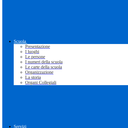
Scuola
Presentazione
I luoghi
Le persone
I numeri della scuola
Le carte della scuola
Organizzazione
La storia
Organi Collegiali
Servizi