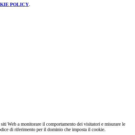
KIE POLICY
.
 siti Web a monitorare il comportamento dei visitatori e misurare le
codice di riferimento per il dominio che imposta il cookie.