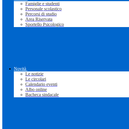
Famiglie e studenti
Personale scolastico
Percorsi di studio
Area Riservata
Sportello Psicologico
Novità
Le notizie
Le circolari
Calendario eventi
Albo online
Bacheca sindacale