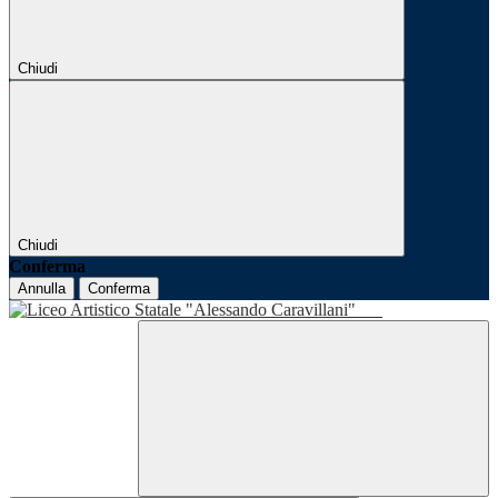
Chiudi
Chiudi
Conferma
Annulla
Conferma