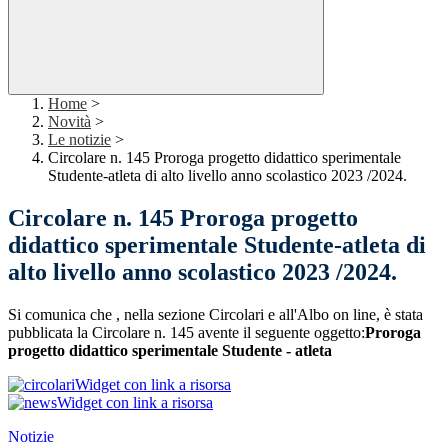
Home
>
Novità
>
Le notizie
>
Circolare n. 145 Proroga progetto didattico sperimentale
Studente-atleta di alto livello anno scolastico 2023 /2024.
Circolare n. 145 Proroga progetto
didattico sperimentale Studente-atleta di
alto livello anno scolastico 2023 /2024.
Si comunica che , nella sezione Circolari e all'Albo on line, è stata
pubblicata la Circolare n. 145 avente il seguente oggetto:
Proroga
progetto didattico sperimentale Studente - atleta
Widget con link a risorsa
Widget con link a risorsa
Notizie