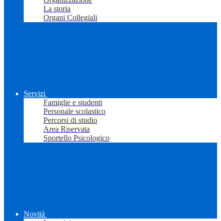
La storia
Organi Collegiali
Servizi
Famiglie e studenti
Personale scolastico
Percorsi di studio
Area Riservata
Sportello Psicologico
Novità