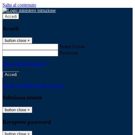
Salta al contenuto
Accedi
Accedi
button close
×
Nome Utente
Password
Password dimenticata?
-
Entra con SPID
Entra con CIE
Seleziona utente
button close
×
Recupero password
button close
×