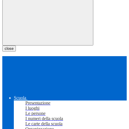
close
Scuola
Presentazione
I luoghi
Le persone
I numeri della scuola
Le carte della scuola
Organizzazione