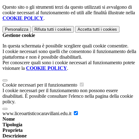
Questo sito o gli strumenti terzi da questo utilizzati si avvalgono di
cookie necessari al funzionamento ed utili alle finalità illustrate nella
COOKIE POLICY
.
Personalizza
Rifiuta tutti
i cookies
Accetta tutti
i cookies
Gestione cookie
In questa schermata è possibile scegliere quali cookie consentire.
I cookie necessari sono quelli che consentono il funzionamento della
piattaforma e non è possibile disabilitarli.
Per conoscere quali sono i cookie necessari al funzionamento potete
visionare la
COOKIE POLICY
.
Cookie necessari per il funzionamento
I cookie necessari per il funzionamento non possono essere
disabilitati. È possibile consultare l'elenco nella pagina della cookie
policy.
www.liceoartisticocaravillani.edu.it
Nome
Tipologia
Proprieta
Descrizione