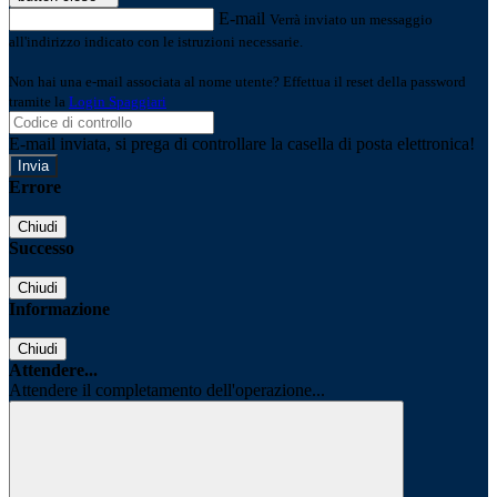
E-mail
Verrà inviato un messaggio
all'indirizzo indicato con le istruzioni necessarie.
Non hai una e-mail associata al nome utente? Effettua il reset della password
tramite la
Login Spaggiari
E-mail inviata, si prega di controllare la casella di posta elettronica!
Errore
Chiudi
Successo
Chiudi
Informazione
Chiudi
Attendere...
Attendere il completamento dell'operazione...