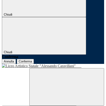
Chiudi
Chiudi
Conferma
Annulla
Conferma