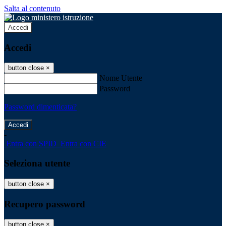
Salta al contenuto
Accedi
Accedi
button close
×
Nome Utente
Password
Password dimenticata?
-
Entra con SPID
Entra con CIE
Seleziona utente
button close
×
Recupero password
button close
×