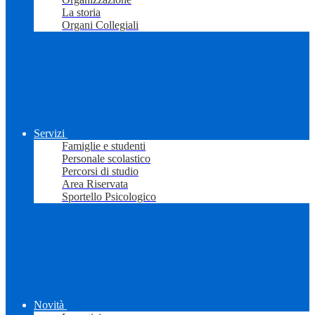
La storia
Organi Collegiali
Servizi
Famiglie e studenti
Personale scolastico
Percorsi di studio
Area Riservata
Sportello Psicologico
Novità