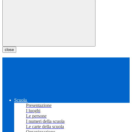
close
Scuola
Presentazione
I luoghi
Le persone
I numeri della scuola
Le carte della scuola
Organizzazione