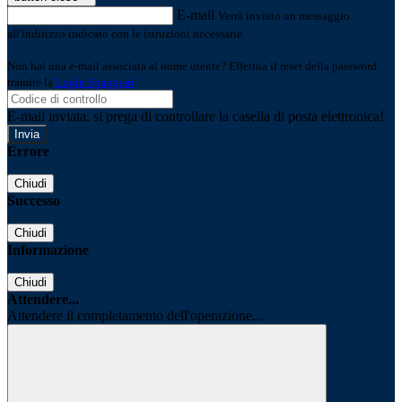
E-mail
Verrà inviato un messaggio
all'indirizzo indicato con le istruzioni necessarie.
Non hai una e-mail associata al nome utente? Effettua il reset della password
tramite la
Login Spaggiari
E-mail inviata, si prega di controllare la casella di posta elettronica!
Errore
Chiudi
Successo
Chiudi
Informazione
Chiudi
Attendere...
Attendere il completamento dell'operazione...