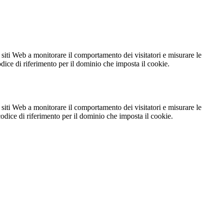
 siti Web a monitorare il comportamento dei visitatori e misurare le
codice di riferimento per il dominio che imposta il cookie.
 siti Web a monitorare il comportamento dei visitatori e misurare le
 codice di riferimento per il dominio che imposta il cookie.