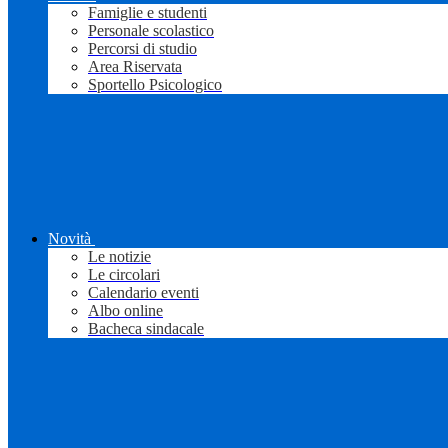
Famiglie e studenti
Personale scolastico
Percorsi di studio
Area Riservata
Sportello Psicologico
Novità
Le notizie
Le circolari
Calendario eventi
Albo online
Bacheca sindacale