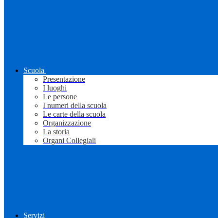
Scuola
Presentazione
I luoghi
Le persone
I numeri della scuola
Le carte della scuola
Organizzazione
La storia
Organi Collegiali
Servizi