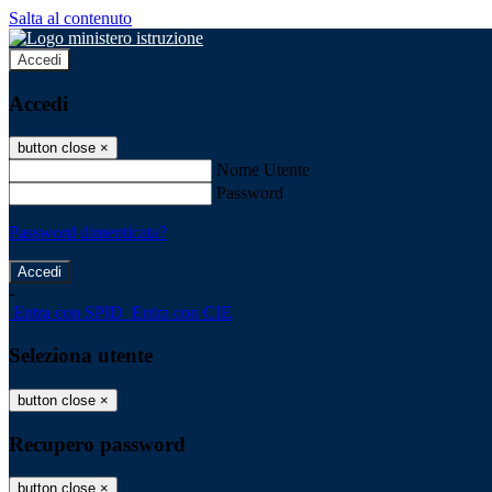
Salta al contenuto
Accedi
Accedi
button close
×
Nome Utente
Password
Password dimenticata?
-
Entra con SPID
Entra con CIE
Seleziona utente
button close
×
Recupero password
button close
×