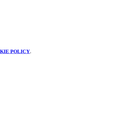
KIE POLICY
.