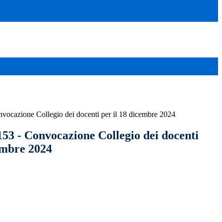
nvocazione Collegio dei docenti per il 18 dicembre 2024
153 - Convocazione Collegio dei docenti
embre 2024