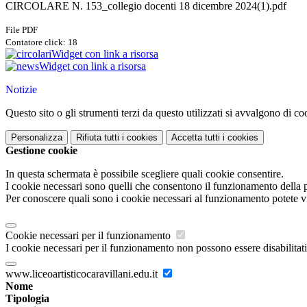
CIRCOLARE N. 153_collegio docenti 18 dicembre 2024(1).pdf
File PDF
Contatore click: 18
Widget con link a risorsa
Widget con link a risorsa
Notizie
Questo sito o gli strumenti terzi da questo utilizzati si avvalgono di coo
Personalizza
Rifiuta tutti
i cookies
Accetta tutti
i cookies
Gestione cookie
In questa schermata è possibile scegliere quali cookie consentire.
I cookie necessari sono quelli che consentono il funzionamento della pi
Per conoscere quali sono i cookie necessari al funzionamento potete v
Cookie necessari per il funzionamento
I cookie necessari per il funzionamento non possono essere disabilitati.
www.liceoartisticocaravillani.edu.it
Nome
Tipologia