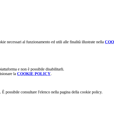
kie necessari al funzionamento ed utili alle finalità illustrate nella
COO
attaforma e non è possibile disabilitarli.
isionare la
COOKIE POLICY
.
 È possibile consultare l'elenco nella pagina della cookie policy.