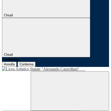
Chiudi
Chiudi
Conferma
Annulla
Conferma