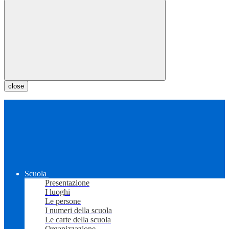
close
Scuola
Presentazione
I luoghi
Le persone
I numeri della scuola
Le carte della scuola
Organizzazione