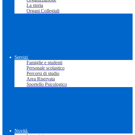
La storia
Organi Collegiali
Servizi
Famiglie e studenti
Personale scolastico
Percorsi di studio
Area Riservata
Sportello Psicologico
Novità