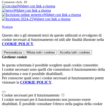
Contatore click: 18
Widget con link a risorsa
Widget con link a risorsa
Widget con link a risorsa
Widget con link a risorsa
Notizie
Questo sito o gli strumenti terzi da questo utilizzati si avvalgono di
cookie necessari al funzionamento ed utili alle finalità illustrate nella
COOKIE POLICY
.
Personalizza
Rifiuta tutti
i cookies
Accetta tutti
i cookies
Gestione cookie
In questa schermata è possibile scegliere quali cookie consentire.
I cookie necessari sono quelli che consentono il funzionamento della
piattaforma e non è possibile disabilitarli.
Per conoscere quali sono i cookie necessari al funzionamento potete
visionare la
COOKIE POLICY
.
Cookie necessari per il funzionamento
I cookie necessari per il funzionamento non possono essere
disabilitati. È possibile consultare l'elenco nella pagina della cookie