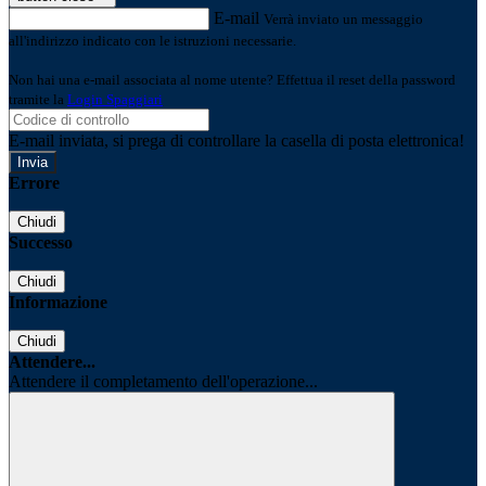
E-mail
Verrà inviato un messaggio
all'indirizzo indicato con le istruzioni necessarie.
Non hai una e-mail associata al nome utente? Effettua il reset della password
tramite la
Login Spaggiari
E-mail inviata, si prega di controllare la casella di posta elettronica!
Errore
Chiudi
Successo
Chiudi
Informazione
Chiudi
Attendere...
Attendere il completamento dell'operazione...