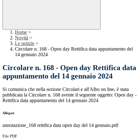
Home
>
Novità
>
Le notizie
>
Circolare n. 168 - Open day Rettifica data appuntamento del
14 gennaio 2024
Circolare n. 168 - Open day Rettifica data
appuntamento del 14 gennaio 2024
Si comunica che nella sezione Circolari e all'Albo on line, è stata
pubblicata la Circolare n. 168 avente il seguente oggetto: Open day -
Rettifica data appuntamento del 14 gennaio 2024
Allegati
annotazione_168 rettifica data open day del 14 gennaio.pdf
File PDF