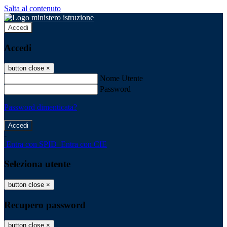
Salta al contenuto
Accedi
Accedi
button close
×
Nome Utente
Password
Password dimenticata?
-
Entra con SPID
Entra con CIE
Seleziona utente
button close
×
Recupero password
button close
×