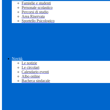
Famiglie e studenti
Personale scolastico
Percorsi di studio
Area Riservata
Sportello Psicologico
Novità
Le notizie
Le circolari
Calendario eventi
Albo online
Bacheca sindacale