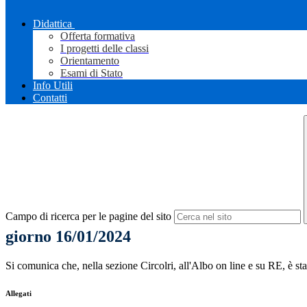
Didattica
Offerta formativa
I progetti delle classi
Orientamento
Esami di Stato
Info Utili
Contatti
Campo di ricerca per le pagine del sito
giorno 16/01/2024
Si comunica che, nella sezione Circolri, all'Albo on line e su RE, è sta
Allegati