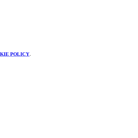
KIE POLICY
.