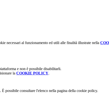
kie necessari al funzionamento ed utili alle finalità illustrate nella
COO
attaforma e non è possibile disabilitarli.
isionare la
COOKIE POLICY
.
 È possibile consultare l'elenco nella pagina della cookie policy.