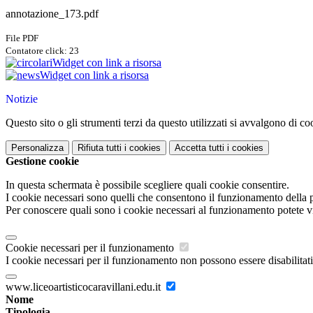
annotazione_173.pdf
File PDF
Contatore click: 23
Widget con link a risorsa
Widget con link a risorsa
Notizie
Questo sito o gli strumenti terzi da questo utilizzati si avvalgono di coo
Personalizza
Rifiuta tutti
i cookies
Accetta tutti
i cookies
Gestione cookie
In questa schermata è possibile scegliere quali cookie consentire.
I cookie necessari sono quelli che consentono il funzionamento della pi
Per conoscere quali sono i cookie necessari al funzionamento potete v
Cookie necessari per il funzionamento
I cookie necessari per il funzionamento non possono essere disabilitati.
www.liceoartisticocaravillani.edu.it
Nome
Tipologia