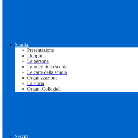
Scuola
Presentazione
I luoghi
Le persone
I numeri della scuola
Le carte della scuola
Organizzazione
La storia
Organi Collegiali
Servizi