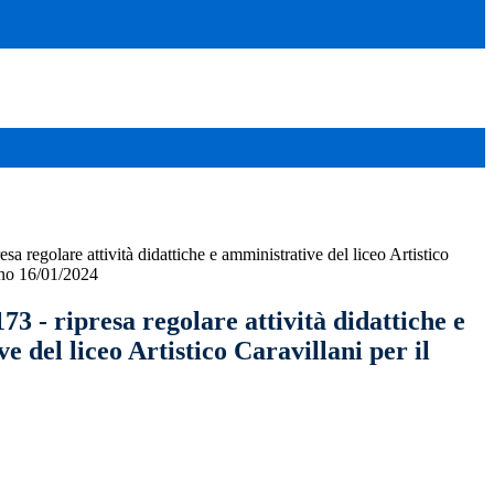
esa regolare attività didattiche e amministrative del liceo Artistico
orno 16/01/2024
173 - ripresa regolare attività didattiche e
e del liceo Artistico Caravillani per il