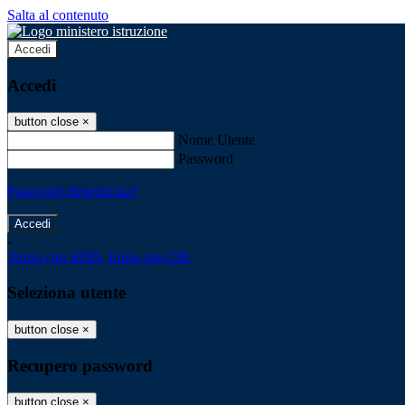
Salta al contenuto
Accedi
Accedi
button close
×
Nome Utente
Password
Password dimenticata?
-
Entra con SPID
Entra con CIE
Seleziona utente
button close
×
Recupero password
button close
×