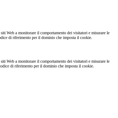
 siti Web a monitorare il comportamento dei visitatori e misurare le
codice di riferimento per il dominio che imposta il cookie.
 siti Web a monitorare il comportamento dei visitatori e misurare le
 codice di riferimento per il dominio che imposta il cookie.