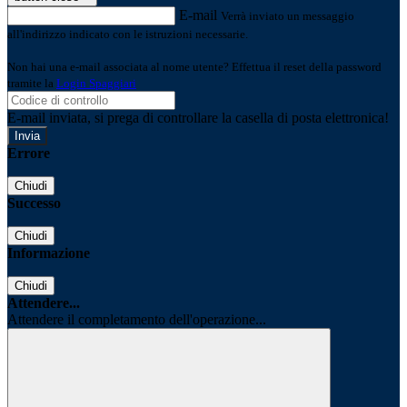
E-mail
Verrà inviato un messaggio
all'indirizzo indicato con le istruzioni necessarie.
Non hai una e-mail associata al nome utente? Effettua il reset della password
tramite la
Login Spaggiari
E-mail inviata, si prega di controllare la casella di posta elettronica!
Errore
Chiudi
Successo
Chiudi
Informazione
Chiudi
Attendere...
Attendere il completamento dell'operazione...