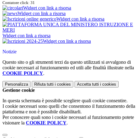
Contatore click: 31
Widget con link a risorsa
Widget con link a risorsa
Widget con link a risorsa
Widget con link a risorsa
Widget con link a risorsa
Notizie
Questo sito o gli strumenti terzi da questo utilizzati si avvalgono di
cookie necessari al funzionamento ed utili alle finalità illustrate nella
COOKIE POLICY
.
Personalizza
Rifiuta tutti
i cookies
Accetta tutti
i cookies
Gestione cookie
In questa schermata è possibile scegliere quali cookie consentire.
I cookie necessari sono quelli che consentono il funzionamento della
piattaforma e non è possibile disabilitarli.
Per conoscere quali sono i cookie necessari al funzionamento potete
visionare la
COOKIE POLICY
.