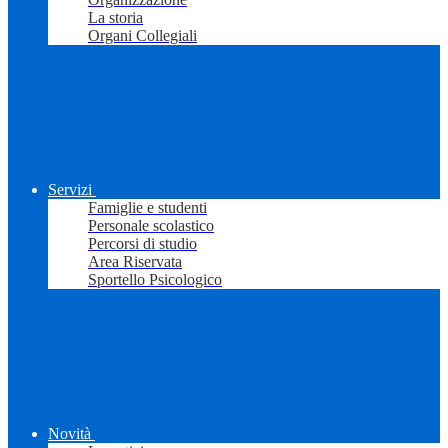
La storia
Organi Collegiali
Servizi
Famiglie e studenti
Personale scolastico
Percorsi di studio
Area Riservata
Sportello Psicologico
Novità