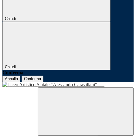
Chiudi
Chiudi
Conferma
Annulla
Conferma