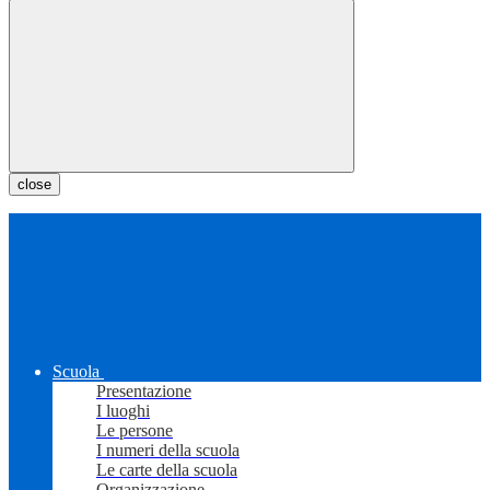
close
Scuola
Presentazione
I luoghi
Le persone
I numeri della scuola
Le carte della scuola
Organizzazione