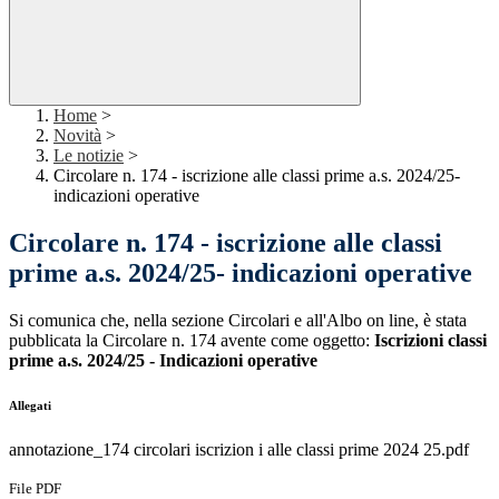
Home
>
Novità
>
Le notizie
>
Circolare n. 174 - iscrizione alle classi prime a.s. 2024/25-
indicazioni operative
Circolare n. 174 - iscrizione alle classi
prime a.s. 2024/25- indicazioni operative
Si comunica che, nella sezione Circolari e all'Albo on line, è stata
pubblicata la Circolare n. 174 avente come oggetto:
Iscrizioni classi
prime a.s. 2024/25 - Indicazioni operative
Allegati
annotazione_174 circolari iscrizion i alle classi prime 2024 25.pdf
File PDF