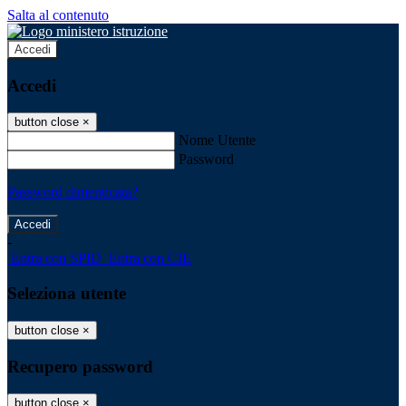
Salta al contenuto
Accedi
Accedi
button close
×
Nome Utente
Password
Password dimenticata?
-
Entra con SPID
Entra con CIE
Seleziona utente
button close
×
Recupero password
button close
×