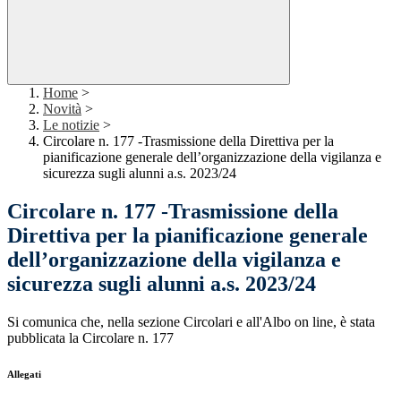
Home
>
Novità
>
Le notizie
>
Circolare n. 177 -Trasmissione della Direttiva per la
pianificazione generale dell’organizzazione della vigilanza e
sicurezza sugli alunni a.s. 2023/24
Circolare n. 177 -Trasmissione della
Direttiva per la pianificazione generale
dell’organizzazione della vigilanza e
sicurezza sugli alunni a.s. 2023/24
Si comunica che, nella sezione Circolari e all'Albo on line, è stata
pubblicata la Circolare n. 177
Allegati