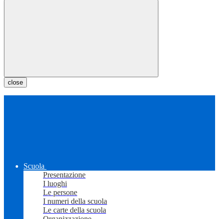
close
Scuola
Presentazione
I luoghi
Le persone
I numeri della scuola
Le carte della scuola
Organizzazione