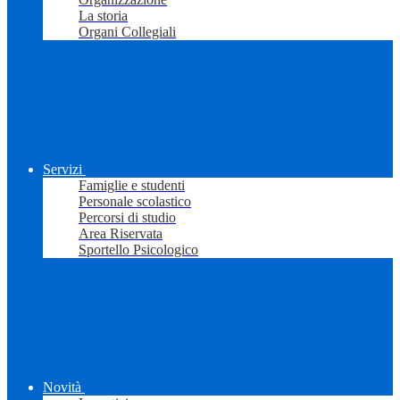
La storia
Organi Collegiali
Servizi
Famiglie e studenti
Personale scolastico
Percorsi di studio
Area Riservata
Sportello Psicologico
Novità