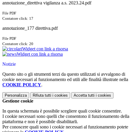
annotazione_direttiva vigilanza a.s. 2023.24.pdf
File PDF
Contatore click: 17
annotazione_177 direttiva.pdf
File PDF
Contatore click: 20
Widget con link a risorsa
Widget con link a risorsa
Notizie
Questo sito o gli strumenti terzi da questo utilizzati si avvalgono di
cookie necessari al funzionamento ed utili alle finalità illustrate nella
COOKIE POLICY
.
Personalizza
Rifiuta tutti
i cookies
Accetta tutti
i cookies
Gestione cookie
In questa schermata è possibile scegliere quali cookie consentire.
I cookie necessari sono quelli che consentono il funzionamento della
piattaforma e non è possibile disabilitarli.
Per conoscere quali sono i cookie necessari al funzionamento potete