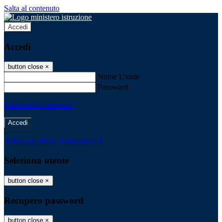
Salta al contenuto
Accedi
Accedi
button close
×
Nome Utente
Password
Password dimenticata?
-
Entra con SPID
Entra con CIE
Seleziona utente
button close
×
Recupero password
button close
×