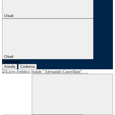
Chiudi
Chiudi
Conferma
Annulla
Conferma