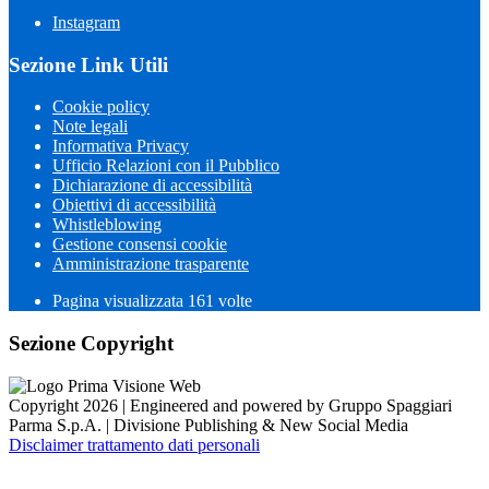
Instagram
Sezione Link Utili
Cookie policy
Note legali
Informativa Privacy
Ufficio Relazioni con il Pubblico
Dichiarazione di accessibilità
Obiettivi di accessibilità
Whistleblowing
Gestione consensi cookie
Amministrazione trasparente
Pagina visualizzata
161
volte
Sezione Copyright
Copyright 2026 | Engineered and powered by Gruppo Spaggiari
Parma S.p.A. | Divisione Publishing & New Social Media
Disclaimer trattamento dati personali