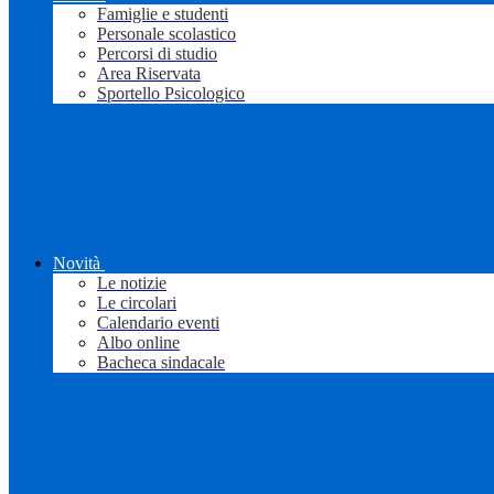
Famiglie e studenti
Personale scolastico
Percorsi di studio
Area Riservata
Sportello Psicologico
Novità
Le notizie
Le circolari
Calendario eventi
Albo online
Bacheca sindacale