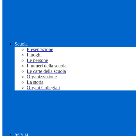
Scuola
Presentazione
I luoghi
Le persone
I numeri della scuola
Le carte della scuola
Organizzazione
La storia
Organi Collegiali
Servizi