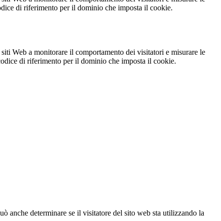
codice di riferimento per il dominio che imposta il cookie.
 siti Web a monitorare il comportamento dei visitatori e misurare le
 codice di riferimento per il dominio che imposta il cookie.
ò anche determinare se il visitatore del sito web sta utilizzando la