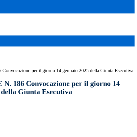
nvocazione per il giorno 14 gennaio 2025 della Giunta Esecutiva
. 186 Convocazione per il giorno 14
 della Giunta Esecutiva