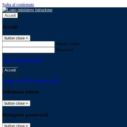
Salta al contenuto
Accedi
Accedi
button close
×
Nome Utente
Password
Password dimenticata?
-
Entra con SPID
Entra con CIE
Seleziona utente
button close
×
Recupero password
button close
×