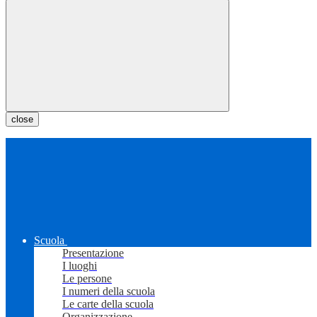
close
Scuola
Presentazione
I luoghi
Le persone
I numeri della scuola
Le carte della scuola
Organizzazione