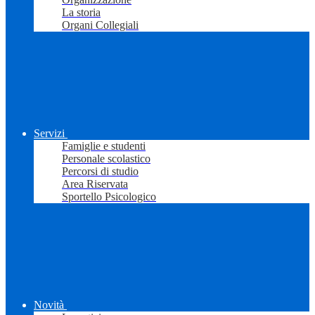
La storia
Organi Collegiali
Servizi
Famiglie e studenti
Personale scolastico
Percorsi di studio
Area Riservata
Sportello Psicologico
Novità