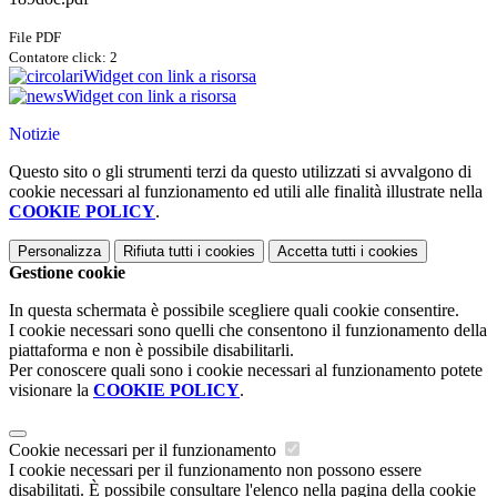
File PDF
Contatore click: 2
Widget con link a risorsa
Widget con link a risorsa
Notizie
Questo sito o gli strumenti terzi da questo utilizzati si avvalgono di
cookie necessari al funzionamento ed utili alle finalità illustrate nella
COOKIE POLICY
.
Personalizza
Rifiuta tutti
i cookies
Accetta tutti
i cookies
Gestione cookie
In questa schermata è possibile scegliere quali cookie consentire.
I cookie necessari sono quelli che consentono il funzionamento della
piattaforma e non è possibile disabilitarli.
Per conoscere quali sono i cookie necessari al funzionamento potete
visionare la
COOKIE POLICY
.
Cookie necessari per il funzionamento
I cookie necessari per il funzionamento non possono essere
disabilitati. È possibile consultare l'elenco nella pagina della cookie