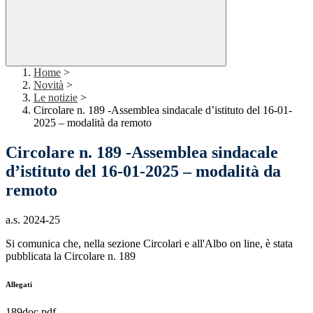
Home
>
Novità
>
Le notizie
>
Circolare n. 189 -Assemblea sindacale d’istituto del 16-01-
2025 – modalità da remoto
Circolare n. 189 -Assemblea sindacale
d’istituto del 16-01-2025 – modalità da
remoto
a.s. 2024-25
Si comunica che, nella sezione Circolari e all'Albo on line, è stata
pubblicata la Circolare n. 189
Allegati
189doc.pdf