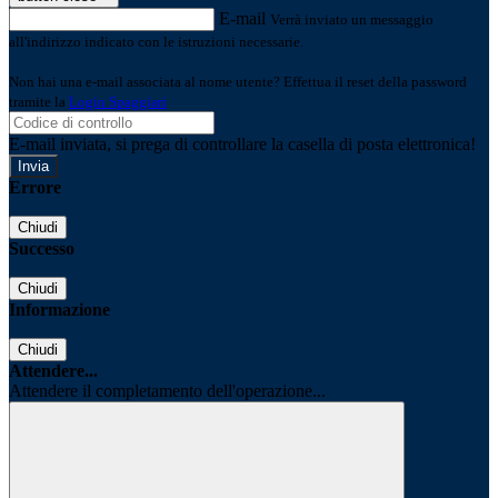
E-mail
Verrà inviato un messaggio
all'indirizzo indicato con le istruzioni necessarie.
Non hai una e-mail associata al nome utente? Effettua il reset della password
tramite la
Login Spaggiari
E-mail inviata, si prega di controllare la casella di posta elettronica!
Errore
Chiudi
Successo
Chiudi
Informazione
Chiudi
Attendere...
Attendere il completamento dell'operazione...