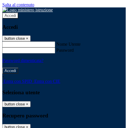
Salta al contenuto
Accedi
Accedi
button close
×
Nome Utente
Password
Password dimenticata?
-
Entra con SPID
Entra con CIE
Seleziona utente
button close
×
Recupero password
button close
×