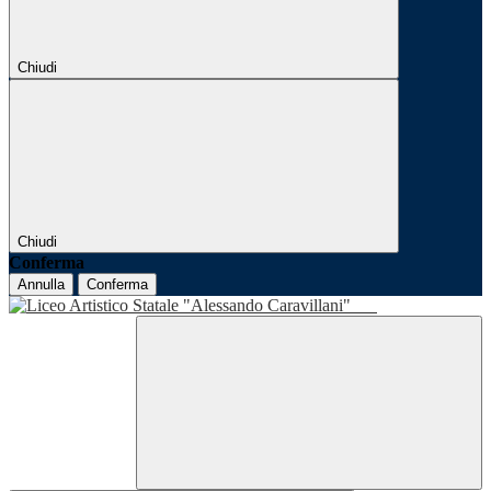
Chiudi
Chiudi
Conferma
Annulla
Conferma