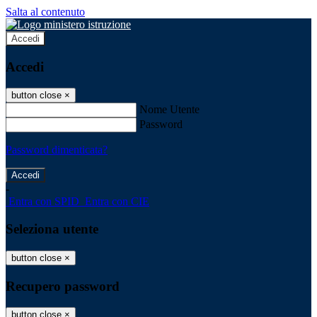
Salta al contenuto
Accedi
Accedi
button close
×
Nome Utente
Password
Password dimenticata?
-
Entra con SPID
Entra con CIE
Seleziona utente
button close
×
Recupero password
button close
×