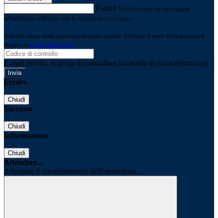
E-mail
Verrà inviato un messaggio
all'indirizzo indicato con le istruzioni necessarie.
Non hai una e-mail associata al nome utente? Effettua il reset della password
tramite la
Login Spaggiari
E-mail inviata, si prega di controllare la casella di posta elettronica!
Errore
Chiudi
Successo
Chiudi
Informazione
Chiudi
Attendere...
Attendere il completamento dell'operazione...