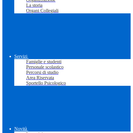
La storia
Organi Collegiali
Servizi
Famiglie e studenti
Personale scolastico
Percorsi di studio
Area Riservata
Sportello Psicologico
Novità