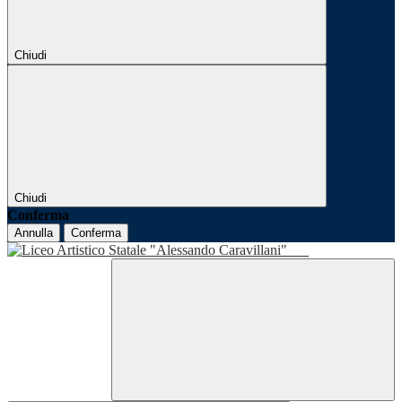
Chiudi
Chiudi
Conferma
Annulla
Conferma