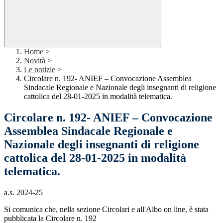
Home
>
Novità
>
Le notizie
>
Circolare n. 192- ANIEF – Convocazione Assemblea
Sindacale Regionale e Nazionale degli insegnanti di religione
cattolica del 28-01-2025 in modalità telematica.
Circolare n. 192- ANIEF – Convocazione
Assemblea Sindacale Regionale e
Nazionale degli insegnanti di religione
cattolica del 28-01-2025 in modalità
telematica.
a.s. 2024-25
Si comunica che, nella sezione Circolari e all'Albo on line, è stata
pubblicata la Circolare n. 192