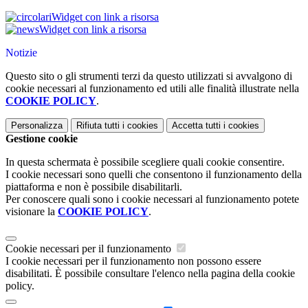
Widget con link a risorsa
Widget con link a risorsa
Notizie
Questo sito o gli strumenti terzi da questo utilizzati si avvalgono di
cookie necessari al funzionamento ed utili alle finalità illustrate nella
COOKIE POLICY
.
Personalizza
Rifiuta tutti
i cookies
Accetta tutti
i cookies
Gestione cookie
In questa schermata è possibile scegliere quali cookie consentire.
I cookie necessari sono quelli che consentono il funzionamento della
piattaforma e non è possibile disabilitarli.
Per conoscere quali sono i cookie necessari al funzionamento potete
visionare la
COOKIE POLICY
.
Cookie necessari per il funzionamento
I cookie necessari per il funzionamento non possono essere
disabilitati. È possibile consultare l'elenco nella pagina della cookie
policy.