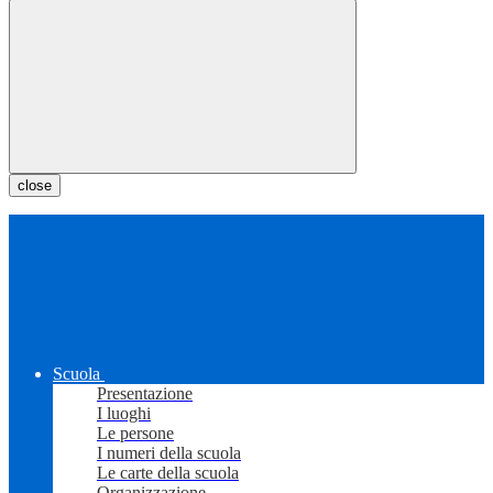
close
Scuola
Presentazione
I luoghi
Le persone
I numeri della scuola
Le carte della scuola
Organizzazione