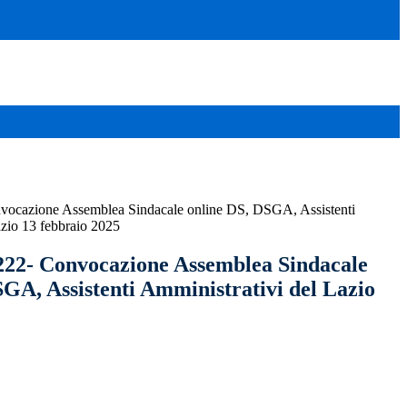
nvocazione Assemblea Sindacale online DS, DSGA, Assistenti
azio 13 febbraio 2025
 222- Convocazione Assemblea Sindacale
SGA, Assistenti Amministrativi del Lazio