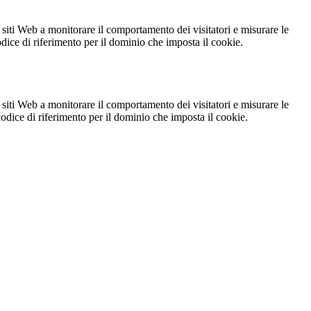
 siti Web a monitorare il comportamento dei visitatori e misurare le
codice di riferimento per il dominio che imposta il cookie.
 siti Web a monitorare il comportamento dei visitatori e misurare le
 codice di riferimento per il dominio che imposta il cookie.