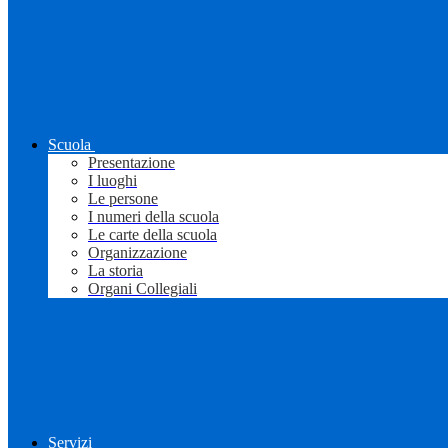
Scuola
Presentazione
I luoghi
Le persone
I numeri della scuola
Le carte della scuola
Organizzazione
La storia
Organi Collegiali
Servizi