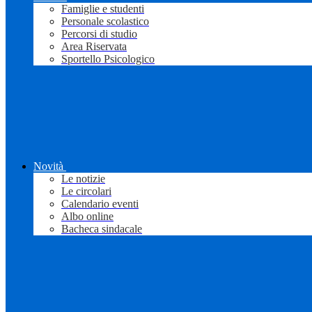
Famiglie e studenti
Personale scolastico
Percorsi di studio
Area Riservata
Sportello Psicologico
Novità
Le notizie
Le circolari
Calendario eventi
Albo online
Bacheca sindacale