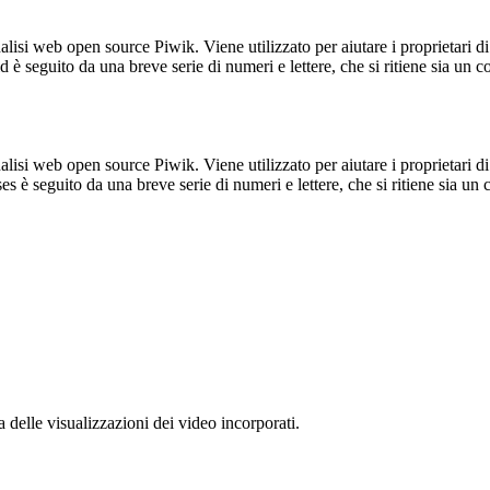
lisi web open source Piwik. Viene utilizzato per aiutare i proprietari di
_id è seguito da una breve serie di numeri e lettere, che si ritiene sia un 
lisi web open source Piwik. Viene utilizzato per aiutare i proprietari di
_ses è seguito da una breve serie di numeri e lettere, che si ritiene sia un
delle visualizzazioni dei video incorporati.