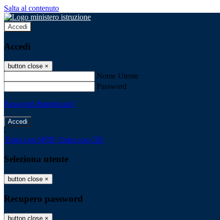
Salta al contenuto
Accedi
Accedi
button close
×
Nome Utente
Password
Password dimenticata?
-
Entra con SPID
Entra con CIE
Seleziona utente
button close
×
Recupero password
button close
×