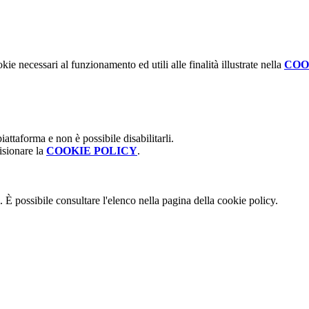
kie necessari al funzionamento ed utili alle finalità illustrate nella
COO
attaforma e non è possibile disabilitarli.
isionare la
COOKIE POLICY
.
 È possibile consultare l'elenco nella pagina della cookie policy.