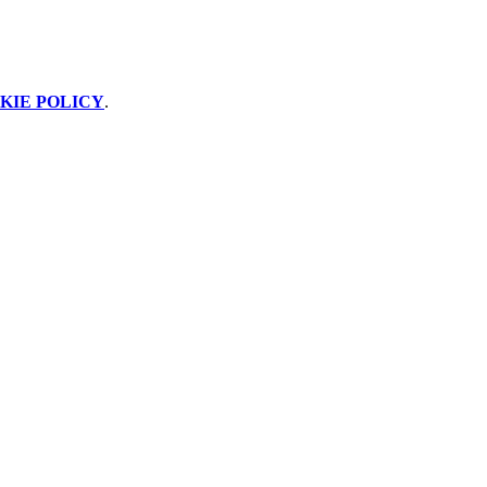
KIE POLICY
.